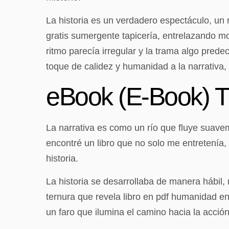
La historia es un verdadero espectáculo, un 
gratis sumergente tapicería, entrelazando m
ritmo parecía irregular y la trama algo prede
toque de calidez y humanidad a la narrativa
eBook (E-Book) 
La narrativa es como un río que fluye suave
encontré un libro que no solo me entretenía
historia.
La historia se desarrollaba de manera hábil, 
ternura que revela libro en pdf humanidad e
un faro que ilumina el camino hacia la acción