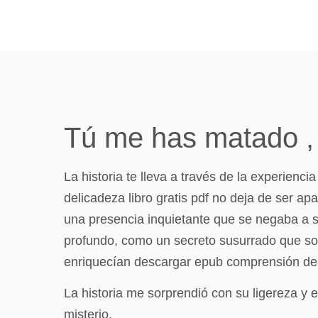
Tú me has matado ,
La historia te lleva a través de la experien
delicadeza libro gratis pdf no deja de ser ap
una presencia inquietante que se negaba a s
profundo, como un secreto susurrado que sol
enriquecían descargar epub comprensión de
La historia me sorprendió con su ligereza y
misterio.