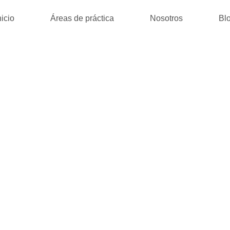
nicio
Áreas de práctica
Nosotros
Bl