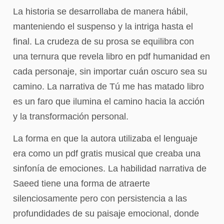
La historia se desarrollaba de manera hábil,
manteniendo el suspenso y la intriga hasta el
final. La crudeza de su prosa se equilibra con
una ternura que revela libro en pdf humanidad en
cada personaje, sin importar cuán oscuro sea su
camino. La narrativa de Tú me has matado libro
es un faro que ilumina el camino hacia la acción
y la transformación personal.
La forma en que la autora utilizaba el lenguaje
era como un pdf gratis musical que creaba una
sinfonía de emociones. La habilidad narrativa de
Saeed tiene una forma de atraerte
silenciosamente pero con persistencia a las
profundidades de su paisaje emocional, donde