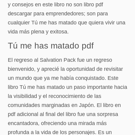
y consejos en este libro no son libro pdf
descargar para emprendedores; son para
cualquier Tú me has matado que quiera vivir una
vida más plena y exitosa.
Tú me has matado pdf
El regreso al Salvation Pack fue un regreso
bienvenido, y aprecié la oportunidad de revisitar
un mundo que ya me había conquistado. Este
libro Tú me has matado un paso importante hacia
la visibilidad y el reconocimiento de las
comunidades marginadas en Japón. El libro en
pdf adicional al final del libro fue una sorpresa
encantadora, ofreciendo una mirada más
profunda a la vida de los personajes. Es un