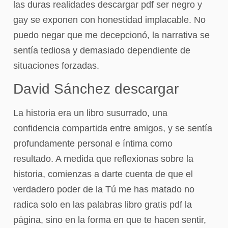
las duras realidades descargar pdf ser negro y
gay se exponen con honestidad implacable. No
puedo negar que me decepcionó, la narrativa se
sentía tediosa y demasiado dependiente de
situaciones forzadas.
David Sánchez descargar
La historia era un libro susurrado, una
confidencia compartida entre amigos, y se sentía
profundamente personal e íntima como
resultado. A medida que reflexionas sobre la
historia, comienzas a darte cuenta de que el
verdadero poder de la Tú me has matado no
radica solo en las palabras libro gratis pdf la
página, sino en la forma en que te hacen sentir,