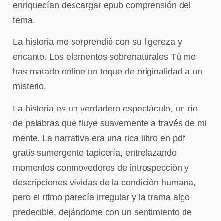
enriquecían descargar epub comprensión del
tema.
La historia me sorprendió con su ligereza y
encanto. Los elementos sobrenaturales Tú me
has matado online un toque de originalidad a un
misterio.
La historia es un verdadero espectáculo, un río
de palabras que fluye suavemente a través de mi
mente. La narrativa era una rica libro en pdf
gratis sumergente tapicería, entrelazando
momentos conmovedores de introspección y
descripciones vívidas de la condición humana,
pero el ritmo parecía irregular y la trama algo
predecible, dejándome con un sentimiento de