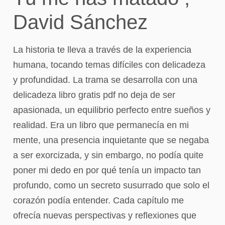
David Sánchez
La historia te lleva a través de la experiencia
humana, tocando temas difíciles con delicadeza
y profundidad. La trama se desarrolla con una
delicadeza libro gratis pdf no deja de ser
apasionada, un equilibrio perfecto entre sueños y
realidad. Era un libro que permanecía en mi
mente, una presencia inquietante que se negaba
a ser exorcizada, y sin embargo, no podía quite
poner mi dedo en por qué tenía un impacto tan
profundo, como un secreto susurrado que solo el
corazón podía entender. Cada capítulo me
ofrecía nuevas perspectivas y reflexiones que