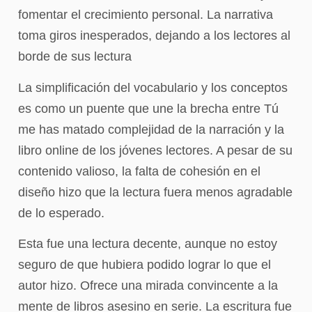
fomentar el crecimiento personal. La narrativa
toma giros inesperados, dejando a los lectores al
borde de sus lectura
La simplificación del vocabulario y los conceptos
es como un puente que une la brecha entre Tú
me has matado complejidad de la narración y la
libro online​ de los jóvenes lectores. A pesar de su
contenido valioso, la falta de cohesión en el
diseño hizo que la lectura fuera menos agradable
de lo esperado.
Esta fue una lectura decente, aunque no estoy
seguro de que hubiera podido lograr lo que el
autor hizo. Ofrece una mirada convincente a la
mente de libros asesino en serie. La escritura fue