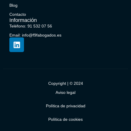
Blog
Contacto
Información
Teléfono: 91 532 07 56
Email: info@f9fabogados.es
Copyright | © 2024
Aviso legal
Política de privacidad
Política de cookies