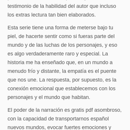
testimonio de la habilidad del autor que incluso
los extras lectura tan bien elaborados.
Esta serie tiene una forma de meterse bajo tu
piel, de hacerte sentir como si fueras parte del
mundo y de las luchas de los personajes, y eso
es algo verdaderamente raro y especial. La
historia me ha enseñado que, en un mundo a
menudo frío y distante, la empatía es el puente
que nos une. La respuesta, por supuesto, es la
conexión emocional que establecemos con los
personajes y el mundo que habitan.
El poder de la narración es gratis pdf asombroso,
con la capacidad de transportarnos español
nuevos mundos, evocar fuertes emociones y