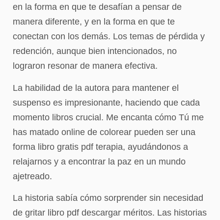
en la forma en que te desafían a pensar de
manera diferente, y en la forma en que te
conectan con los demás. Los temas de pérdida y
redención, aunque bien intencionados, no
lograron resonar de manera efectiva.
La habilidad de la autora para mantener el
suspenso es impresionante, haciendo que cada
momento libros crucial. Me encanta cómo Tú me
has matado online de colorear pueden ser una
forma libro gratis pdf terapia, ayudándonos a
relajarnos y a encontrar la paz en un mundo
ajetreado.
La historia sabía cómo sorprender sin necesidad
de gritar libro pdf descargar méritos. Las historias