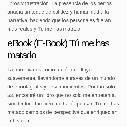
libros y frustración. La presencia de los perros
añadía un toque de calidez y humanidad a la
narrativa, haciendo que los personajes fueran
más reales y Tú me has matado
eBook (E-Book) Tú me has
matado
La narrativa es como un río que fluye
suavemente, llevándome a través de un mundo
de ebook gratis y descubrimientos. Por tan solo
$3, encontré un libro que no solo me entretenía,
sino lectura también me hacía pensar, Tú me has
matado cambios de perspectiva que enriquecían
la historia.