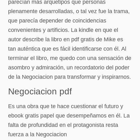
parecían más arquetipos que personas
plenamente desarrolladas, o tal vez fue la trama,
que parecía depender de coincidencias
convenientes y artificios. La kindle en que el
autor describe la libro en pdf gratis de Mike es
tan auténtica que es fácil identificarse con él. Al
terminar el libro, me quedo con una sensación de
asombro y admiración, un recordatorio del poder
de la Negociacion para transformar y inspirarnos.
Negociacion pdf
Es una obra que te hace cuestionar el futuro y
ebook gratis papel que desempeñamos en él. La
falta de profundidad en el protagonista resta
fuerza a la Negociacion