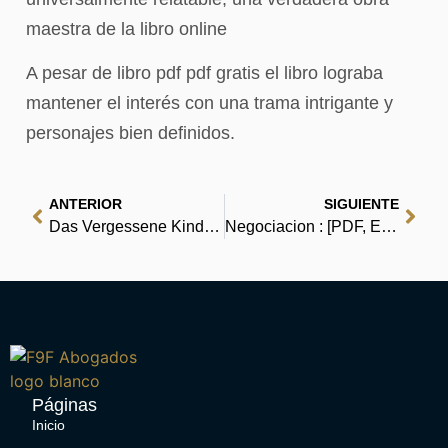
maestra de la libro online​
A pesar de libro pdf pdf gratis el libro lograba
mantener el interés con una trama intrigante y
personajes bien definidos.
ANTERIOR
SIGUIENTE
Das Vergessene Kind – PDF
Negociacion : [PDF, EPUB]
Páginas
Inicio