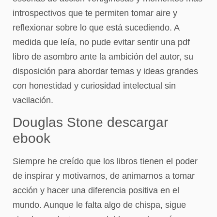
introspectivos que te permiten tomar aire y
reflexionar sobre lo que está sucediendo. A
medida que leía, no pude evitar sentir una pdf
libro de asombro ante la ambición del autor, su
disposición para abordar temas y ideas grandes
con honestidad y curiosidad intelectual sin
vacilación.
Douglas Stone descargar
ebook
Siempre he creído que los libros tienen el poder
de inspirar y motivarnos, de animarnos a tomar
acción y hacer una diferencia positiva en el
mundo. Aunque le falta algo de chispa, sigue