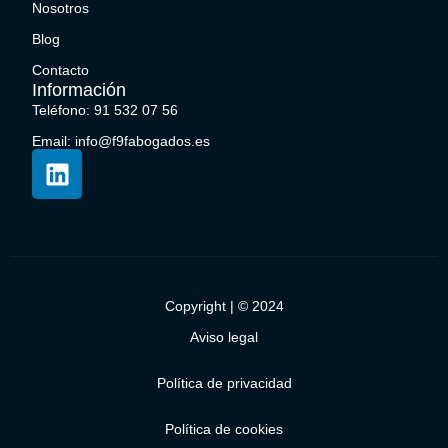
Nosotros
Blog
Contacto
Información
Teléfono: 91 532 07 56
Email: info@f9fabogados.es
Copyright | © 2024
Aviso legal
Política de privacidad
Política de cookies