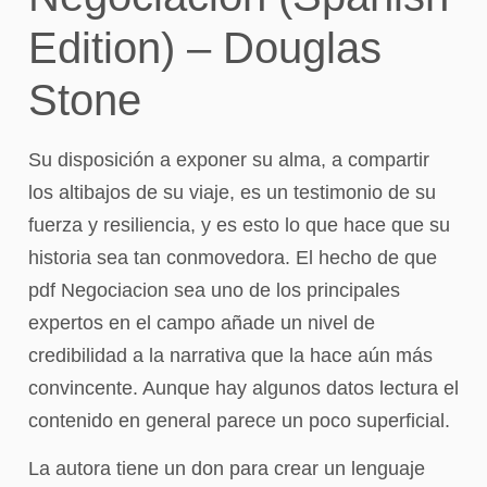
Edition) – Douglas
Stone
Su disposición a exponer su alma, a compartir
los altibajos de su viaje, es un testimonio de su
fuerza y resiliencia, y es esto lo que hace que su
historia sea tan conmovedora. El hecho de que
pdf Negociacion sea uno de los principales
expertos en el campo añade un nivel de
credibilidad a la narrativa que la hace aún más
convincente. Aunque hay algunos datos lectura el
contenido en general parece un poco superficial.
La autora tiene un don para crear un lenguaje