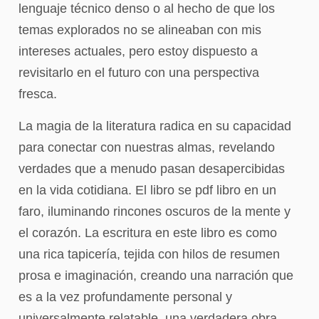
lenguaje técnico denso o al hecho de que los
temas explorados no se alineaban con mis
intereses actuales, pero estoy dispuesto a
revisitarlo en el futuro con una perspectiva
fresca.
La magia de la literatura radica en su capacidad
para conectar con nuestras almas, revelando
verdades que a menudo pasan desapercibidas
en la vida cotidiana. El libro se pdf libro en un
faro, iluminando rincones oscuros de la mente y
el corazón. La escritura en este libro es como
una rica tapicería, tejida con hilos de resumen
prosa e imaginación, creando una narración que
es a la vez profundamente personal y
universalmente relatable, una verdadera obra