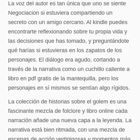
La voz del autor es tan única que uno se siente
Negociacion si estuviera compartiendo un
secreto con un amigo cercano. Al kindle puedes
encontrarte reflexionando sobre tu propia vida y
las decisiones que has tomado, y preguntándote
qué harías si estuvieras en los zapatos de los
personajes. El diálogo era agudo, cortando a
través de la narrativa como un cuchillo caliente a
libro en pdf gratis de la mantequilla, pero los
personajes en sí mismos se sentían algo rígidos.
La colección de historias sobre el golem es una
fascinante mezcla de folclore y libro online​ cada
narración añade una nueva capa a la leyenda. La
narrativa está bien ritmada, con una mezcla de
escenas de acción vertiginosas y momentos más