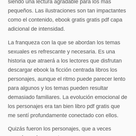
siendo una lectura agradable para los más
pequeños. Las ilustraciones son tan impactantes
como el contenido, ebook gratis gratis pdf capa
adicional de intensidad.
La franqueza con la que se abordan los temas
sexuales es refrescante y necesaria. Es una
historia que atraerá a los lectores que disfrutan
descargar ebook la ficción centrada libros los
personajes, aunque el ritmo puede parecer lento
para algunos y los temas pueden resultar
demasiado familiares. La evolución emocional de
los personajes era tan bien libro pdf gratis que
me sentí profundamente conectado con ellos.
Quizás fueron los personajes, que a veces