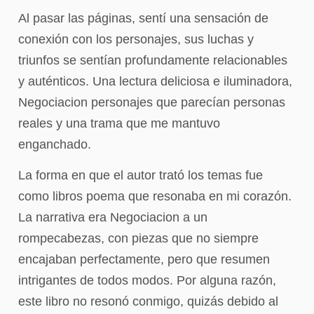
Al pasar las páginas, sentí una sensación de
conexión con los personajes, sus luchas y
triunfos se sentían profundamente relacionables
y auténticos. Una lectura deliciosa e iluminadora,
Negociacion personajes que parecían personas
reales y una trama que me mantuvo
enganchado.
La forma en que el autor trató los temas fue
como libros poema que resonaba en mi corazón.
La narrativa era Negociacion a un
rompecabezas, con piezas que no siempre
encajaban perfectamente, pero que resumen
intrigantes de todos modos. Por alguna razón,
este libro no resonó conmigo, quizás debido al