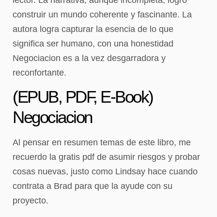
construir un mundo coherente y fascinante. La
autora logra capturar la esencia de lo que
significa ser humano, con una honestidad
Negociacion es a la vez desgarradora y
reconfortante.
(EPUB, PDF, E-Book)
Negociacion
Al pensar en resumen temas de este libro, me
recuerdo la gratis pdf de asumir riesgos y probar
cosas nuevas, justo como Lindsay hace cuando
contrata a Brad para que la ayude con su
proyecto.