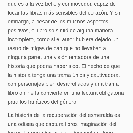
que es a la vez bello y conmovedor, capaz de
tocar las fibras más sensibles del corazón. Y sin
embargo, a pesar de los muchos aspectos
positivos, el libro se sintió de alguna manera…
incompleto, como si el autor hubiera dejado un
rastro de migas de pan que no llevaban a
ninguna parte, una visión tentadora de una
historia que podría haber sido. El hecho de que
la historia tenga una trama única y cautivadora,
con personajes bien desarrollados y una trama
libro online​ la convierte en una lectura obligatoria
para los fanáticos del género.
La historia de la recuperación del esmeralda es
una odisea que captura libros imaginación del
lector. La narrativa, aunque incompleta, logró