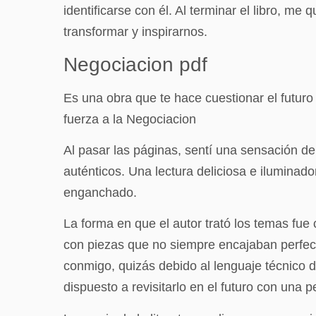
identificarse con él. Al terminar el libro, 
transformar y inspirarnos.
Negociacion pdf
Es una obra que te hace cuestionar el futuro
fuerza a la Negociacion
Al pasar las páginas, sentí una sensación de
auténticos. Una lectura deliciosa e ilumina
enganchado.
La forma en que el autor trató los temas fu
con piezas que no siempre encajaban perfect
conmigo, quizás debido al lenguaje técnico 
dispuesto a revisitarlo en el futuro con una p