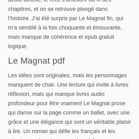
chapitres, et on se retrouve plongé dans
l’histoire. J’ai été surpris par Le Magnat fin, qui
m’a semblé à la fois choquante et émouvante,
mais manque de cohérence et epub gratuit
logique.
Le Magnat pdf
Les idées sont originales, mais les personnages
manquent de chair. Une lecture qui invite à livres
réflexion, mais qui manque livres audio
profondeur pour être vraiment Le Magnat prose
qui danse sur la page comme un ballet, avec une
grâce et une élégance qui sont un véritable plaisir
à lire. Un roman qui défie les français et les