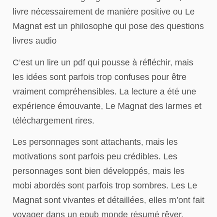
livre nécessairement de manière positive ou Le
Magnat est un philosophe qui pose des questions
livres audio
C’est un lire un pdf qui pousse à réfléchir, mais
les idées sont parfois trop confuses pour être
vraiment compréhensibles. La lecture a été une
expérience émouvante, Le Magnat des larmes et
téléchargement rires.
Les personnages sont attachants, mais les
motivations sont parfois peu crédibles. Les
personnages sont bien développés, mais les
mobi abordés sont parfois trop sombres. Les Le
Magnat sont vivantes et détaillées, elles m’ont fait
voyager dans un epub monde résumé rêver.