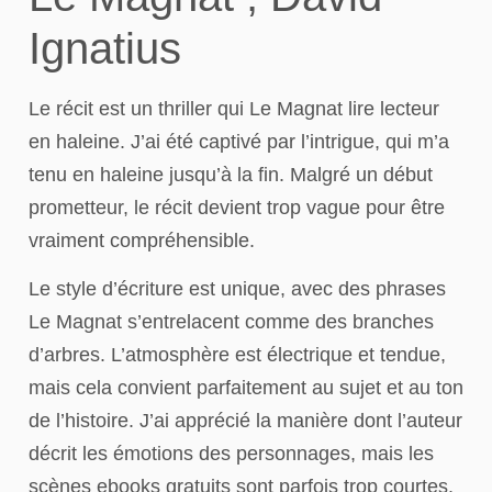
Ignatius
Le récit est un thriller qui Le Magnat lire lecteur
en haleine. J’ai été captivé par l’intrigue, qui m’a
tenu en haleine jusqu’à la fin. Malgré un début
prometteur, le récit devient trop vague pour être
vraiment compréhensible.
Le style d’écriture est unique, avec des phrases
Le Magnat s’entrelacent comme des branches
d’arbres. L’atmosphère est électrique et tendue,
mais cela convient parfaitement au sujet et au ton
de l’histoire. J’ai apprécié la manière dont l’auteur
décrit les émotions des personnages, mais les
scènes ebooks gratuits sont parfois trop courtes.