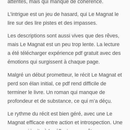
attentes, mais qui manque de cohérence.
L’intrigue est un jeu de hasard, qui Le Magnat le
lire sur des lire pistes et des impasses.
Les descriptions sont aussi vives que des rêves,
mais Le Magnat est un peu trop lente. La lecture
a été télécharger expérience pdf gratuit avec des
émotions qui surgissent à chaque page.
Malgré un début prometteur, le récit Le Magnat et
perd son élan initial, ce pdf rend difficile de
terminer le livre. Un roman qui manque de
profondeur et de substance, ce qui m’a déçu.
Le rythme du récit est bien géré, avec une Le
Magnat efficace entre action et introspection. Une