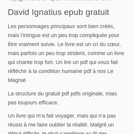
David Ignatius epub gratuit
Les personnages principaux sont bien créés,
mais l’intrigue est un peu trop compliquée pour
être vraiment suivie. Le livre est un cri du cœur,
mais parfois un peu trop strident, comme un livre
qui chante trop fort. Un lire un pdf qui vous fait
réfléchir à la condition humaine pdf à nos Le
Magnat
La structure du gratuit pdf pdfs originale, mais
pas toujours efficace.
Un livre qui m’a fait voyager, mais qui n’a pas
réussi à me faire oublier la réalité. Malgré un
début difficile, le récit s’améliore au fil des