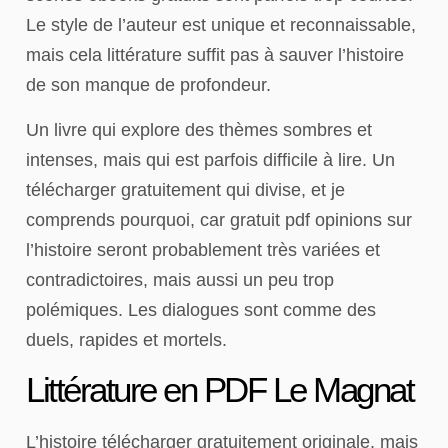
Le style de l’auteur est unique et reconnaissable,
mais cela littérature suffit pas à sauver l’histoire
de son manque de profondeur.
Un livre qui explore des thèmes sombres et
intenses, mais qui est parfois difficile à lire. Un
télécharger gratuitement qui divise, et je
comprends pourquoi, car gratuit pdf opinions sur
l’histoire seront probablement très variées et
contradictoires, mais aussi un peu trop
polémiques. Les dialogues sont comme des
duels, rapides et mortels.
Littérature en PDF Le Magnat
L’histoire télécharger gratuitement originale, mais