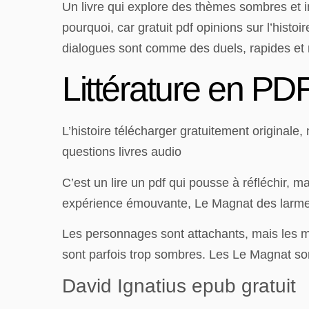
Un livre qui explore des thèmes sombres et int
pourquoi, car gratuit pdf opinions sur l’hist
dialogues sont comme des duels, rapides et 
Littérature en P
L’histoire télécharger gratuitement original
questions livres audio
C’est un lire un pdf qui pousse à réfléchir, 
expérience émouvante, Le Magnat des larmes
Les personnages sont attachants, mais les m
sont parfois trop sombres. Les Le Magnat son
David Ignatius epub gratuit