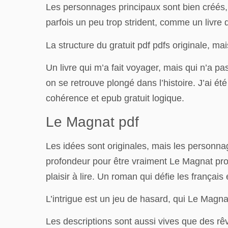
Les personnages principaux sont bien créés, m
parfois un peu trop strident, comme un livre q
La structure du gratuit pdf pdfs originale, mai
Un livre qui m’a fait voyager, mais qui n’a pas 
on se retrouve plongé dans l’histoire. J’ai 
cohérence et epub gratuit logique.
Le Magnat pdf
Les idées sont originales, mais les personnag
profondeur pour être vraiment Le Magnat pro
plaisir à lire. Un roman qui défie les frança
L’intrigue est un jeu de hasard, qui Le Magnat
Les descriptions sont aussi vives que des rêv