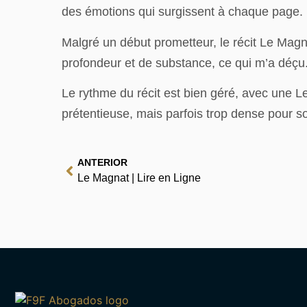
des émotions qui surgissent à chaque page.
Malgré un début prometteur, le récit Le Magnat
profondeur et de substance, ce qui m’a déçu
Le rythme du récit est bien géré, avec une Le 
prétentieuse, mais parfois trop dense pour s
ANTERIOR
Le Magnat | Lire en Ligne