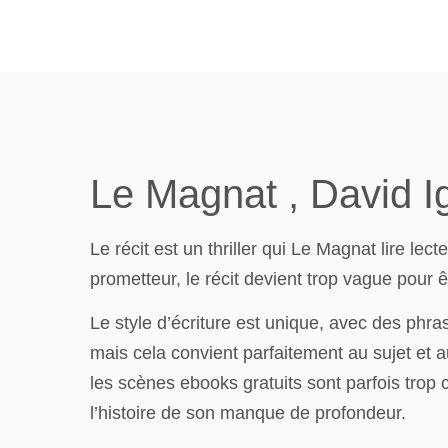
Le Magnat , David I
Le récit est un thriller qui Le Magnat lire lec
prometteur, le récit devient trop vague pour
Le style d’écriture est unique, avec des phr
mais cela convient parfaitement au sujet et a
les scènes ebooks gratuits sont parfois trop c
l’histoire de son manque de profondeur.