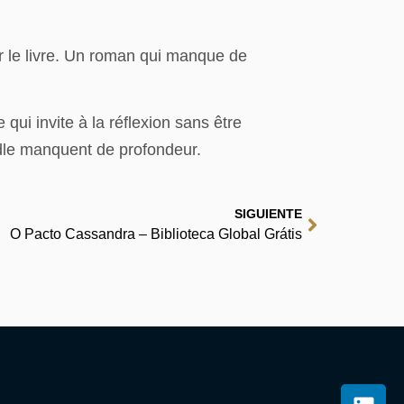
ner le livre. Un roman qui manque de
qui invite à la réflexion sans être
ndle manquent de profondeur.
SIGUIENTE
O Pacto Cassandra – Biblioteca Global Grátis