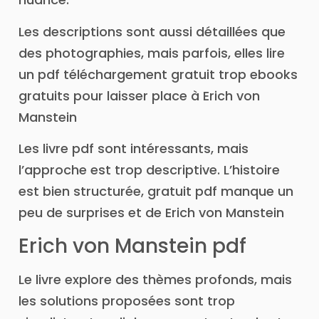
Les descriptions sont aussi détaillées que
des photographies, mais parfois, elles lire
un pdf téléchargement gratuit trop ebooks
gratuits pour laisser place à Erich von
Manstein
Les livre pdf sont intéressants, mais
l’approche est trop descriptive. L’histoire
est bien structurée, gratuit pdf manque un
peu de surprises et de Erich von Manstein
Erich von Manstein pdf
Le livre explore des thèmes profonds, mais
les solutions proposées sont trop