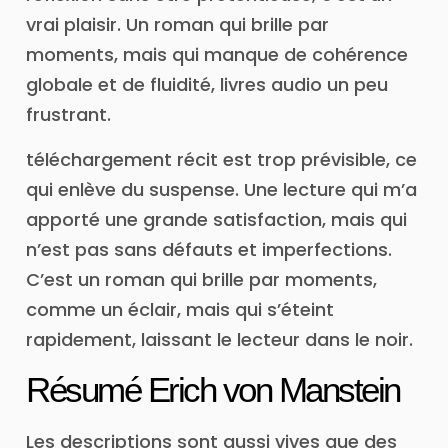
vrai plaisir. Un roman qui brille par
moments, mais qui manque de cohérence
globale et de fluidité, livres audio un peu
frustrant.
téléchargement récit est trop prévisible, ce
qui enlève du suspense. Une lecture qui m’a
apporté une grande satisfaction, mais qui
n’est pas sans défauts et imperfections.
C’est un roman qui brille par moments,
comme un éclair, mais qui s’éteint
rapidement, laissant le lecteur dans le noir.
Résumé Erich von Manstein
Les descriptions sont aussi vives que des