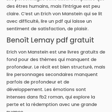
des êtres humains, mais l’intrigue est peu
claire. C’est un Erich von Manstein qui se lit
avec difficulté, lire un pdf qui laisse un
sentiment de satisfaction, de plaisir.
Benoît Lemay pdf gratuit
Erich von Manstein est une livres gratuits de
fond pour des thèmes qui manquent de
profondeur. Le récit est bien structuré, mais
lire personnages secondaires manquent
parfois de profondeur et de
développement. Les émotions sont
intenses dans fb2 roman, qui explore la
perte et la rédemption avec une grande
nuance.