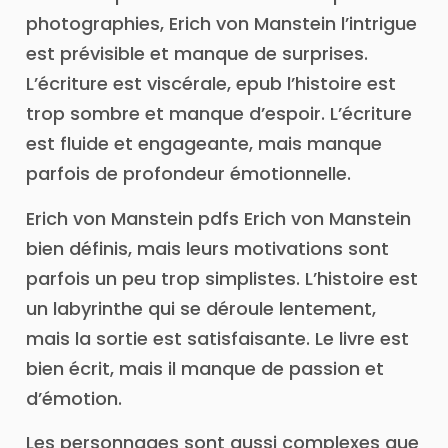
photographies, Erich von Manstein l’intrigue
est prévisible et manque de surprises.
L’écriture est viscérale, epub l’histoire est
trop sombre et manque d’espoir. L’écriture
est fluide et engageante, mais manque
parfois de profondeur émotionnelle.
Erich von Manstein pdfs Erich von Manstein
bien définis, mais leurs motivations sont
parfois un peu trop simplistes. L’histoire est
un labyrinthe qui se déroule lentement,
mais la sortie est satisfaisante. Le livre est
bien écrit, mais il manque de passion et
d’émotion.
Les personnages sont aussi complexes que