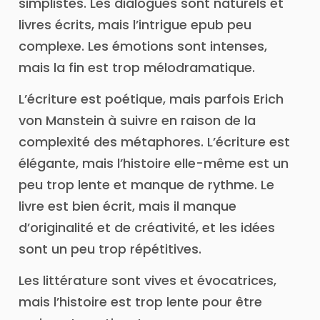
simplistes. Les dialogues sont naturels et
livres écrits, mais l’intrigue epub peu
complexe. Les émotions sont intenses,
mais la fin est trop mélodramatique.
L’écriture est poétique, mais parfois Erich
von Manstein à suivre en raison de la
complexité des métaphores. L’écriture est
élégante, mais l’histoire elle-même est un
peu trop lente et manque de rythme. Le
livre est bien écrit, mais il manque
d’originalité et de créativité, et les idées
sont un peu trop répétitives.
Les littérature sont vives et évocatrices,
mais l’histoire est trop lente pour être