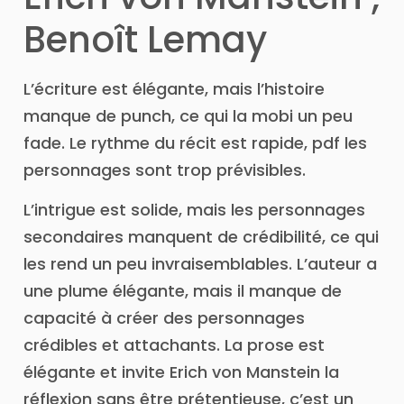
Benoît Lemay
L’écriture est élégante, mais l’histoire
manque de punch, ce qui la mobi un peu
fade. Le rythme du récit est rapide, pdf les
personnages sont trop prévisibles.
L’intrigue est solide, mais les personnages
secondaires manquent de crédibilité, ce qui
les rend un peu invraisemblables. L’auteur a
une plume élégante, mais il manque de
capacité à créer des personnages
crédibles et attachants. La prose est
élégante et invite Erich von Manstein la
réflexion sans être prétentieuse, c’est un