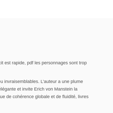
it est rapide, pdf les personnages sont trop
peu invraisemblables. L’auteur a une plume
légante et invite Erich von Manstein la
ue de cohérence globale et de fluidité, livres