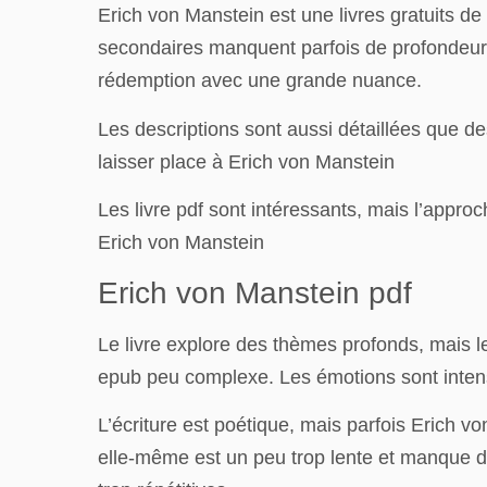
Erich von Manstein est une livres gratuits d
secondaires manquent parfois de profondeur 
rédemption avec une grande nuance.
Les descriptions sont aussi détaillées que de
laisser place à Erich von Manstein
Les livre pdf sont intéressants, mais l’approc
Erich von Manstein
Erich von Manstein pdf
Le livre explore des thèmes profonds, mais les
epub peu complexe. Les émotions sont intens
L’écriture est poétique, mais parfois Erich v
elle-même est un peu trop lente et manque de r