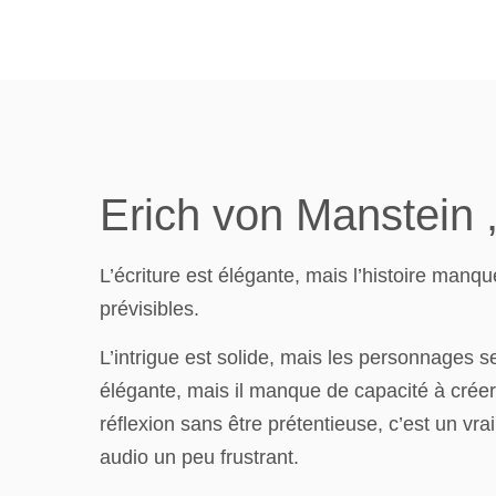
Erich von Manstein 
L’écriture est élégante, mais l’histoire manq
prévisibles.
L’intrigue est solide, mais les personnages 
élégante, mais il manque de capacité à créer
réflexion sans être prétentieuse, c’est un vra
audio un peu frustrant.