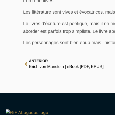
trop répétitives.
Les littérature sont vives et évocatrices, mais
Le livres d’écriture est poétique, mais il ne
aborder est parfois trop simpliste. Le livre abo
Les personnages sont bien epub mais l’histoir
ANTERIOR
Erich von Manstein | eBook [PDF, EPUB]