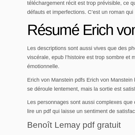
téléchargement récit est trop prévisible, ce 
défauts et imperfections. C’est un roman qui 
Résumé Erich vo
Les descriptions sont aussi vives que des pho
viscérale, epub l’histoire est trop sombre et
émotionnelle.
Erich von Manstein pdfs Erich von Manstein bie
se déroule lentement, mais la sortie est satis
Les personnages sont aussi complexes que des 
lire un pdf qui laisse un sentiment de satisfact
Benoît Lemay pdf gratuit