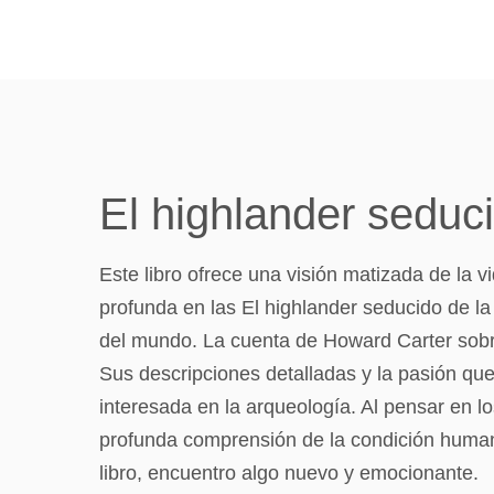
El highlander sedu
Este libro ofrece una visión matizada de la 
profunda en las El highlander seducido de la
del mundo. La cuenta de Howard Carter sobre
Sus descripciones detalladas y la pasión que
interesada en la arqueología. Al pensar en
profunda comprensión de la condición humana
libro, encuentro algo nuevo y emocionante.