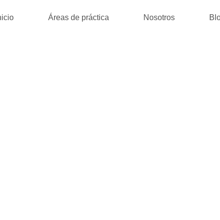
nicio
Áreas de práctica
Nosotros
Bl