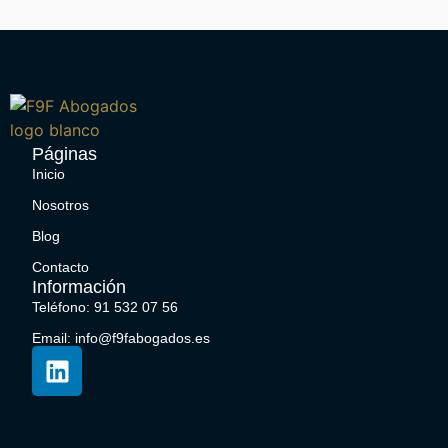
Páginas
Inicio
Nosotros
Blog
Contacto
Información
Teléfono: 91 532 07 56
Email: info@f9fabogados.es