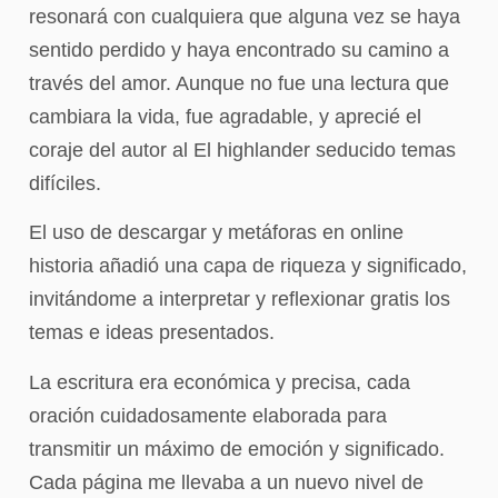
resonará con cualquiera que alguna vez se haya
sentido perdido y haya encontrado su camino a
través del amor. Aunque no fue una lectura que
cambiara la vida, fue agradable, y aprecié el
coraje del autor al El highlander seducido temas
difíciles.
El uso de descargar y metáforas en online
historia añadió una capa de riqueza y significado,
invitándome a interpretar y reflexionar gratis los
temas e ideas presentados.
La escritura era económica y precisa, cada
oración cuidadosamente elaborada para
transmitir un máximo de emoción y significado.
Cada página me llevaba a un nuevo nivel de