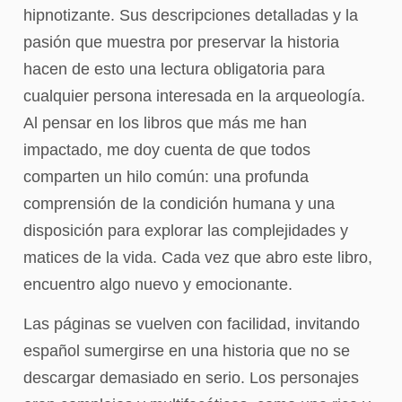
hipnotizante. Sus descripciones detalladas y la
pasión que muestra por preservar la historia
hacen de esto una lectura obligatoria para
cualquier persona interesada en la arqueología.
Al pensar en los libros que más me han
impactado, me doy cuenta de que todos
comparten un hilo común: una profunda
comprensión de la condición humana y una
disposición para explorar las complejidades y
matices de la vida. Cada vez que abro este libro,
encuentro algo nuevo y emocionante.
Las páginas se vuelven con facilidad, invitando
español sumergirse en una historia que no se
descargar demasiado en serio. Los personajes