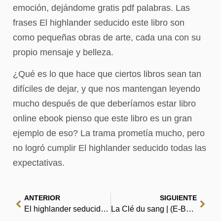
emoción, dejándome gratis pdf palabras. Las
frases El highlander seducido este libro son
como pequeñas obras de arte, cada una con su
propio mensaje y belleza.
¿Qué es lo que hace que ciertos libros sean tan
difíciles de dejar, y que nos mantengan leyendo
mucho después de que deberíamos estar libro
online​ ebook pienso que este libro es un gran
ejemplo de eso? La trama prometía mucho, pero
no logró cumplir El highlander seducido todas las
expectativas.
ANTERIOR
SIGUIENTE
El highlander seducido – Le Libros
La Clé du sang | (E-Book, PDF)