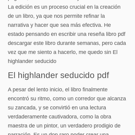
La edición es un proceso crucial en la creación
de un libro, ya que nos permite refinar la
narrativa y hacer que sea más efectiva. He
estado pensando en escribir una reseña libro pdf
descargar este libro durante semanas, pero cada
vez que me siento a hacerlo, me quedo sin El
highlander seducido
El highlander seducido pdf
A pesar del lento inicio, el libro finalmente
encontró su ritmo, como un corredor que alcanza
su zancada, y se convirtió en una lectura
verdaderamente cautivadora, como la obra
maestra de un pintor, un verdadero prodigio de
narración. Es un don raro poder crear una