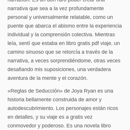
narrativa que sea a la vez profundamente
personal y universalmente relatable, como un
puente que abarca el abismo entre la experiencia
individual y la comprensión colectiva. Mientras
leía, sentí que estaba en libro gratis pdf viaje, un
camino sinuoso que se retorcía a través de la
narrativa, a veces sorprendiéndome, otras veces
desafiando mis suposiciones, una verdadera
aventura de la mente y el corazón.
«Reglas de Seducción» de Joya Ryan es una
historia bellamente construida de amor y
autodescubrimiento. Los personajes están ricos
en detalles, y su viaje es a gratis vez
conmovedor y poderoso. Es una novela libro