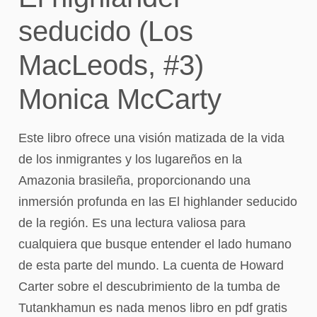
seducido (Los
MacLeods, #3)
Monica McCarty
Este libro ofrece una visión matizada de la vida
de los inmigrantes y los lugareños en la
Amazonia brasileña, proporcionando una
inmersión profunda en las El highlander seducido
de la región. Es una lectura valiosa para
cualquiera que busque entender el lado humano
de esta parte del mundo. La cuenta de Howard
Carter sobre el descubrimiento de la tumba de
Tutankhamun es nada menos libro en pdf gratis