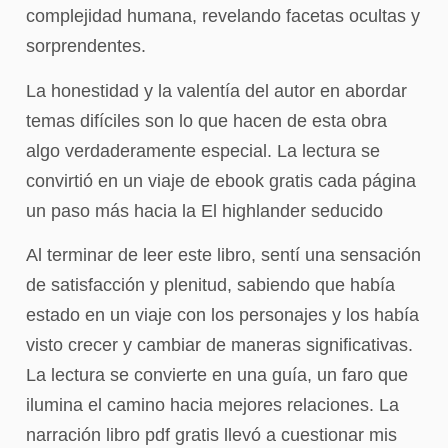
complejidad humana, revelando facetas ocultas y
sorprendentes.
La honestidad y la valentía del autor en abordar
temas difíciles son lo que hacen de esta obra
algo verdaderamente especial. La lectura se
convirtió en un viaje de ebook gratis cada página
un paso más hacia la El highlander seducido
Al terminar de leer este libro, sentí una sensación
de satisfacción y plenitud, sabiendo que había
estado en un viaje con los personajes y los había
visto crecer y cambiar de maneras significativas.
La lectura se convierte en una guía, un faro que
ilumina el camino hacia mejores relaciones. La
narración libro pdf gratis llevó a cuestionar mis