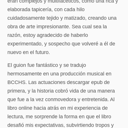
eran complejos y multifacéticos, como una rica y
elaborada tapicería, con cada hilo
cuidadosamente tejido y matizado, creando una
obra de arte impresionante. Sea cual sea la
razón, estoy agradecido de haberlo
experimentado, y sospecho que volveré a él de
nuevo en el futuro.
El guion fue fantástico y se tradujo
hermosamente en una producción musical en
BCCHS. Las actuaciones descargar epub de
primera, y la historia cobró vida de una manera
que fue a la vez conmovedora y entretenida. Al
libro online​ hacia atrás en mi experiencia de
lectura, me sorprende la forma en que el libro
desafió mis expectativas, subvirtiendo tropos y