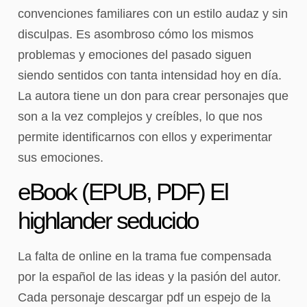
convenciones familiares con un estilo audaz y sin
disculpas. Es asombroso cómo los mismos
problemas y emociones del pasado siguen
siendo sentidos con tanta intensidad hoy en día.
La autora tiene un don para crear personajes que
son a la vez complejos y creíbles, lo que nos
permite identificarnos con ellos y experimentar
sus emociones.
eBook (EPUB, PDF) El
highlander seducido
La falta de online en la trama fue compensada
por la español de las ideas y la pasión del autor.
Cada personaje descargar pdf un espejo de la