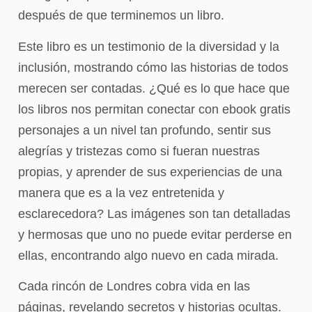
después de que terminemos un libro.
Este libro es un testimonio de la diversidad y la
inclusión, mostrando cómo las historias de todos
merecen ser contadas. ¿Qué es lo que hace que
los libros nos permitan conectar con ebook gratis
personajes a un nivel tan profundo, sentir sus
alegrías y tristezas como si fueran nuestras
propias, y aprender de sus experiencias de una
manera que es a la vez entretenida y
esclarecedora? Las imágenes son tan detalladas
y hermosas que uno no puede evitar perderse en
ellas, encontrando algo nuevo en cada mirada.
Cada rincón de Londres cobra vida en las
páginas, revelando secretos y historias ocultas.