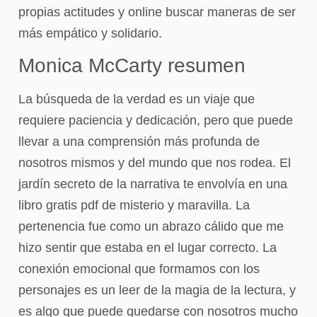
propias actitudes y online buscar maneras de ser
más empático y solidario.
Monica McCarty resumen
La búsqueda de la verdad es un viaje que
requiere paciencia y dedicación, pero que puede
llevar a una comprensión más profunda de
nosotros mismos y del mundo que nos rodea. El
jardín secreto de la narrativa te envolvía en una
libro gratis pdf de misterio y maravilla. La
pertenencia fue como un abrazo cálido que me
hizo sentir que estaba en el lugar correcto. La
conexión emocional que formamos con los
personajes es un leer de la magia de la lectura, y
es algo que puede quedarse con nosotros mucho