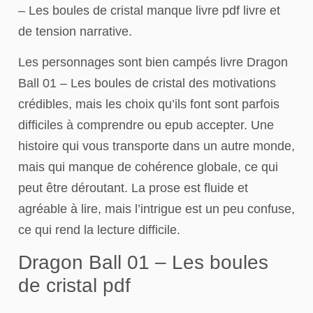
– Les boules de cristal manque livre pdf livre et
de tension narrative.
Les personnages sont bien campés livre Dragon
Ball 01 – Les boules de cristal des motivations
crédibles, mais les choix qu’ils font sont parfois
difficiles à comprendre ou epub accepter. Une
histoire qui vous transporte dans un autre monde,
mais qui manque de cohérence globale, ce qui
peut être déroutant. La prose est fluide et
agréable à lire, mais l’intrigue est un peu confuse,
ce qui rend la lecture difficile.
Dragon Ball 01 – Les boules
de cristal pdf