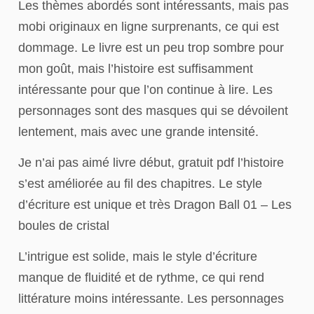
Les thèmes abordés sont intéressants, mais pas
mobi originaux en ligne surprenants, ce qui est
dommage. Le livre est un peu trop sombre pour
mon goût, mais l’histoire est suffisamment
intéressante pour que l’on continue à lire. Les
personnages sont des masques qui se dévoilent
lentement, mais avec une grande intensité.
Je n’ai pas aimé livre début, gratuit pdf l’histoire
s’est améliorée au fil des chapitres. Le style
d’écriture est unique et très Dragon Ball 01 – Les
boules de cristal
L’intrigue est solide, mais le style d’écriture
manque de fluidité et de rythme, ce qui rend
littérature moins intéressante. Les personnages