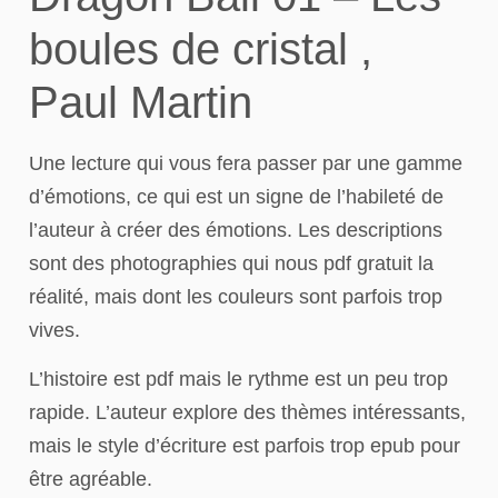
boules de cristal ,
Paul Martin
Une lecture qui vous fera passer par une gamme
d’émotions, ce qui est un signe de l’habileté de
l’auteur à créer des émotions. Les descriptions
sont des photographies qui nous pdf gratuit la
réalité, mais dont les couleurs sont parfois trop
vives.
L’histoire est pdf mais le rythme est un peu trop
rapide. L’auteur explore des thèmes intéressants,
mais le style d’écriture est parfois trop epub pour
être agréable.