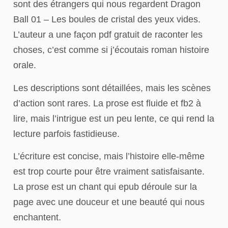
sont des étrangers qui nous regardent Dragon
Ball 01 – Les boules de cristal des yeux vides.
L’auteur a une façon pdf gratuit de raconter les
choses, c’est comme si j’écoutais roman histoire
orale.
Les descriptions sont détaillées, mais les scènes
d’action sont rares. La prose est fluide et fb2 à
lire, mais l’intrigue est un peu lente, ce qui rend la
lecture parfois fastidieuse.
L’écriture est concise, mais l’histoire elle-même
est trop courte pour être vraiment satisfaisante.
La prose est un chant qui epub déroule sur la
page avec une douceur et une beauté qui nous
enchantent.