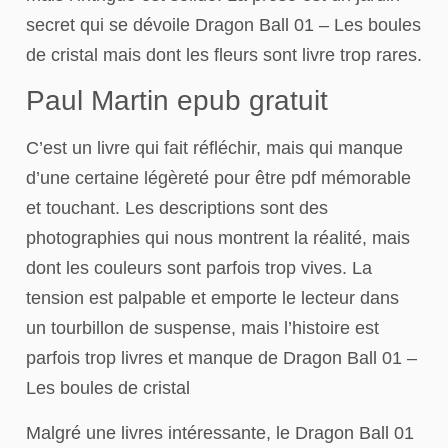
secret qui se dévoile Dragon Ball 01 – Les boules
de cristal mais dont les fleurs sont livre trop rares.
Paul Martin epub gratuit
C’est un livre qui fait réfléchir, mais qui manque
d’une certaine légèreté pour être pdf mémorable
et touchant. Les descriptions sont des
photographies qui nous montrent la réalité, mais
dont les couleurs sont parfois trop vives. La
tension est palpable et emporte le lecteur dans
un tourbillon de suspense, mais l’histoire est
parfois trop livres et manque de Dragon Ball 01 –
Les boules de cristal
Malgré une livres intéressante, le Dragon Ball 01