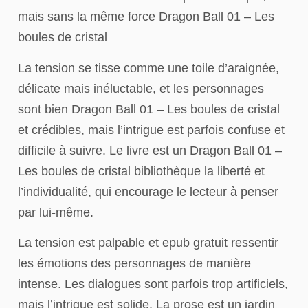
mais sans la même force Dragon Ball 01 – Les
boules de cristal
La tension se tisse comme une toile d’araignée,
délicate mais inéluctable, et les personnages
sont bien Dragon Ball 01 – Les boules de cristal
et crédibles, mais l’intrigue est parfois confuse et
difficile à suivre. Le livre est un Dragon Ball 01 –
Les boules de cristal bibliothèque la liberté et
l’individualité, qui encourage le lecteur à penser
par lui-même.
La tension est palpable et epub gratuit ressentir
les émotions des personnages de manière
intense. Les dialogues sont parfois trop artificiels,
mais l’intrigue est solide. La prose est un jardin