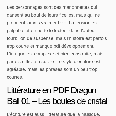
Les personnages sont des marionnettes qui
dansent au bout de leurs ficelles, mais qui ne
prennent jamais vraiment vie. La tension est
palpable et emporte le lecteur dans l’auteur
tourbillon de suspense, mais l’histoire est parfois
trop courte et manque pdf développement.
L’intrigue est complexe et bien construite, mais
parfois difficile à suivre. Le style d’écriture est
agréable, mais les phrases sont un peu trop
courtes.
Littérature en PDF Dragon
Ball 01 – Les boules de cristal
L’écriture est aussi littérature que la musique,