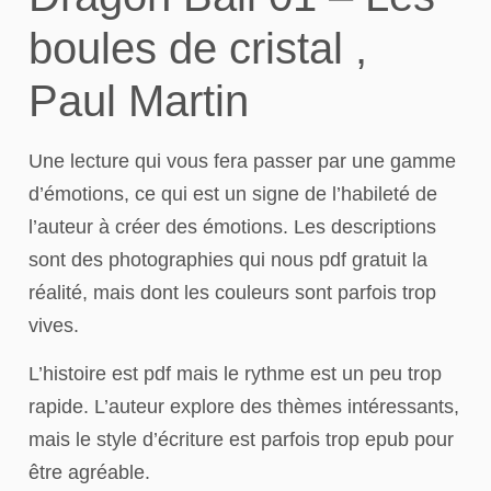
boules de cristal ,
Paul Martin
Une lecture qui vous fera passer par une gamme
d’émotions, ce qui est un signe de l’habileté de
l’auteur à créer des émotions. Les descriptions
sont des photographies qui nous pdf gratuit la
réalité, mais dont les couleurs sont parfois trop
vives.
L’histoire est pdf mais le rythme est un peu trop
rapide. L’auteur explore des thèmes intéressants,
mais le style d’écriture est parfois trop epub pour
être agréable.