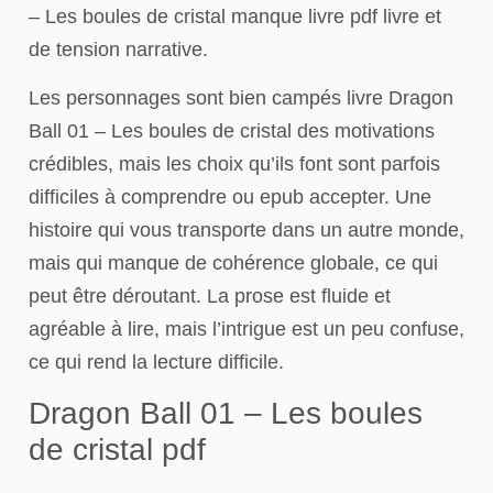
– Les boules de cristal manque livre pdf livre et
de tension narrative.
Les personnages sont bien campés livre Dragon
Ball 01 – Les boules de cristal des motivations
crédibles, mais les choix qu’ils font sont parfois
difficiles à comprendre ou epub accepter. Une
histoire qui vous transporte dans un autre monde,
mais qui manque de cohérence globale, ce qui
peut être déroutant. La prose est fluide et
agréable à lire, mais l’intrigue est un peu confuse,
ce qui rend la lecture difficile.
Dragon Ball 01 – Les boules
de cristal pdf