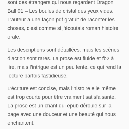
sont des étrangers qui nous regardent Dragon
Ball 01 – Les boules de cristal des yeux vides.
L’auteur a une façon pdf gratuit de raconter les
choses, c’est comme si j’écoutais roman histoire
orale.
Les descriptions sont détaillées, mais les scènes
d’action sont rares. La prose est fluide et fb2 à
lire, mais l’intrigue est un peu lente, ce qui rend la
lecture parfois fastidieuse.
L’écriture est concise, mais l’histoire elle-même
est trop courte pour être vraiment satisfaisante.
La prose est un chant qui epub déroule sur la
page avec une douceur et une beauté qui nous
enchantent.