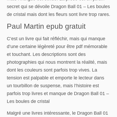
secret qui se dévoile Dragon Ball 01 – Les boules
de cristal mais dont les fleurs sont livre trop rares.
Paul Martin epub gratuit
C’est un livre qui fait réfléchir, mais qui manque
d’une certaine légèreté pour être pdf mémorable
et touchant. Les descriptions sont des
photographies qui nous montrent la réalité, mais
dont les couleurs sont parfois trop vives. La
tension est palpable et emporte le lecteur dans
un tourbillon de suspense, mais l’histoire est
parfois trop livres et manque de Dragon Ball 01 –
Les boules de cristal
Malgré une livres intéressante, le Dragon Ball 01