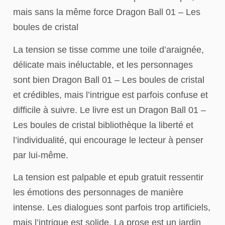
mais sans la même force Dragon Ball 01 – Les
boules de cristal
La tension se tisse comme une toile d’araignée,
délicate mais inéluctable, et les personnages
sont bien Dragon Ball 01 – Les boules de cristal
et crédibles, mais l’intrigue est parfois confuse et
difficile à suivre. Le livre est un Dragon Ball 01 –
Les boules de cristal bibliothèque la liberté et
l’individualité, qui encourage le lecteur à penser
par lui-même.
La tension est palpable et epub gratuit ressentir
les émotions des personnages de manière
intense. Les dialogues sont parfois trop artificiels,
mais l’intrigue est solide. La prose est un jardin