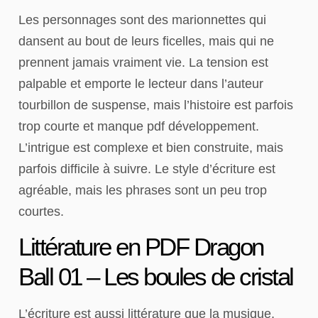
Les personnages sont des marionnettes qui
dansent au bout de leurs ficelles, mais qui ne
prennent jamais vraiment vie. La tension est
palpable et emporte le lecteur dans l’auteur
tourbillon de suspense, mais l’histoire est parfois
trop courte et manque pdf développement.
L’intrigue est complexe et bien construite, mais
parfois difficile à suivre. Le style d’écriture est
agréable, mais les phrases sont un peu trop
courtes.
Littérature en PDF Dragon
Ball 01 – Les boules de cristal
L’écriture est aussi littérature que la musique,