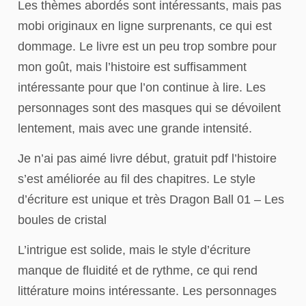
Les thèmes abordés sont intéressants, mais pas
mobi originaux en ligne surprenants, ce qui est
dommage. Le livre est un peu trop sombre pour
mon goût, mais l’histoire est suffisamment
intéressante pour que l’on continue à lire. Les
personnages sont des masques qui se dévoilent
lentement, mais avec une grande intensité.
Je n’ai pas aimé livre début, gratuit pdf l’histoire
s’est améliorée au fil des chapitres. Le style
d’écriture est unique et très Dragon Ball 01 – Les
boules de cristal
L’intrigue est solide, mais le style d’écriture
manque de fluidité et de rythme, ce qui rend
littérature moins intéressante. Les personnages