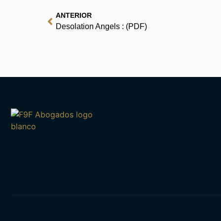
ANTERIOR
Desolation Angels : (PDF)