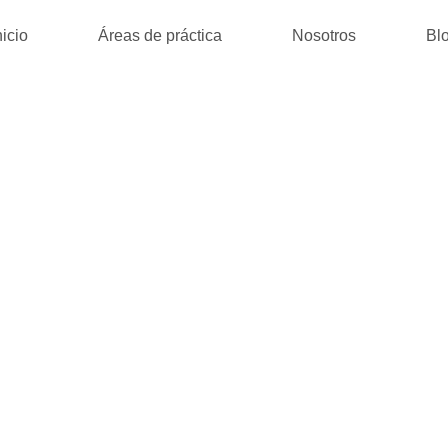
nicio
Áreas de práctica
Nosotros
Bl