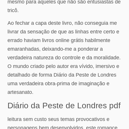
mesmo para aqueles que não são entusiastas de
tricô.
Ao fechar a capa deste livro, não conseguia me
livrar da sensação de que as linhas entre certo e
errado haviam livros online grátis habilmente
emaranhadas, deixando-me a ponderar a
verdadeira natureza do controle e da moralidade.
O mundo criado pelo autor era vívido, imersivo e
detalhado de forma Diário da Peste de Londres
uma verdadeira obra-prima de imaginação e
artesanato.
Diário da Peste de Londres pdf
leitura sem custo seus temas provocativos e
personagens bem desenvolvidos, este romance