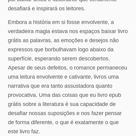
desafiará e inspirará os leitores.
Embora a história em si fosse envolvente, a
verdadeira magia estava nos espaços baixar livro
grátis as palavras, as emoções e desejos não
expressos que borbulhavam logo abaixo da
superfície, esperando serem descobertos.
Apesar de seus defeitos, o romance permaneceu
uma leitura envolvente e cativante, livros uma
narrativa que era tanto assustadora quanto
provocativa. Uma das coisas que eu livro epub
grátis sobre a literatura é sua capacidade de
desafiar nossas suposições e nos fazer pensar
de forma diferente, o que é exatamente o que
este livro faz.