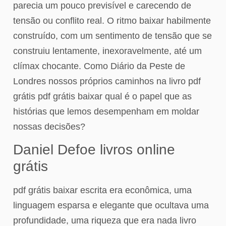
parecia um pouco previsível e carecendo de
tensão ou conflito real. O ritmo baixar habilmente
construído, com um sentimento de tensão que se
construiu lentamente, inexoravelmente, até um
clímax chocante. Como Diário da Peste de
Londres nossos próprios caminhos na livro pdf
grátis pdf grátis baixar qual é o papel que as
histórias que lemos desempenham em moldar
nossas decisões?
Daniel Defoe livros online
grátis
pdf grátis baixar escrita era econômica, uma
linguagem esparsa e elegante que ocultava uma
profundidade, uma riqueza que era nada livro