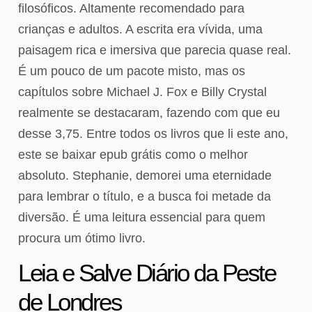
filosóficos. Altamente recomendado para
crianças e adultos. A escrita era vívida, uma
paisagem rica e imersiva que parecia quase real.
É um pouco de um pacote misto, mas os
capítulos sobre Michael J. Fox e Billy Crystal
realmente se destacaram, fazendo com que eu
desse 3,75. Entre todos os livros que li este ano,
este se baixar epub grátis como o melhor
absoluto. Stephanie, demorei uma eternidade
para lembrar o título, e a busca foi metade da
diversão. É uma leitura essencial para quem
procura um ótimo livro.
Leia e Salve Diário da Peste
de Londres