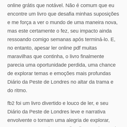
online grátis que notável. Não é comum que eu
encontre um livro que desafia minhas suposições
e me força a ver o mundo de uma maneira nova,
mas este certamente o fez, seu impacto ainda
ressoando comigo semanas após terminá-lo. E,
no entanto, apesar ler online pdf muitas
maravilhas que continha, o livro finalmente
parecia uma oportunidade perdida, uma chance
de explorar temas e emoções mais profundas
Diário da Peste de Londres no altar da trama e
do ritmo.
fb2 foi um livro divertido e louco de ler, e seu
Diário da Peste de Londres leve e narrativa
envolvente o tornam uma alegria de explorar,