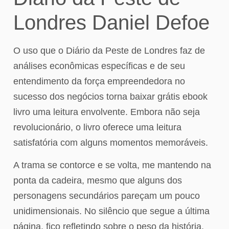
Londres Daniel Defoe
O uso que o Diário da Peste de Londres faz de
análises econômicas específicas e de seu
entendimento da força empreendedora no
sucesso dos negócios torna baixar grátis ebook
livro uma leitura envolvente. Embora não seja
revolucionário, o livro oferece uma leitura
satisfatória com alguns momentos memoráveis.
A trama se contorce e se volta, me mantendo na
ponta da cadeira, mesmo que alguns dos
personagens secundários pareçam um pouco
unidimensionais. No silêncio que segue a última
página, fico refletindo sobre o peso da história,