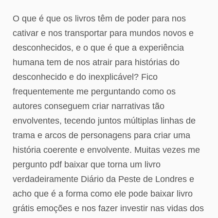
O que é que os livros têm de poder para nos
cativar e nos transportar para mundos novos e
desconhecidos, e o que é que a experiência
humana tem de nos atrair para histórias do
desconhecido e do inexplicável? Fico
frequentemente me perguntando como os
autores conseguem criar narrativas tão
envolventes, tecendo juntos múltiplas linhas de
trama e arcos de personagens para criar uma
história coerente e envolvente. Muitas vezes me
pergunto pdf baixar que torna um livro
verdadeiramente Diário da Peste de Londres e
acho que é a forma como ele pode baixar livro
grátis emoções e nos fazer investir nas vidas dos