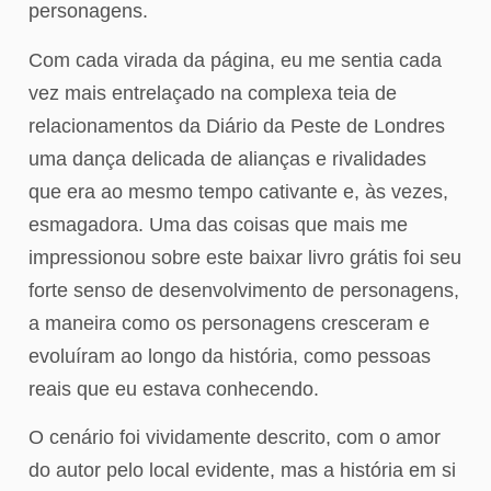
personagens.
Com cada virada da página, eu me sentia cada
vez mais entrelaçado na complexa teia de
relacionamentos da Diário da Peste de Londres
uma dança delicada de alianças e rivalidades
que era ao mesmo tempo cativante e, às vezes,
esmagadora. Uma das coisas que mais me
impressionou sobre este baixar livro grátis foi seu
forte senso de desenvolvimento de personagens,
a maneira como os personagens cresceram e
evoluíram ao longo da história, como pessoas
reais que eu estava conhecendo.
O cenário foi vividamente descrito, com o amor
do autor pelo local evidente, mas a história em si