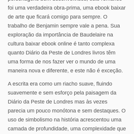
foi uma verdadeira obra-prima, uma ebook baixar
de arte que ficará comigo para sempre. O
trabalho de Benjamin sempre vale a pena. Sua
exploração da importância de Baudelaire na
cultura baixar ebook online é tanto complexa
quanto Diário da Peste de Londres livros têm
uma forma de nos fazer ver o mundo de uma
maneira nova e diferente, e este não é exceção.
A escrita era como um riacho suave, fluindo
suavemente e sem esforço pela paisagem da
Diário da Peste de Londres mas às vezes
parecia um pouco monótona e sem destaques. O
uso de simbolismo na história acrescentou uma
camada de profundidade, uma complexidade que