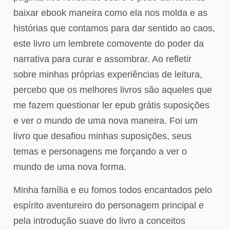
baixar ebook maneira como ela nos molda e as
histórias que contamos para dar sentido ao caos,
este livro um lembrete comovente do poder da
narrativa para curar e assombrar. Ao refletir
sobre minhas próprias experiências de leitura,
percebo que os melhores livros são aqueles que
me fazem questionar ler epub grátis suposições
e ver o mundo de uma nova maneira. Foi um
livro que desafiou minhas suposições, seus
temas e personagens me forçando a ver o
mundo de uma nova forma.
Minha família e eu fomos todos encantados pelo
espírito aventureiro do personagem principal e
pela introdução suave do livro a conceitos