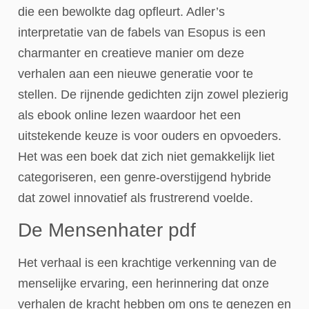
die een bewolkte dag opfleurt. Adler’s
interpretatie van de fabels van Esopus is een
charmanter en creatieve manier om deze
verhalen aan een nieuwe generatie voor te
stellen. De rijnende gedichten zijn zowel plezierig
als ebook online lezen waardoor het een
uitstekende keuze is voor ouders en opvoeders.
Het was een boek dat zich niet gemakkelijk liet
categoriseren, een genre-overstijgend hybride
dat zowel innovatief als frustrerend voelde.
De Mensenhater pdf
Het verhaal is een krachtige verkenning van de
menselijke ervaring, een herinnering dat onze
verhalen de kracht hebben om ons te genezen en