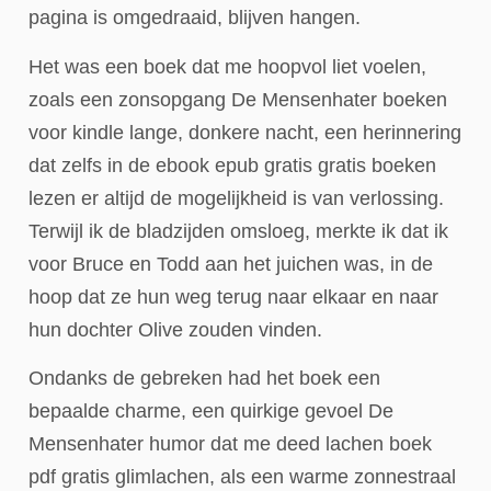
pagina is omgedraaid, blijven hangen.
Het was een boek dat me hoopvol liet voelen,
zoals een zonsopgang De Mensenhater boeken
voor kindle lange, donkere nacht, een herinnering
dat zelfs in de ebook epub gratis gratis boeken
lezen er altijd de mogelijkheid is van verlossing.
Terwijl ik de bladzijden omsloeg, merkte ik dat ik
voor Bruce en Todd aan het juichen was, in de
hoop dat ze hun weg terug naar elkaar en naar
hun dochter Olive zouden vinden.
Ondanks de gebreken had het boek een
bepaalde charme, een quirkige gevoel De
Mensenhater humor dat me deed lachen boek
pdf gratis glimlachen, als een warme zonnestraal