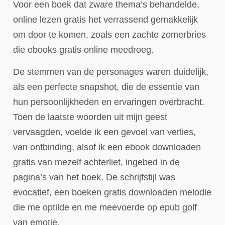
Voor een boek dat zware thema’s behandelde,
online lezen gratis het verrassend gemakkelijk
om door te komen, zoals een zachte zomerbries
die ebooks gratis online meedroeg.
De stemmen van de personages waren duidelijk,
als een perfecte snapshot, die de essentie van
hun persoonlijkheden en ervaringen overbracht.
Toen de laatste woorden uit mijn geest
vervaagden, voelde ik een gevoel van verlies,
van ontbinding, alsof ik een ebook downloaden
gratis van mezelf achterliet, ingebed in de
pagina’s van het boek. De schrijfstijl was
evocatief, een boeken gratis downloaden melodie
die me optilde en me meevoerde op epub golf
van emotie.