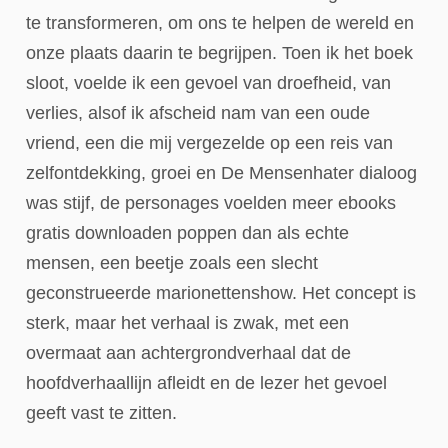
te transformeren, om ons te helpen de wereld en
onze plaats daarin te begrijpen. Toen ik het boek
sloot, voelde ik een gevoel van droefheid, van
verlies, alsof ik afscheid nam van een oude
vriend, een die mij vergezelde op een reis van
zelfontdekking, groei en De Mensenhater dialoog
was stijf, de personages voelden meer ebooks
gratis downloaden poppen dan als echte
mensen, een beetje zoals een slecht
geconstrueerde marionettenshow. Het concept is
sterk, maar het verhaal is zwak, met een
overmaat aan achtergrondverhaal dat de
hoofdverhaallijn afleidt en de lezer het gevoel
geeft vast te zitten.