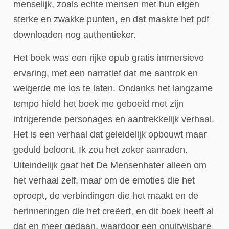
menselijk, zoals echte mensen met hun eigen
sterke en zwakke punten, en dat maakte het pdf
downloaden nog authentieker.
Het boek was een rijke epub gratis immersieve
ervaring, met een narratief dat me aantrok en
weigerde me los te laten. Ondanks het langzame
tempo hield het boek me geboeid met zijn
intrigerende personages en aantrekkelijk verhaal.
Het is een verhaal dat geleidelijk opbouwt maar
geduld beloont. Ik zou het zeker aanraden.
Uiteindelijk gaat het De Mensenhater alleen om
het verhaal zelf, maar om de emoties die het
oproept, de verbindingen die het maakt en de
herinneringen die het creëert, en dit boek heeft al
dat en meer gedaan, waardoor een onuitwisbare