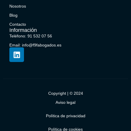
Nosotros
Blog
Contacto
Información
Teléfono: 91 532 07 56
Email: info@f9fabogados.es
Copyright | © 2024
Aviso legal
Política de privacidad
Política de cookies