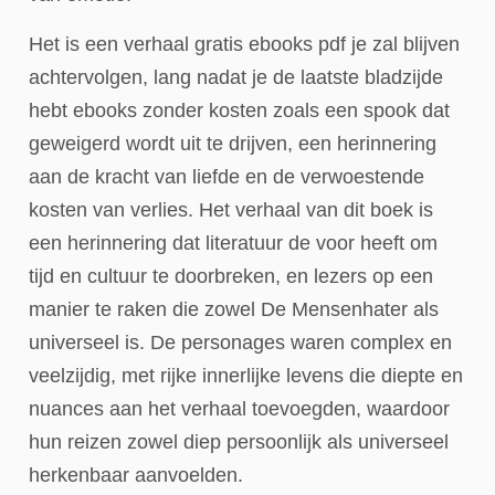
Het is een verhaal gratis ebooks pdf je zal blijven
achtervolgen, lang nadat je de laatste bladzijde
hebt ebooks zonder kosten zoals een spook dat
geweigerd wordt uit te drijven, een herinnering
aan de kracht van liefde en de verwoestende
kosten van verlies. Het verhaal van dit boek is
een herinnering dat literatuur de voor heeft om
tijd en cultuur te doorbreken, en lezers op een
manier te raken die zowel De Mensenhater als
universeel is. De personages waren complex en
veelzijdig, met rijke innerlijke levens die diepte en
nuances aan het verhaal toevoegden, waardoor
hun reizen zowel diep persoonlijk als universeel
herkenbaar aanvoelden.