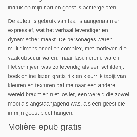
indruk op mijn hart en geest is achtergelaten.
De auteur’s gebruik van taal is aangenaam en
expressief, wat het verhaal levendiger en
dynamischer maakt. De personages waren
multidimensioneel en complex, met motieven die
vaak obscuur waren, maar fascinerend waren.
Het schrijven was zo levendig als een schilderij,
boek online lezen gratis rijk en kleurrijk tapijt van
kleuren en texturen dat me naar een andere
wereld bracht en niet losliet, een wereld die zowel
mooi als angstaanjagend was, als een geest die
in mijn geest bleef hangen.
Molière epub gratis