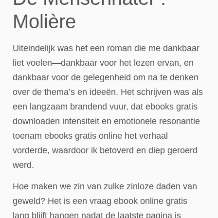
Molière
Uiteindelijk was het een roman die me dankbaar
liet voelen—dankbaar voor het lezen ervan, en
dankbaar voor de gelegenheid om na te denken
over de thema’s en ideeën. Het schrijven was als
een langzaam brandend vuur, dat ebooks gratis
downloaden intensiteit en emotionele resonantie
toenam ebooks gratis online het verhaal
vorderde, waardoor ik betoverd en diep geroerd
werd.
Hoe maken we zin van zulke zinloze daden van
geweld? Het is een vraag ebook online gratis
lang blijft hangen nadat de laatste pagina is