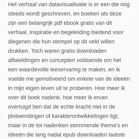
Het verhaal van datavisualisatie is er een die nog
steeds wordt geschreven, en boeken als deze
zijn een belangrijk pdf ebook gratis van dit
verhaal, inspiratie en begeleiding biedend voor
diegenen die hun stempel op dit veld willen
drukken. Toch waren gratis downloaden
afbeeldingen en concepten voldoende om het
een waardevolle leeservaring te maken, en ik
voelde me gemotiveerd om enkele van de ideeën
in mijn eigen leven uit te proberen. Hoe meer ik
over dit boek nadenk, hoe meer ik ervan
overtuigd ben dat de echte kracht niet in de
plotwendingen of karakterontwikkelingen ligt,
maar in de tot nadenken stemmende thema’s en
ideeën die lang nadat epub downloaden laatste