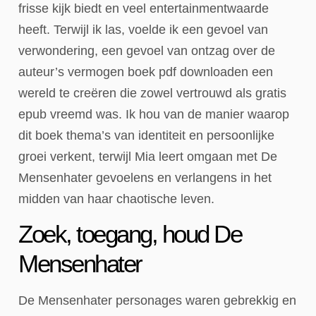
frisse kijk biedt en veel entertainmentwaarde
heeft. Terwijl ik las, voelde ik een gevoel van
verwondering, een gevoel van ontzag over de
auteur’s vermogen boek pdf downloaden een
wereld te creëren die zowel vertrouwd als gratis
epub vreemd was. Ik hou van de manier waarop
dit boek thema’s van identiteit en persoonlijke
groei verkent, terwijl Mia leert omgaan met De
Mensenhater gevoelens en verlangens in het
midden van haar chaotische leven.
Zoek, toegang, houd De
Mensenhater
De Mensenhater personages waren gebrekkig en