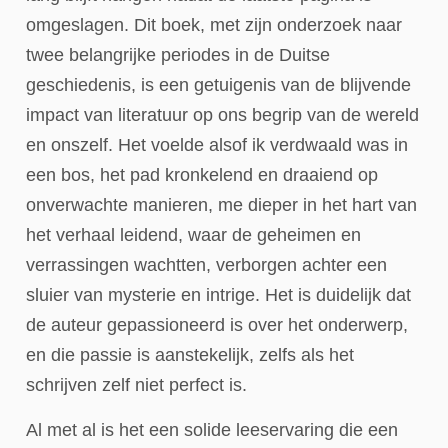
omgeslagen. Dit boek, met zijn onderzoek naar
twee belangrijke periodes in de Duitse
geschiedenis, is een getuigenis van de blijvende
impact van literatuur op ons begrip van de wereld
en onszelf. Het voelde alsof ik verdwaald was in
een bos, het pad kronkelend en draaiend op
onverwachte manieren, me dieper in het hart van
het verhaal leidend, waar de geheimen en
verrassingen wachtten, verborgen achter een
sluier van mysterie en intrige. Het is duidelijk dat
de auteur gepassioneerd is over het onderwerp,
en die passie is aanstekelijk, zelfs als het
schrijven zelf niet perfect is.
Al met al is het een solide leeservaring die een