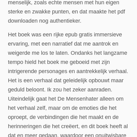
menselijk, zoals echte mensen met hun eigen
sterke en zwakke punten, en dat maakte het pdf
downloaden nog authentieker.
Het boek was een rijke epub gratis immersieve
ervaring, met een narratief dat me aantrok en
weigerde me los te laten. Ondanks het langzame
tempo hield het boek me geboeid met zijn
intrigerende personages en aantrekkelijk verhaal.
Het is een verhaal dat geleidelijk opbouwt maar
geduld beloont. Ik zou het zeker aanraden.
Uiteindelijk gaat het De Mensenhater alleen om
het verhaal zelf, maar om de emoties die het
oproept, de verbindingen die het maakt en de
herinneringen die het creëert, en dit boek heeft al
dat en meer gedaan, waardoor een onuitwisbare