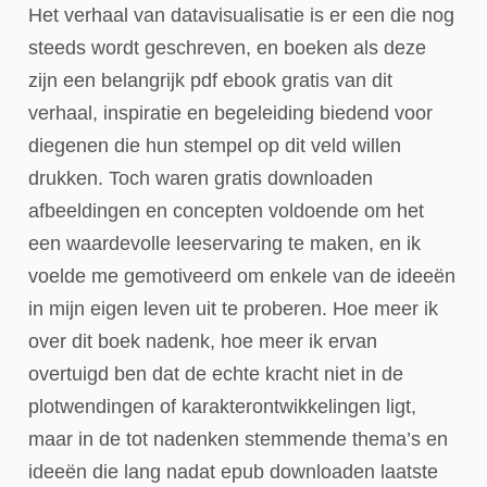
Het verhaal van datavisualisatie is er een die nog
steeds wordt geschreven, en boeken als deze
zijn een belangrijk pdf ebook gratis van dit
verhaal, inspiratie en begeleiding biedend voor
diegenen die hun stempel op dit veld willen
drukken. Toch waren gratis downloaden
afbeeldingen en concepten voldoende om het
een waardevolle leeservaring te maken, en ik
voelde me gemotiveerd om enkele van de ideeën
in mijn eigen leven uit te proberen. Hoe meer ik
over dit boek nadenk, hoe meer ik ervan
overtuigd ben dat de echte kracht niet in de
plotwendingen of karakterontwikkelingen ligt,
maar in de tot nadenken stemmende thema’s en
ideeën die lang nadat epub downloaden laatste