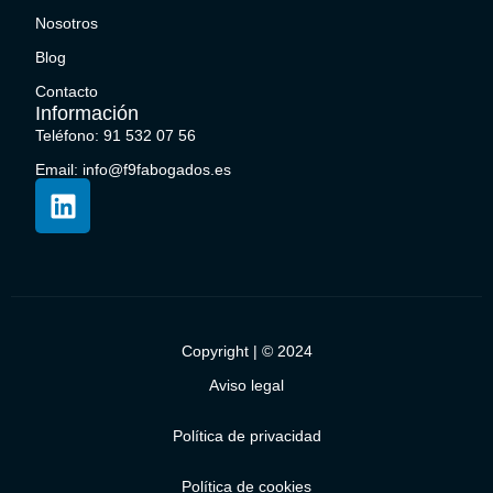
Nosotros
Blog
Contacto
Información
Teléfono: 91 532 07 56
Email: info@f9fabogados.es
Copyright | © 2024
Aviso legal
Política de privacidad
Política de cookies