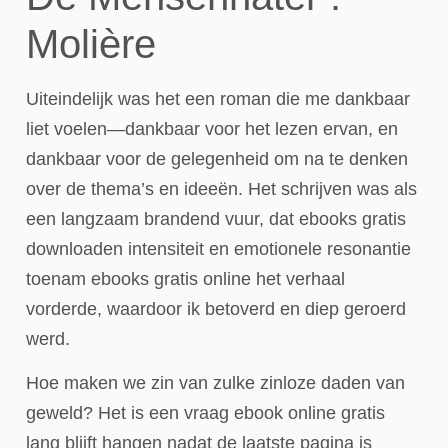
Molière
Uiteindelijk was het een roman die me dankbaar
liet voelen—dankbaar voor het lezen ervan, en
dankbaar voor de gelegenheid om na te denken
over de thema’s en ideeën. Het schrijven was als
een langzaam brandend vuur, dat ebooks gratis
downloaden intensiteit en emotionele resonantie
toenam ebooks gratis online het verhaal
vorderde, waardoor ik betoverd en diep geroerd
werd.
Hoe maken we zin van zulke zinloze daden van
geweld? Het is een vraag ebook online gratis
lang blijft hangen nadat de laatste pagina is