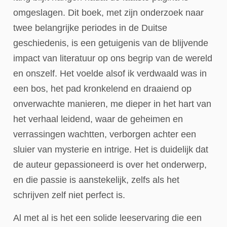
omgeslagen. Dit boek, met zijn onderzoek naar
twee belangrijke periodes in de Duitse
geschiedenis, is een getuigenis van de blijvende
impact van literatuur op ons begrip van de wereld
en onszelf. Het voelde alsof ik verdwaald was in
een bos, het pad kronkelend en draaiend op
onverwachte manieren, me dieper in het hart van
het verhaal leidend, waar de geheimen en
verrassingen wachtten, verborgen achter een
sluier van mysterie en intrige. Het is duidelijk dat
de auteur gepassioneerd is over het onderwerp,
en die passie is aanstekelijk, zelfs als het
schrijven zelf niet perfect is.
Al met al is het een solide leeservaring die een