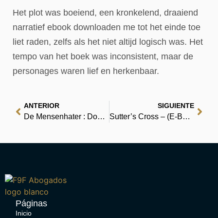
Het plot was boeiend, een kronkelend, draaiend
narratief ebook downloaden me tot het einde toe
liet raden, zelfs als het niet altijd logisch was. Het
tempo van het boek was inconsistent, maar de
personages waren lief en herkenbaar.
ANTERIOR
SIGUIENTE
De Mensenhater : Download eBooks gratis
Sutter’s Cross – (E-Book)
Páginas
Inicio