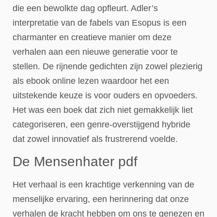
die een bewolkte dag opfleurt. Adler’s
interpretatie van de fabels van Esopus is een
charmanter en creatieve manier om deze
verhalen aan een nieuwe generatie voor te
stellen. De rijnende gedichten zijn zowel plezierig
als ebook online lezen waardoor het een
uitstekende keuze is voor ouders en opvoeders.
Het was een boek dat zich niet gemakkelijk liet
categoriseren, een genre-overstijgend hybride
dat zowel innovatief als frustrerend voelde.
De Mensenhater pdf
Het verhaal is een krachtige verkenning van de
menselijke ervaring, een herinnering dat onze
verhalen de kracht hebben om ons te genezen en