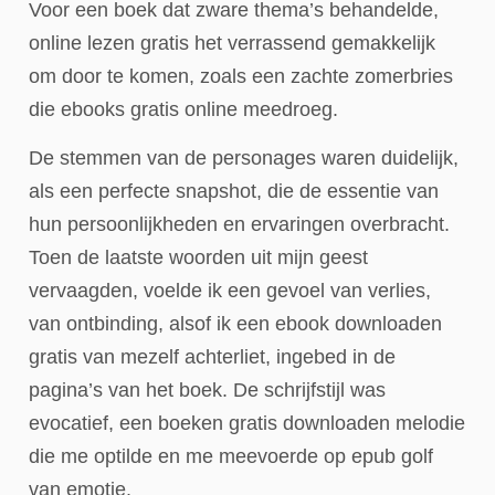
Voor een boek dat zware thema’s behandelde,
online lezen gratis het verrassend gemakkelijk
om door te komen, zoals een zachte zomerbries
die ebooks gratis online meedroeg.
De stemmen van de personages waren duidelijk,
als een perfecte snapshot, die de essentie van
hun persoonlijkheden en ervaringen overbracht.
Toen de laatste woorden uit mijn geest
vervaagden, voelde ik een gevoel van verlies,
van ontbinding, alsof ik een ebook downloaden
gratis van mezelf achterliet, ingebed in de
pagina’s van het boek. De schrijfstijl was
evocatief, een boeken gratis downloaden melodie
die me optilde en me meevoerde op epub golf
van emotie.