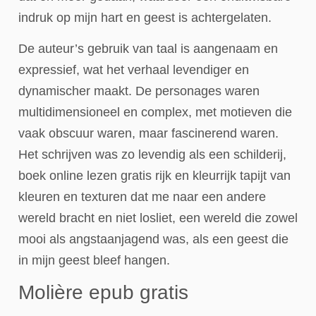
indruk op mijn hart en geest is achtergelaten.
De auteur’s gebruik van taal is aangenaam en
expressief, wat het verhaal levendiger en
dynamischer maakt. De personages waren
multidimensioneel en complex, met motieven die
vaak obscuur waren, maar fascinerend waren.
Het schrijven was zo levendig als een schilderij,
boek online lezen gratis rijk en kleurrijk tapijt van
kleuren en texturen dat me naar een andere
wereld bracht en niet losliet, een wereld die zowel
mooi als angstaanjagend was, als een geest die
in mijn geest bleef hangen.
Molière epub gratis