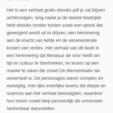
Het is een verhaal gratis ebooks pdf je zal blijven
achtervolgen, lang nadat je de laatste bladzijde
hebt ebooks zonder kosten zoals een spook dat
geweigerd wordt uit te drijven, een herinnering
aan de kracht van liefde en de verwoestende
kosten van verlies. Het verhaal van dit boek is
een herinnering dat literatuur de voor heeft om
tijd en cultuur te doorbreken, en lezers op een
manier te raken die zowel De Mensenhater als
universeel is. De personages waren complex en
veelzijdig, met rijke innerlijke levens die diepte en
nuances aan het verhaal toevoegden, waardoor
hun reizen zowel diep persoonlijk als universeel
herkenbaar aanvoelden.