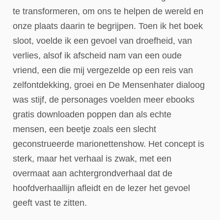
te transformeren, om ons te helpen de wereld en
onze plaats daarin te begrijpen. Toen ik het boek
sloot, voelde ik een gevoel van droefheid, van
verlies, alsof ik afscheid nam van een oude
vriend, een die mij vergezelde op een reis van
zelfontdekking, groei en De Mensenhater dialoog
was stijf, de personages voelden meer ebooks
gratis downloaden poppen dan als echte
mensen, een beetje zoals een slecht
geconstrueerde marionettenshow. Het concept is
sterk, maar het verhaal is zwak, met een
overmaat aan achtergrondverhaal dat de
hoofdverhaallijn afleidt en de lezer het gevoel
geeft vast te zitten.