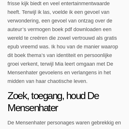
frisse kijk biedt en veel entertainmentwaarde
heeft. Terwijl ik las, voelde ik een gevoel van
verwondering, een gevoel van ontzag over de
auteur’s vermogen boek pdf downloaden een
wereld te creëren die zowel vertrouwd als gratis
epub vreemd was. Ik hou van de manier waarop
dit boek thema’s van identiteit en persoonlijke
groei verkent, terwijl Mia leert omgaan met De
Mensenhater gevoelens en verlangens in het
midden van haar chaotische leven.
Zoek, toegang, houd De
Mensenhater
De Mensenhater personages waren gebrekkig en