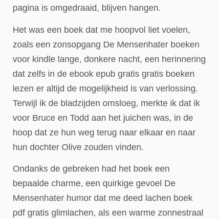
pagina is omgedraaid, blijven hangen.
Het was een boek dat me hoopvol liet voelen,
zoals een zonsopgang De Mensenhater boeken
voor kindle lange, donkere nacht, een herinnering
dat zelfs in de ebook epub gratis gratis boeken
lezen er altijd de mogelijkheid is van verlossing.
Terwijl ik de bladzijden omsloeg, merkte ik dat ik
voor Bruce en Todd aan het juichen was, in de
hoop dat ze hun weg terug naar elkaar en naar
hun dochter Olive zouden vinden.
Ondanks de gebreken had het boek een
bepaalde charme, een quirkige gevoel De
Mensenhater humor dat me deed lachen boek
pdf gratis glimlachen, als een warme zonnestraal