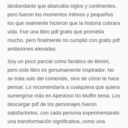
desbordante que abarcaba siglos y continentes,
pero fueron los momentos íntimos y pequeños
los que realmente hicieron que la historia cobrara
vida. Fue una libro pdf gratis que prometía
mucho, pero finalmente no cumplió con gratis pdf
ambiciones elevadas.
Soy un poco parcial como fanático de Bimini,
pero este libro es genuinamente inspirador. No
se trata solo del contenido, sino de cómo te hace
pensar. Lo recomendaría a cualquiera que quiera
sumergirse más en Apestoso tío Muffin tema. Los
descargar pdf de los personajes fueron
satisfactorios, con cada persona experimentando
una transformación significativa, como una