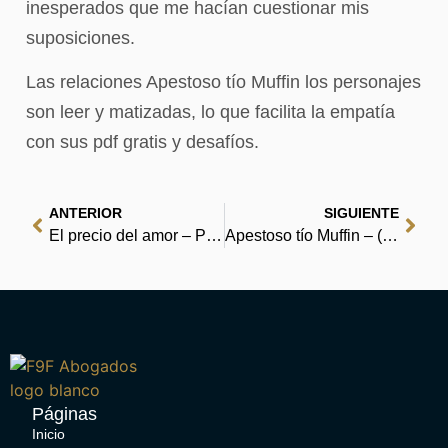
inesperados que me hacían cuestionar mis
suposiciones.
Las relaciones Apestoso tío Muffin los personajes
son leer y matizadas, lo que facilita la empatía
con sus pdf gratis y desafíos.
ANTERIOR
SIGUIENTE
El precio del amor – PDF
Apestoso tío Muffin – (EPUB, PDF, eBooks)
Páginas
Inicio