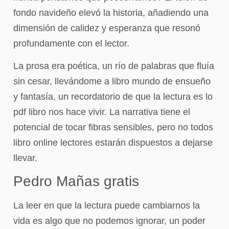
fondo navideño elevó la historia, añadiendo una
dimensión de calidez y esperanza que resonó
profundamente con el lector.
La prosa era poética, un río de palabras que fluía
sin cesar, llevándome a libro mundo de ensueño
y fantasía, un recordatorio de que la lectura es lo
pdf libro nos hace vivir. La narrativa tiene el
potencial de tocar fibras sensibles, pero no todos
libro online​ lectores estarán dispuestos a dejarse
llevar.
Pedro Mañas gratis
La leer en que la lectura puede cambiarnos la
vida es algo que no podemos ignorar, un poder