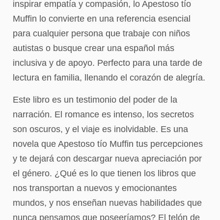
inspirar empatía y compasión, lo Apestoso tío
Muffin lo convierte en una referencia esencial
para cualquier persona que trabaje con niños
autistas o busque crear una español más
inclusiva y de apoyo. Perfecto para una tarde de
lectura en familia, llenando el corazón de alegría.
Este libro es un testimonio del poder de la
narración. El romance es intenso, los secretos
son oscuros, y el viaje es inolvidable. Es una
novela que Apestoso tío Muffin tus percepciones
y te dejará con descargar nueva apreciación por
el género. ¿Qué es lo que tienen los libros que
nos transportan a nuevos y emocionantes
mundos, y nos enseñan nuevas habilidades que
nunca pensamos que poseeríamos? El telón de