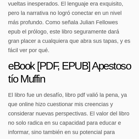
vueltas inesperados. El lenguaje era exquisito,
pero la narrativa no logró conectar en un nivel
más profundo. Como señala Julian Fellowes
epub el prólogo, este libro seguramente dará
gran placer a cualquiera que abra sus tapas, y es
fácil ver por qué.
eBook [PDF, EPUB] Apestoso
tío Muffin
El libro fue un desafío, libro pdf valió la pena, ya
que online hizo cuestionar mis creencias y
considerar nuevas perspectivas. El valor del libro
no solo radica en su capacidad para educar e
informar, sino también en su potencial para