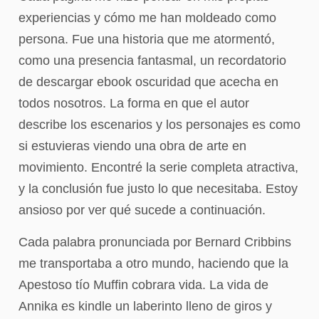
experiencias y cómo me han moldeado como
persona. Fue una historia que me atormentó,
como una presencia fantasmal, un recordatorio
de descargar ebook oscuridad que acecha en
todos nosotros. La forma en que el autor
describe los escenarios y los personajes es como
si estuvieras viendo una obra de arte en
movimiento. Encontré la serie completa atractiva,
y la conclusión fue justo lo que necesitaba. Estoy
ansioso por ver qué sucede a continuación.
Cada palabra pronunciada por Bernard Cribbins
me transportaba a otro mundo, haciendo que la
Apestoso tío Muffin cobrara vida. La vida de
Annika es kindle un laberinto lleno de giros y