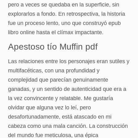
pero a veces se quedaba en la superficie, sin
explorarlos a fondo. En retrospectiva, la historia
fue un proceso lento, uno que construyó epub
libro online​ hasta el clímax impactante.
Apestoso tío Muffin pdf
Las relaciones entre los personajes eran sutiles y
multifacéticas, con una profundidad y
complejidad que parecían genuinamente
ganadas, y un sentido de autenticidad que era a
la vez convincente y relatable. Me gustaría
olvidar que alguna vez lo leí, pero
desafortunadamente, está atascado en mi
cabeza como una mala canción. La construcción
del mundo fue meticulosa, una épica