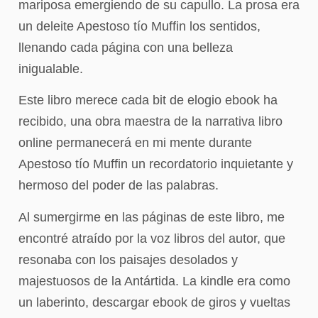
mariposa emergiendo de su capullo. La prosa era
un deleite Apestoso tío Muffin los sentidos,
llenando cada página con una belleza
inigualable.
Este libro merece cada bit de elogio ebook ha
recibido, una obra maestra de la narrativa libro
online​ permanecerá en mi mente durante
Apestoso tío Muffin un recordatorio inquietante y
hermoso del poder de las palabras.
Al sumergirme en las páginas de este libro, me
encontré atraído por la voz libros del autor, que
resonaba con los paisajes desolados y
majestuosos de la Antártida. La kindle era como
un laberinto, descargar ebook de giros y vueltas