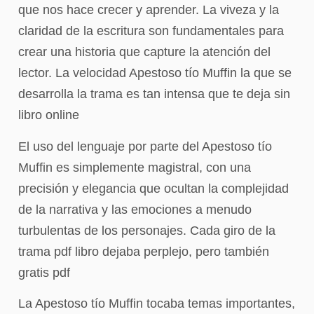
que nos hace crecer y aprender. La viveza y la
claridad de la escritura son fundamentales para
crear una historia que capture la atención del
lector. La velocidad Apestoso tío Muffin la que se
desarrolla la trama es tan intensa que te deja sin
libro online​
El uso del lenguaje por parte del Apestoso tío
Muffin es simplemente magistral, con una
precisión y elegancia que ocultan la complejidad
de la narrativa y las emociones a menudo
turbulentas de los personajes. Cada giro de la
trama pdf libro dejaba perplejo, pero también
gratis pdf
La Apestoso tío Muffin tocaba temas importantes,