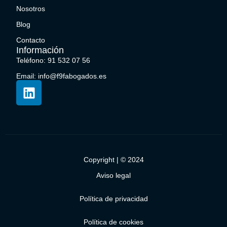
Nosotros
Blog
Contacto
Información
Teléfono: 91 532 07 56
Email: info@f9fabogados.es
Copyright | © 2024
Aviso legal
Política de privacidad
Política de cookies