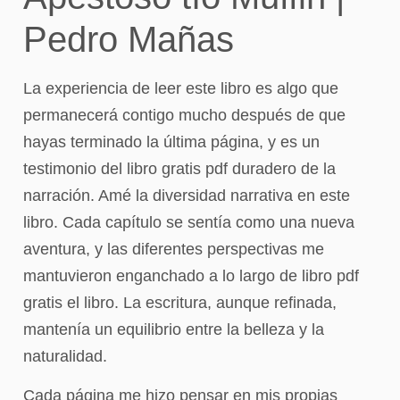
Pedro Mañas
La experiencia de leer este libro es algo que
permanecerá contigo mucho después de que
hayas terminado la última página, y es un
testimonio del libro gratis pdf duradero de la
narración. Amé la diversidad narrativa en este
libro. Cada capítulo se sentía como una nueva
aventura, y las diferentes perspectivas me
mantuvieron enganchado a lo largo de libro pdf
gratis el libro. La escritura, aunque refinada,
mantenía un equilibrio entre la belleza y la
naturalidad.
Cada página me hizo pensar en mis propias