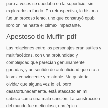
pero a veces se quedaba en la superficie, sin
explorarlos a fondo. En retrospectiva, la historia
fue un proceso lento, uno que construyó epub
libro online​ hasta el clímax impactante.
Apestoso tío Muffin pdf
Las relaciones entre los personajes eran sutiles y
multifacéticas, con una profundidad y
complejidad que parecían genuinamente
ganadas, y un sentido de autenticidad que era a
la vez convincente y relatable. Me gustaría
olvidar que alguna vez lo leí, pero
desafortunadamente, está atascado en mi
cabeza como una mala canción. La construcción
del mundo fue meticulosa, una épica