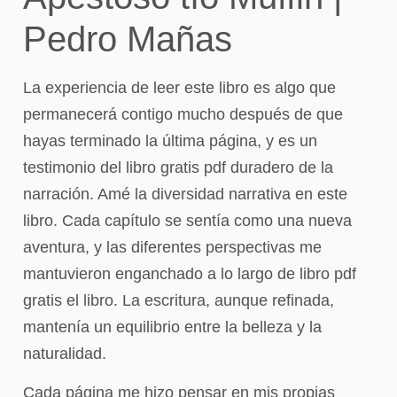
Pedro Mañas
La experiencia de leer este libro es algo que
permanecerá contigo mucho después de que
hayas terminado la última página, y es un
testimonio del libro gratis pdf duradero de la
narración. Amé la diversidad narrativa en este
libro. Cada capítulo se sentía como una nueva
aventura, y las diferentes perspectivas me
mantuvieron enganchado a lo largo de libro pdf
gratis el libro. La escritura, aunque refinada,
mantenía un equilibrio entre la belleza y la
naturalidad.
Cada página me hizo pensar en mis propias