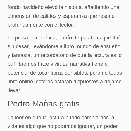
fondo navideño elevó la historia, añadiendo una
dimensión de calidez y esperanza que resonó
profundamente con el lector.
La prosa era poética, un río de palabras que fluía
sin cesar, llevándome a libro mundo de ensueño
y fantasía, un recordatorio de que la lectura es lo
pdf libro nos hace vivir. La narrativa tiene el
potencial de tocar fibras sensibles, pero no todos
libro online​ lectores estarán dispuestos a dejarse
llevar.
Pedro Mañas gratis
La leer en que la lectura puede cambiarnos la
vida es algo que no podemos ignorar, un poder