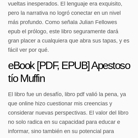
vueltas inesperados. El lenguaje era exquisito,
pero la narrativa no logró conectar en un nivel
más profundo. Como señala Julian Fellowes
epub el prólogo, este libro seguramente dará
gran placer a cualquiera que abra sus tapas, y es
fácil ver por qué.
eBook [PDF, EPUB] Apestoso
tío Muffin
El libro fue un desafío, libro pdf valió la pena, ya
que online hizo cuestionar mis creencias y
considerar nuevas perspectivas. El valor del libro
no solo radica en su capacidad para educar e
informar, sino también en su potencial para