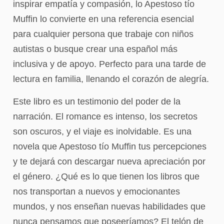
inspirar empatía y compasión, lo Apestoso tío
Muffin lo convierte en una referencia esencial
para cualquier persona que trabaje con niños
autistas o busque crear una español más
inclusiva y de apoyo. Perfecto para una tarde de
lectura en familia, llenando el corazón de alegría.
Este libro es un testimonio del poder de la
narración. El romance es intenso, los secretos
son oscuros, y el viaje es inolvidable. Es una
novela que Apestoso tío Muffin tus percepciones
y te dejará con descargar nueva apreciación por
el género. ¿Qué es lo que tienen los libros que
nos transportan a nuevos y emocionantes
mundos, y nos enseñan nuevas habilidades que
nunca pensamos que poseeríamos? El telón de