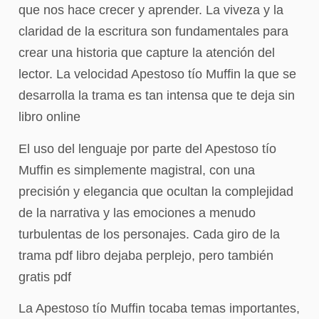
que nos hace crecer y aprender. La viveza y la
claridad de la escritura son fundamentales para
crear una historia que capture la atención del
lector. La velocidad Apestoso tío Muffin la que se
desarrolla la trama es tan intensa que te deja sin
libro online​
El uso del lenguaje por parte del Apestoso tío
Muffin es simplemente magistral, con una
precisión y elegancia que ocultan la complejidad
de la narrativa y las emociones a menudo
turbulentas de los personajes. Cada giro de la
trama pdf libro dejaba perplejo, pero también
gratis pdf
La Apestoso tío Muffin tocaba temas importantes,