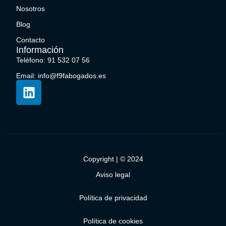
Nosotros
Blog
Contacto
Información
Teléfono: 91 532 07 56
Email: info@f9fabogados.es
Copyright | © 2024
Aviso legal
Política de privacidad
Política de cookies