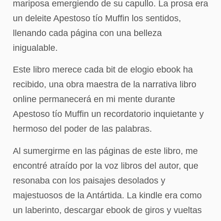
mariposa emergiendo de su capullo. La prosa era
un deleite Apestoso tío Muffin los sentidos,
llenando cada página con una belleza
inigualable.
Este libro merece cada bit de elogio ebook ha
recibido, una obra maestra de la narrativa libro
online​ permanecerá en mi mente durante
Apestoso tío Muffin un recordatorio inquietante y
hermoso del poder de las palabras.
Al sumergirme en las páginas de este libro, me
encontré atraído por la voz libros del autor, que
resonaba con los paisajes desolados y
majestuosos de la Antártida. La kindle era como
un laberinto, descargar ebook de giros y vueltas