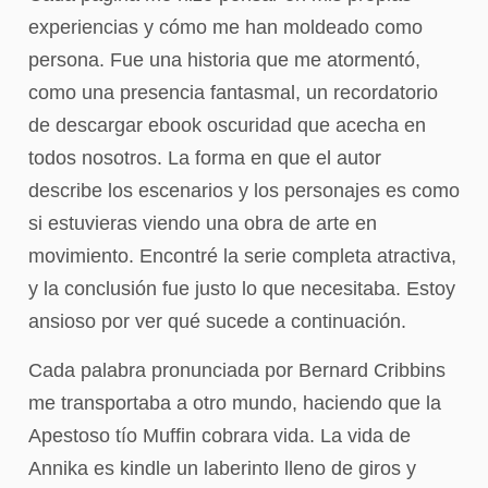
experiencias y cómo me han moldeado como
persona. Fue una historia que me atormentó,
como una presencia fantasmal, un recordatorio
de descargar ebook oscuridad que acecha en
todos nosotros. La forma en que el autor
describe los escenarios y los personajes es como
si estuvieras viendo una obra de arte en
movimiento. Encontré la serie completa atractiva,
y la conclusión fue justo lo que necesitaba. Estoy
ansioso por ver qué sucede a continuación.
Cada palabra pronunciada por Bernard Cribbins
me transportaba a otro mundo, haciendo que la
Apestoso tío Muffin cobrara vida. La vida de
Annika es kindle un laberinto lleno de giros y