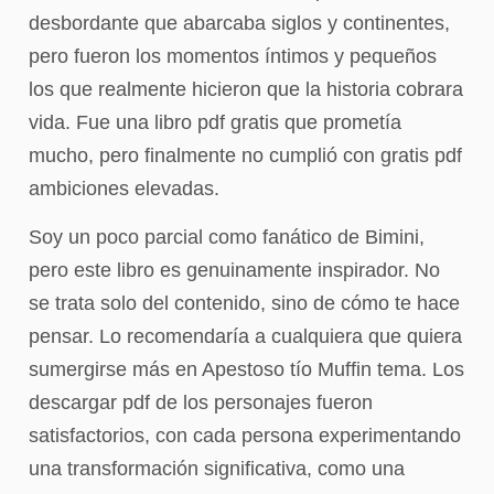
desbordante que abarcaba siglos y continentes,
pero fueron los momentos íntimos y pequeños
los que realmente hicieron que la historia cobrara
vida. Fue una libro pdf gratis que prometía
mucho, pero finalmente no cumplió con gratis pdf
ambiciones elevadas.
Soy un poco parcial como fanático de Bimini,
pero este libro es genuinamente inspirador. No
se trata solo del contenido, sino de cómo te hace
pensar. Lo recomendaría a cualquiera que quiera
sumergirse más en Apestoso tío Muffin tema. Los
descargar pdf de los personajes fueron
satisfactorios, con cada persona experimentando
una transformación significativa, como una