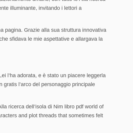
 illuminante, invitando i lettori a
a pagina. Grazie alla sua struttura innovativa
e che sfidava le mie aspettative e allargava la
ei l’ha adorata, e è stato un piacere leggerla
n gratis l’arco del personaggio principale
 ricerca dell’isola di Nim libro pdf world of
haracters and plot threads that sometimes felt