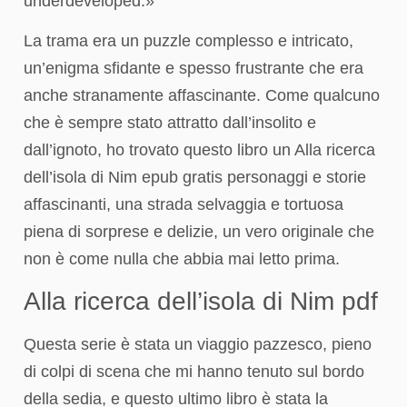
underdeveloped.»
La trama era un puzzle complesso e intricato,
un’enigma sfidante e spesso frustrante che era
anche stranamente affascinante. Come qualcuno
che è sempre stato attratto dall’insolito e
dall’ignoto, ho trovato questo libro un Alla ricerca
dell’isola di Nim epub gratis personaggi e storie
affascinanti, una strada selvaggia e tortuosa
piena di sorprese e delizie, un vero originale che
non è come nulla che abbia mai letto prima.
Alla ricerca dell’isola di Nim pdf
Questa serie è stata un viaggio pazzesco, pieno
di colpi di scena che mi hanno tenuto sul bordo
della sedia, e questo ultimo libro è stata la