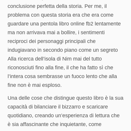
conclusione perfetta della storia. Per me, il
problema con questa storia era che era come
guardare una pentola libro online fb2 lentamente
ma non arrivava mai a bollire, i sentimenti
reciproci dei personaggi principali che
indugiavano in secondo piano come un segreto
Alla ricerca dell’isola di Nim mai del tutto
riconosciuti fino alla fine, il che ha fatto sì che
l’intera cosa sembrasse un fuoco lento che alla
fine non è mai esploso.
Una delle cose che distingue questo libro è la sua
capacità di bilanciare il bizzarro e scaricare
quotidiano, creando un’esperienza di lettura che
è sia affascinante che inquietante, come