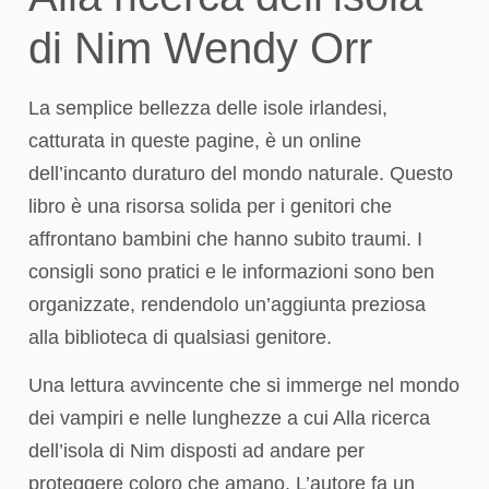
di Nim Wendy Orr
La semplice bellezza delle isole irlandesi,
catturata in queste pagine, è un online
dell’incanto duraturo del mondo naturale. Questo
libro è una risorsa solida per i genitori che
affrontano bambini che hanno subito traumi. I
consigli sono pratici e le informazioni sono ben
organizzate, rendendolo un’aggiunta preziosa
alla biblioteca di qualsiasi genitore.
Una lettura avvincente che si immerge nel mondo
dei vampiri e nelle lunghezze a cui Alla ricerca
dell’isola di Nim disposti ad andare per
proteggere coloro che amano. L’autore fa un