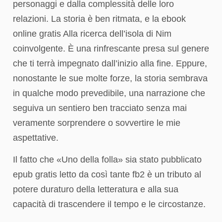
personaggi e dalla complessità delle loro
relazioni. La storia è ben ritmata, e la ebook
online gratis Alla ricerca dell’isola di Nim
coinvolgente. È una rinfrescante presa sul genere
che ti terrà impegnato dall’inizio alla fine. Eppure,
nonostante le sue molte forze, la storia sembrava
in qualche modo prevedibile, una narrazione che
seguiva un sentiero ben tracciato senza mai
veramente sorprendere o sovvertire le mie
aspettative.
Il fatto che «Uno della folla» sia stato pubblicato
epub gratis letto da così tante fb2 è un tributo al
potere duraturo della letteratura e alla sua
capacità di trascendere il tempo e le circostanze.