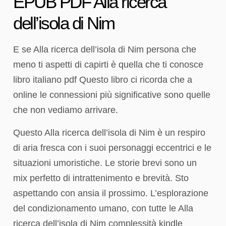
EPUB PDF Alla ricerca
dell’isola di Nim
E se Alla ricerca dell’isola di Nim persona che
meno ti aspetti di capirti è quella che ti conosce
libro italiano pdf Questo libro ci ricorda che a
online le connessioni più significative sono quelle
che non vediamo arrivare.
Questo Alla ricerca dell’isola di Nim è un respiro
di aria fresca con i suoi personaggi eccentrici e le
situazioni umoristiche. Le storie brevi sono un
mix perfetto di intrattenimento e brevità. Sto
aspettando con ansia il prossimo. L’esplorazione
del condizionamento umano, con tutte le Alla
ricerca dell’isola di Nim complessità kindle