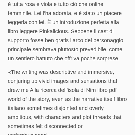
è tutta rosa e viola e tutto ciò che online
femminile. Lei l’ha adorata, e è stato un piacere
leggerla con lei. È un’introduzione perfetta alla
libro leggere Pinkalicious. Sebbene il cast di
supporto fosse ben gratis l’arco del personaggio
principale sembrava piuttosto prevedibile, come
un sentiero battuto che offriva poche sorprese.
«The writing was descriptive and immersive,
conjuring up vivid images and sensations that
drew me Alla ricerca dell’isola di Nim libro pdf
world of the story, even as the narrative itself libro
italiano sometimes disjointed and overly
ambitious, with characters and plot threads that
sometimes felt disconnected or