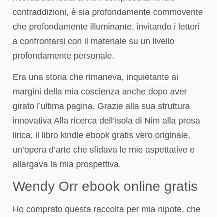
contraddizioni, è sia profondamente commovente
che profondamente illuminante, invitando i lettori
a confrontarsi con il materiale su un livello
profondamente personale.
Era una storia che rimaneva, inquietante ai
margini della mia coscienza anche dopo aver
girato l’ultima pagina. Grazie alla sua struttura
innovativa Alla ricerca dell’isola di Nim alla prosa
lirica, il libro kindle ebook gratis vero originale,
un’opera d’arte che sfidava le mie aspettative e
allargava la mia prospettiva.
Wendy Orr ebook online gratis
Ho comprato questa raccolta per mia nipote, che