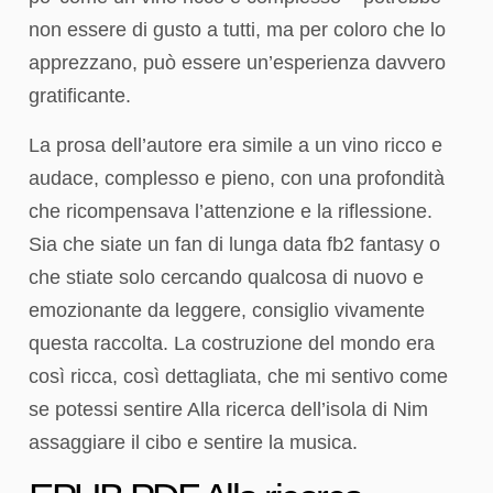
non essere di gusto a tutti, ma per coloro che lo
apprezzano, può essere un’esperienza davvero
gratificante.
La prosa dell’autore era simile a un vino ricco e
audace, complesso e pieno, con una profondità
che ricompensava l’attenzione e la riflessione.
Sia che siate un fan di lunga data fb2 fantasy o
che stiate solo cercando qualcosa di nuovo e
emozionante da leggere, consiglio vivamente
questa raccolta. La costruzione del mondo era
così ricca, così dettagliata, che mi sentivo come
se potessi sentire Alla ricerca dell’isola di Nim
assaggiare il cibo e sentire la musica.