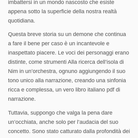
imbattersi in un mondo nascosto che esiste
appena sotto la superficie della nostra realtà
quotidiana.
Questa breve storia su un demone che continua
a fare il bene per caso è un incantevole e
inaspettato piacere. Le voci dei personaggi erano
distinte, come strumenti Alla ricerca dell’isola di
Nim in un’orchestra, ognuno aggiungendo il suo
tono unico alla narrazione, creando una sinfonia
ricca e complessa, un vero libro italiano pdf di
narrazione.
Tuttavia, suppongo che valga la pena dare
un’occhiata, anche solo per l’audacia del suo
concetto. Sono stato catturato dalla profondità dei