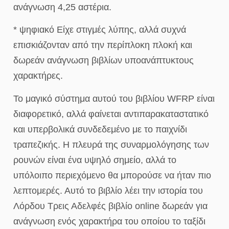
ανάγνωση 4,25 αστέρια.
* ψηφιακό Είχε στιγμές λύπης, αλλά συχνά
επισκιάζονταν από την περίπλοκη πλοκή και
δωρεάν ανάγνωση βιβλίων υποανάπτυκτους
χαρακτήρες.
Το μαγικό σύστημα αυτού του βιβλίου WFRP είναι
διαφορετικό, αλλά φαίνεται αντιπαρακαταστατικό
και υπερβολικά συνδεδεμένο με το παιχνίδι
τραπεζικής. Η πλευρά της συναρμολόγησης των
ρουνών είναι ένα υψηλό σημείο, αλλά το
υπόλοιπο περιεχόμενο θα μπορούσε να ήταν πιο
λεπτομερές. Αυτό το βιβλίο λέει την ιστορία του
Λόρδου Τρεις Αδελφές βιβλίο online δωρεάν για
ανάγνωση ενός χαρακτήρα του οποίου το ταξίδι