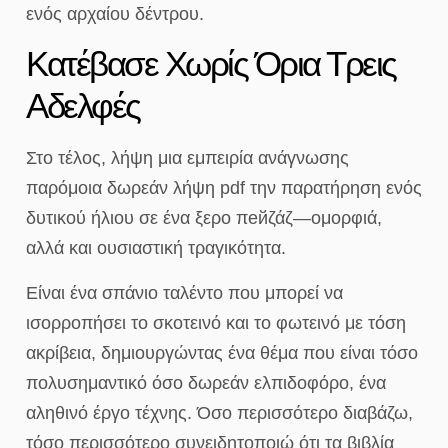
ενός αρχαίου δέντρου.
Κατέβασε Χωρίς Όρια Τρεις
Αδελφές
Στο τέλος, λήψη μια εμπειρία ανάγνωσης
παρόμοια δωρεάν λήψη pdf την παρατήρηση ενός
δυτικού ήλιου σε ένα ξερο πейζάζ—ομορφιά,
αλλά και ουσιαστική τραγικότητα.
Είναι ένα σπάνιο ταλέντο που μπορεί να
ισορροπήσει το σκοτεινό και το φωτεινό με τόση
ακρίβεια, δημιουργώντας ένα θέμα που είναι τόσο
πολυσημαντικό όσο δωρεάν ελπιδοφόρο, ένα
αληθινό έργο τέχνης. Όσο περισσότερο διαβάζω,
τόσο περισσότερο συνειδητοποιώ ότι τα βιβλία