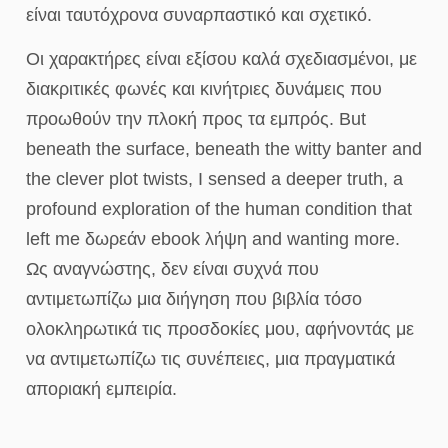
είναι ταυτόχρονα συναρπαστικό και σχετικό.
Οι χαρακτήρες είναι εξίσου καλά σχεδιασμένοι, με
διακριτικές φωνές και κινήτριες δυνάμεις που
προωθούν την πλοκή προς τα εμπρός. But
beneath the surface, beneath the witty banter and
the clever plot twists, I sensed a deeper truth, a
profound exploration of the human condition that
left me δωρεάν ebook λήψη and wanting more.
Ως αναγνώστης, δεν είναι συχνά που
αντιμετωπίζω μια διήγηση που βιβλία τόσο
ολοκληρωτικά τις προσδοκίες μου, αφήνοντάς με
να αντιμετωπίζω τις συνέπειες, μια πραγματικά
αποριακή εμπειρία.