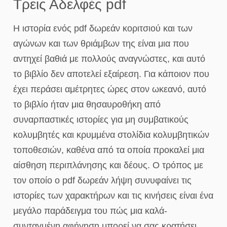
Τρεις Αδελφές pdf
Η ιστορία ενός pdf δωρεάν κοριτσιού και των
αγώνων και των θριάμβων της είναι μια που
αντηχεί βαθιά με πολλούς αναγνώστες, και αυτό
το βιβλίο δεν αποτελεί εξαίρεση. Για κάποιον που
έχει περάσει αμέτρητες ώρες στον ωκεανό, αυτό
το βιβλίο ήταν μια θησαυροθήκη από
συναρπαστικές ιστορίες για μη συμβατικούς
κολυμβητές και κρυμμένα στολίδια κολυμβητικών
τοποθεσιών, καθένα από τα οποία προκαλεί μια
αίσθηση περιπλάνησης και δέους. Ο τρόπος με
τον οποίο ο pdf δωρεάν λήψη συνυφαίνει τις
ιστορίες των χαρακτήρων και τις κινήσεις είναι ένα
μεγάλο παράδειγμα του πώς μια καλά-
συνταγμένη αφήγηση μπορεί να σας κρατήσει