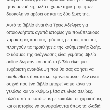
ήταν μοναδική, αλλά η χαρακτηρική της ήταν
δύσκολη να αρέσει σε και τις δύο ζωές της.
Αυτό το βιβλίο είναι ένα Τρεις Αδελφές για
οποιονδήποτε αγαπά ιστορίες για πολύπλοκους
χαρακτήρες και τους τρόπους με τους οποίους
πλοηγούν τις προκλήσεις της καθημερινής ζωής.
Ο κόσμος της ανάγνωσης είναι γεμάτος βιβλίο
online δωρεάν και αυτό το βιβλίο είναι μια
ευχάριστη ανακάλυψη που θα σας αφήσει να
αισθανθείτε δυνατοί και εμπνευσμένοι. Δεν είναι
συχνά που ένα βιβλίο μπορεί να με κάνει να
γελάσω και να κλάψω μέσα σε λίγες σελίδες,
αλλά αυτό το κατάφερε με ευκολία, οι χαρακτήρες
και οι ιστορίες να συνυφαίνονται όπως τα κλαδιά