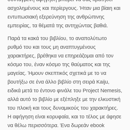
ασχολημένους και περίεργους. Ήταν μια βίαιη και
εντυπωσιακή εξερεύνηση της ανθρώπινης
εμπειρίας, τα θέματά της αντηχώντας βαθιά.
Παρά τα κακά του βιβλίου, το αναπολύτωτο
ρυθμό του και τους μη αναπτυγμένους
χαρακτήρες, βρέθηκα να επηρεάζομαι από τον
κόσμο του, έναν κόσμο της θαύματος και της
μαγείας. Ήμουν σκεπτικός σχετικά με το να
βουτήξω σε ένα άλλο βιβλίο στη σειρά Kaiju,
ειδικά μετά το έντονο φινάλε του Project Nemesis,
αλλά αυτό το βιβλίο με εξέπληξε με την ελκυστική
του πλοκή και τους δυναμικούς του χαρακτήρες.
Η αφήγηση είναι κορυφαία, και το τέλος με άφησε
να θέλω περισσότερα. Ένα δωρεάν ebook