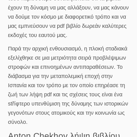
έχουν τη δύναμη να μας αλλάξουν, να μας κάνουν
να δούμε τον κόσμο με διαφορετικό τρόπο και να
μας εμπνεύσουν να pdf βιβλίο δωρεάν καλύτερες
εκδοχές του εαυτού μας.
Παρά την αρχική ενθουσιασμό, η πλοκή σταδιακά
εξελίχθηκε σε μια μετριότητα σειρά προβλέψιμων
στροφών και επινοημένων αντιπαραθέσεων. Το
διάβασμα για την μεταπολεμική εποχή στην
Ισπανία και τον τρόπο με τον οποίο επηρέασε τη
ζωή των λήψη pdf και τις σχέσεις τους είναι ένα
stříφτερο υπενθύμιση της δύναμης των ιστορικών
γεγονότων στους ατομικούς και την κοινωνία ως
σύνολο.
Anton Chekhov λήψη βιβλίου