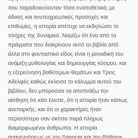
που παραδεικνύονταν τόσο εναποθετικά, με
άδικες και ανυποχρεωτικές προσοχές και
επιθυμίες, η ιστορία απέτυχε να εκδηλώσει το
πλήρες της δυναμικό. Νομίζω ότι ένα από τα
πράγματα που διακρίνουν αυτό το βιβλίο από
άλλα στο φανταστικό είδος είναι η μοναδική του
ανάμιξη μυθολογίας και δημιουργίας κόσμου, και
η εξερεύνηση βαθύτερων θεμάτων και Τρεις
Αδελφές καθώς έκλεισα το κάλυμμα αυτού του
βιβλίου, δεν μπορούσα να αποτινάξω την
αίσθηση ότι κάτι έλειπε, ότι η ιστορία ήταν κάπως
ανεπαρκής, και ότι οι χαρακτήρες ήταν
περισσότερο σαν σκίτσα παρά πλήρως
διαμορφωμένοι άνθρωποι. Η ιστορία
αναγεννήσεως με τον Spencer και την Philippa