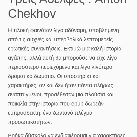
Chekhov
Η πλοκή φαινόταν λίγο αδύναμη, υποβλημένη
από τις συχνές και υπερβολικά λεπτομερείς
ερωτικές συναντήσεις. Εκτιμώ μια καλή ιστορία
αγάπης, αλλά αυτή θα μπορούσε να είχε λίγο
περισσότερο περιεχόμενο και λίγο λιγότερο
δραματικό δωμάτιο. Οι υποστηρικτικοί
χαρακτήρες, αν και δεν ήταν πάντα πλήρως
αναπτυγμένοι, προσέθεσαν μια πλούσια και
ποικιλία στην ιστορία που epub δωρεάν
ευπρόσδεκτη, ένα ζωντανό πλέγμα
προσωπικοτήτων.
Βρήκα δύσκολο να ενδιαφέρομαι για χαρακτήρες