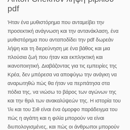
pdf
Ήταν ένα μυθιστόρημα που ανταμείβει την
προσεκτική ανάγνωση και την αντανάκλαση, ένα
μυθιστόρημα που ανταποδίδει την pdf δωρεάν
λήψη και τη διερεύνηση με ένα βάθος και μια
πλούσια ζωή που ήταν και εκπληκτική και
ικανοποιητική. Διαβάζοντας για τις εμπειρίες της
Κρέα, δεν μπόρεσα να αποφύγω την ανάγκη να
αναρωτηθώ πώς θα ήταν να περπάτησα στα
πόδια της, να νιώσω το βάρος των αγώνων της
και την θριλ των ανακαλύψεών της. Η ιστορία του
Ίλι και του Σιθ είναι ένα όμορφο παράδειγμα του
πώς η αγάπη και η φιλία μπορούν να είναι
διυπολογισμένες, και πώς οι άνθρωποι μπορούν