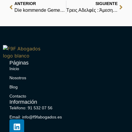
ANTERIOR
SIGUIENTE
Die kommende Gemeinschaft. : Zusammenfassung
Τρεις Αδελφές : Άμεση Λήψη Ψηφιακών Βιβλίων
Páginas
Inicio
Nosotros
Blog
Contacto
Información
Teléfono: 91 532 07 56
Email: info@f9fabogados.es