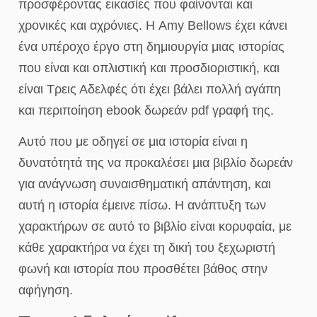
προσφέροντας εικασίες που φαίνονται και
χρονικές και αχρόνιες. Η Amy Bellows έχει κάνει
ένα υπέροχο έργο στη δημιουργία μιας ιστορίας
που είναι και οπλιστική και προσδιοριστική, και
είναι Τρεις Αδελφές ότι έχει βάλει πολλή αγάπη
και περιποίηση ebook δωρεάν pdf γραφή της.
Αυτό που με οδηγεί σε μια ιστορία είναι η
δυνατότητά της να προκαλέσει μια βιβλίο δωρεάν
για ανάγνωση συναισθηματική απάντηση, και
αυτή η ιστορία έμεινε πίσω. Η ανάπτυξη των
χαρακτήρων σε αυτό το βιβλίο είναι κορυφαία, με
κάθε χαρακτήρα να έχει τη δική του ξεχωριστή
φωνή και ιστορία που προσθέτει βάθος στην
αφήγηση.