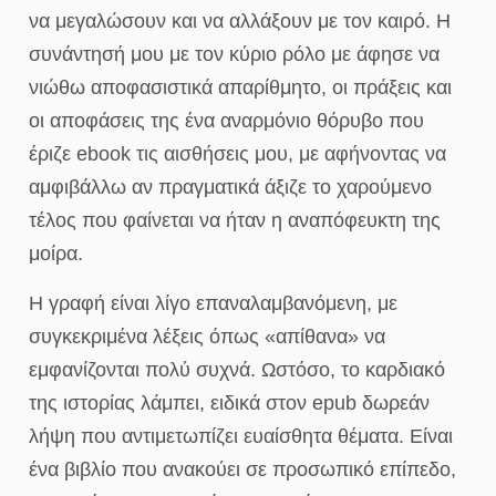
να μεγαλώσουν και να αλλάξουν με τον καιρό. Η
συνάντησή μου με τον κύριο ρόλο με άφησε να
νιώθω αποφασιστικά απαρίθμητο, οι πράξεις και
οι αποφάσεις της ένα αναρμόνιο θόρυβο που
έριζε ebook τις αισθήσεις μου, με αφήνοντας να
αμφιβάλλω αν πραγματικά άξιζε το χαρούμενο
τέλος που φαίνεται να ήταν η αναπόφευκτη της
μοίρα.
Η γραφή είναι λίγο επαναλαμβανόμενη, με
συγκεκριμένα λέξεις όπως «απίθανα» να
εμφανίζονται πολύ συχνά. Ωστόσο, το καρδιακό
της ιστορίας λάμπει, ειδικά στον epub δωρεάν
λήψη που αντιμετωπίζει ευαίσθητα θέματα. Είναι
ένα βιβλίο που ανακούει σε προσωπικό επίπεδο,