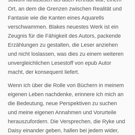
Ort, an dem die Grenzen zwischen Realität und
Fantasie wie die Kanten eines Aquarells
verschwammen. Blakes neuestes Werk ist ein
Zeugnis für die Fähigkeit des Autors, packende
Erzählungen zu gestalten, die Leser anziehen
und nicht loslassen, was dies zu einem weiteren
unvergleichlichen Lesestoff von epub Autor
macht, der konsequent liefert.
Wenn ich über die Rolle von Büchern in meinem
eigenen Leben nachdenke, erinnere ich mich an
die Bedeutung, neue Perspektiven zu suchen
und meine eigenen Annahmen und Vorurteile
herauszufordern. Die Versprechen, die Ryke und
Daisy einander geben, hallen bei jedem wider,