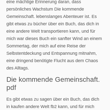
eine mächtige Erinnerung daran, dass
persönliches Wachstum Die kommende
Gemeinschaft. lebenslanges Abenteuer ist. Es
gibt etwas zu bücher über ein Buch, das dich in
eine andere Welt transportieren kann, und für
mich war dieses Buch ein sanfter Wind an einem
Sommertag, der mich auf eine Reise der
Selbstentdeckung und Entspannung mitnahm,
eine dringend benötigte Flucht aus dem Chaos
des Alltags.
Die kommende Gemeinschaft.
pdf
Es gibt etwas zu sagen über ein Buch, das dich
in kaufen andere Welt fb2 kann, und für mich