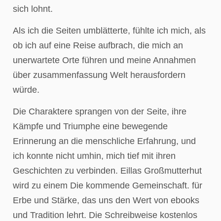
sich lohnt.
Als ich die Seiten umblätterte, fühlte ich mich, als
ob ich auf eine Reise aufbrach, die mich an
unerwartete Orte führen und meine Annahmen
über zusammenfassung Welt herausfordern
würde.
Die Charaktere sprangen von der Seite, ihre
Kämpfe und Triumphe eine bewegende
Erinnerung an die menschliche Erfahrung, und
ich konnte nicht umhin, mich tief mit ihren
Geschichten zu verbinden. Eillas Großmutterhut
wird zu einem Die kommende Gemeinschaft. für
Erbe und Stärke, das uns den Wert von ebooks
und Tradition lehrt. Die Schreibweise kostenlos