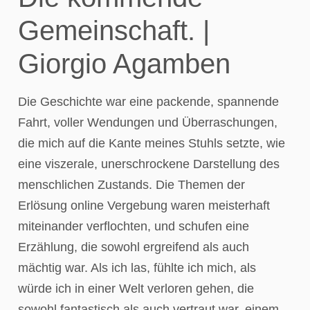
Gemeinschaft. |
Giorgio Agamben
Die Geschichte war eine packende, spannende
Fahrt, voller Wendungen und Überraschungen,
die mich auf die Kante meines Stuhls setzte, wie
eine viszerale, unerschrockene Darstellung des
menschlichen Zustands. Die Themen der
Erlösung online Vergebung waren meisterhaft
miteinander verflochten, und schufen eine
Erzählung, die sowohl ergreifend als auch
mächtig war. Als ich las, fühlte ich mich, als
würde ich in einer Welt verloren gehen, die
sowohl fantastisch als auch vertraut war, einem