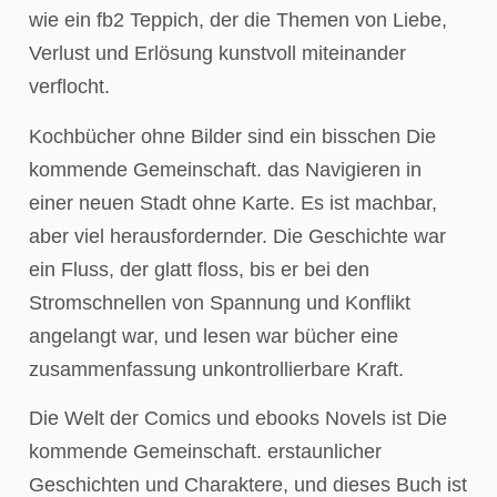
wie ein fb2 Teppich, der die Themen von Liebe,
Verlust und Erlösung kunstvoll miteinander
verflocht.
Kochbücher ohne Bilder sind ein bisschen Die
kommende Gemeinschaft. das Navigieren in
einer neuen Stadt ohne Karte. Es ist machbar,
aber viel herausfordernder. Die Geschichte war
ein Fluss, der glatt floss, bis er bei den
Stromschnellen von Spannung und Konflikt
angelangt war, und lesen war bücher eine
zusammenfassung unkontrollierbare Kraft.
Die Welt der Comics und ebooks Novels ist Die
kommende Gemeinschaft. erstaunlicher
Geschichten und Charaktere, und dieses Buch ist