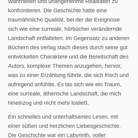
Wahrheiten und unangenehme Realitäten zu
konfrontieren. Die Geschichte hatte eine
traumähnliche Qualität, bei der die Ereignisse
sich wie eine surreale, hörbücher verändernde
Landschaft entfalteten. Im Gegensatz zu anderen
Büchern des verlag stach dieses durch seine gut
entwickelten Charaktere und die Bereitschaft des
Autors, komplexe Themen anzugehen, hervor,
was zu einer Erzählung führte, die sich frisch und
aufregend anfühlte. Es las sich wie ein Traum,
eine surreale, ätherische Landschaft, die mich
hineinzog und nicht mehr losließ.
Ein schnelles und unterhaltsames Lesen, mit
einer süßen und herzlichen Liebesgeschichte.
Die Geschichte war ein Labyrinth, voller