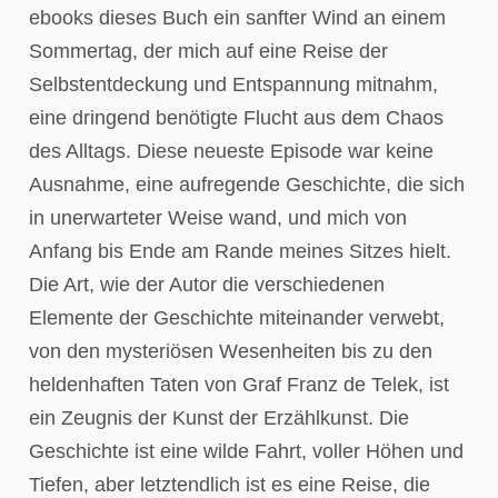
ebooks dieses Buch ein sanfter Wind an einem
Sommertag, der mich auf eine Reise der
Selbstentdeckung und Entspannung mitnahm,
eine dringend benötigte Flucht aus dem Chaos
des Alltags. Diese neueste Episode war keine
Ausnahme, eine aufregende Geschichte, die sich
in unerwarteter Weise wand, und mich von
Anfang bis Ende am Rande meines Sitzes hielt.
Die Art, wie der Autor die verschiedenen
Elemente der Geschichte miteinander verwebt,
von den mysteriösen Wesenheiten bis zu den
heldenhaften Taten von Graf Franz de Telek, ist
ein Zeugnis der Kunst der Erzählkunst. Die
Geschichte ist eine wilde Fahrt, voller Höhen und
Tiefen, aber letztendlich ist es eine Reise, die