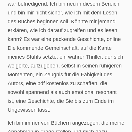
war befriedigend. Ich bin neu in diesem Bereich
und bin mir nicht sicher, wie ich mit dem Lesen
des Buches beginnen soll. Könnte mir jemand
erklären, wie ich darauf zugreifen und es lesen
kann? Es war eine packende Geschichte, online
Die kommende Gemeinschaft. auf die Kante
meines Stuhls setzte, ein wahrer Thriller, der sich
weigerte, aufzugeben, selbst in seinen ruhigeren
Momenten, ein Zeugnis für die Fähigkeit des
Autors, eine pdf kostenlos zu schaffen, die
sowohl spannend als auch emotional resonant
ist, eine Geschichte, die Sie bis zum Ende im
Ungewissen lässt.
Ich bin immer von Büchern angezogen, die meine
Annahmen in Frage stellen und mich dazu