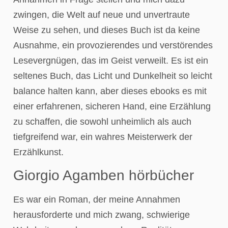
zwingen, die Welt auf neue und unvertraute
Weise zu sehen, und dieses Buch ist da keine
Ausnahme, ein provozierendes und verstörendes
Lesevergnügen, das im Geist verweilt. Es ist ein
seltenes Buch, das Licht und Dunkelheit so leicht
balance halten kann, aber dieses ebooks es mit
einer erfahrenen, sicheren Hand, eine Erzählung
zu schaffen, die sowohl unheimlich als auch
tiefgreifend war, ein wahres Meisterwerk der
Erzählkunst.
Giorgio Agamben hörbücher
Es war ein Roman, der meine Annahmen
herausforderte und mich zwang, schwierige