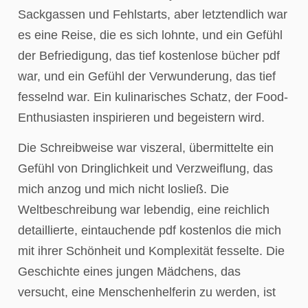
Sackgassen und Fehlstarts, aber letztendlich war
es eine Reise, die es sich lohnte, und ein Gefühl
der Befriedigung, das tief kostenlose bücher pdf
war, und ein Gefühl der Verwunderung, das tief
fesselnd war. Ein kulinarisches Schatz, der Food-
Enthusiasten inspirieren und begeistern wird.
Die Schreibweise war viszeral, übermittelte ein
Gefühl von Dringlichkeit und Verzweiflung, das
mich anzog und mich nicht losließ. Die
Weltbeschreibung war lebendig, eine reichlich
detaillierte, eintauchende pdf kostenlos die mich
mit ihrer Schönheit und Komplexität fesselte. Die
Geschichte eines jungen Mädchens, das
versucht, eine Menschenhelferin zu werden, ist