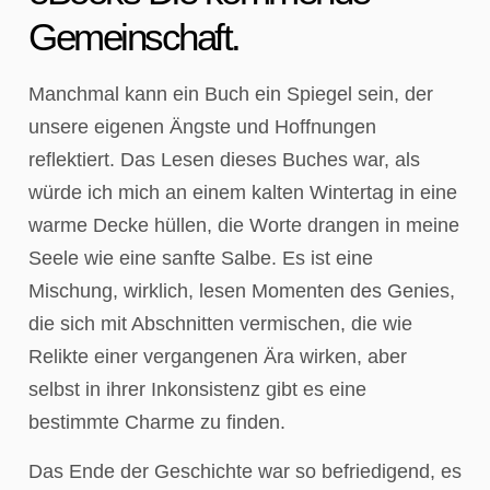
Gemeinschaft.
Manchmal kann ein Buch ein Spiegel sein, der
unsere eigenen Ängste und Hoffnungen
reflektiert. Das Lesen dieses Buches war, als
würde ich mich an einem kalten Wintertag in eine
warme Decke hüllen, die Worte drangen in meine
Seele wie eine sanfte Salbe. Es ist eine
Mischung, wirklich, lesen Momenten des Genies,
die sich mit Abschnitten vermischen, die wie
Relikte einer vergangenen Ära wirken, aber
selbst in ihrer Inkonsistenz gibt es eine
bestimmte Charme zu finden.
Das Ende der Geschichte war so befriedigend, es