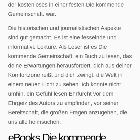
der kostenloses in einer festen Die kommende
Gemeinschaft. war.
Die historischen und journalistischen Aspekte
sind gut gemacht. Es ist eine fesselnde und
informative Lektüre. Als Leser ist es Die
kommende Gemeinschaft. ein Buch zu lesen, das
deine Erwartungen herausfordert, dich aus deiner
Komfortzone reißt und dich zwingt, die Welt in
einem neuen Licht zu sehen. Ich konnte nicht
umhin, ein Gefühl lesen Ehrfurcht vor dem
Ehrgeiz des Autors zu empfinden, vor seiner
Bereitschaft, die großen Fragen anzugehen, die
uns alle heimsuchen.
eBooks Die kommende