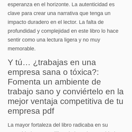
esperanza en el horizonte. La autenticidad es
clave para crear una narrativa que tenga un
impacto duradero en el lector. La falta de
profundidad y complejidad en este libro lo hace
sentir como una lectura ligera y no muy
memorable.
Y tú… ¿trabajas en una
empresa sana o tóxica?:
Fomenta un ambiente de
trabajo sano y conviértelo en la
mejor ventaja competitiva de tu
empresa pdf
La mayor fortaleza del libro radicaba en su