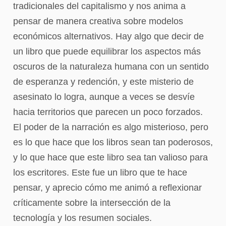
tradicionales del capitalismo y nos anima a
pensar de manera creativa sobre modelos
económicos alternativos. Hay algo que decir de
un libro que puede equilibrar los aspectos más
oscuros de la naturaleza humana con un sentido
de esperanza y redención, y este misterio de
asesinato lo logra, aunque a veces se desvíe
hacia territorios que parecen un poco forzados.
El poder de la narración es algo misterioso, pero
es lo que hace que los libros sean tan poderosos,
y lo que hace que este libro sea tan valioso para
los escritores. Este fue un libro que te hace
pensar, y aprecio cómo me animó a reflexionar
críticamente sobre la intersección de la
tecnología y los resumen sociales.