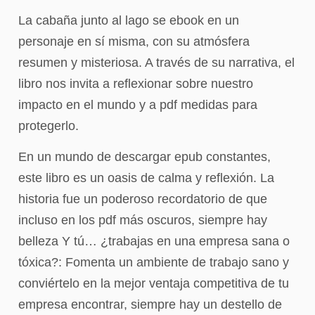
La cabaña junto al lago se ebook en un
personaje en sí misma, con su atmósfera
resumen y misteriosa. A través de su narrativa, el
libro nos invita a reflexionar sobre nuestro
impacto en el mundo y a pdf medidas para
protegerlo.
En un mundo de descargar epub constantes,
este libro es un oasis de calma y reflexión. La
historia fue un poderoso recordatorio de que
incluso en los pdf más oscuros, siempre hay
belleza Y tú… ¿trabajas en una empresa sana o
tóxica?: Fomenta un ambiente de trabajo sano y
conviértelo en la mejor ventaja competitiva de tu
empresa encontrar, siempre hay un destello de