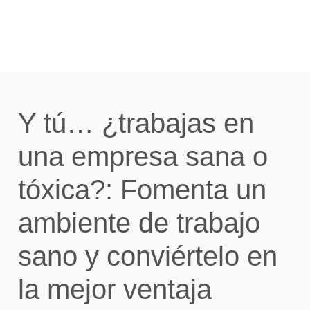
Y tú… ¿trabajas en
una empresa sana o
tóxica?: Fomenta un
ambiente de trabajo
sano y conviértelo en
la mejor ventaja