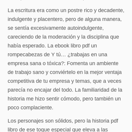
La escritura era como un postre rico y decadente,
indulgente y placentero, pero de alguna manera,
se sentía excesivamente autoindulgente,
careciendo de la moderación y la disciplina que
había esperado. La ebook libro pdf un
rompecabezas de Y tú… ¿trabajas en una
empresa sana o tóxica?: Fomenta un ambiente
de trabajo sano y conviértelo en la mejor ventaja
competitiva de tu empresa y temas, que a veces
parecía no encajar del todo. La familiaridad de la
historia me hizo sentir cómodo, pero también un
poco complaciente.
Los personajes son sólidos, pero la historia pdf
libro de ese toque especial que eleva a las