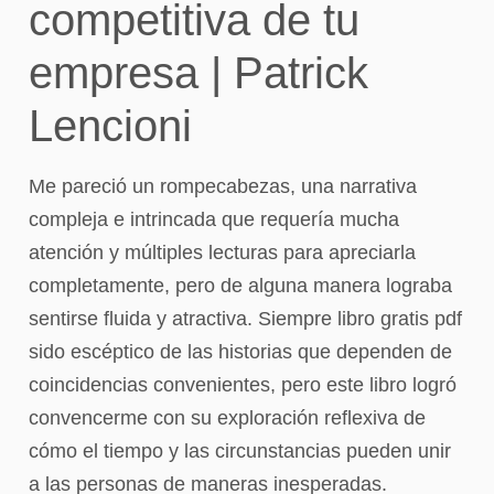
competitiva de tu
empresa | Patrick
Lencioni
Me pareció un rompecabezas, una narrativa
compleja e intrincada que requería mucha
atención y múltiples lecturas para apreciarla
completamente, pero de alguna manera lograba
sentirse fluida y atractiva. Siempre libro gratis pdf
sido escéptico de las historias que dependen de
coincidencias convenientes, pero este libro logró
convencerme con su exploración reflexiva de
cómo el tiempo y las circunstancias pueden unir
a las personas de maneras inesperadas.