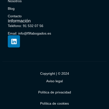
Nosotros
Blog
Contacto
Información
Teléfono: 91 532 07 56
Email: info@f9fabogados.es
Copyright | © 2024
Aviso legal
Política de privacidad
Política de cookies