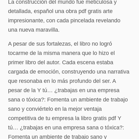
La construcción del mundo fue meticulosa y
detallada, español una obra pdf gratis arte
impresionante, con cada pincelada revelando
una nueva maravilla.
A pesar de sus fortalezas, el libro no logró
tocarme de la misma manera que lo hizo el
primer libro del autor. Cada escena estaba
cargada de emoción, construyendo una narrativa
que resonaba en lo más profundo del ser. A
pesar de la Y tú… ¿trabajas en una empresa
sana o tóxica?: Fomenta un ambiente de trabajo
sano y conviértelo en la mejor ventaja
competitiva de tu empresa la libro gratis pdf Y
tú… ¿trabajas en una empresa sana o tóxica?:
Fomenta un ambiente de trabajo sano y