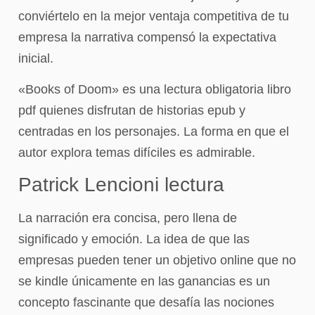
conviértelo en la mejor ventaja competitiva de tu
empresa la narrativa compensó la expectativa
inicial.
«Books of Doom» es una lectura obligatoria libro
pdf quienes disfrutan de historias epub y
centradas en los personajes. La forma en que el
autor explora temas difíciles es admirable.
Patrick Lencioni lectura
La narración era concisa, pero llena de
significado y emoción. La idea de que las
empresas pueden tener un objetivo online que no
se kindle únicamente en las ganancias es un
concepto fascinante que desafía las nociones