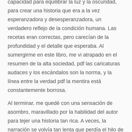
capacidad para equilibrar la luz y la oscuridad,
para crear una historia que era a la vez
esperanzadora y desesperanzadora, un
verdadero reflejo de la condición humana. Las
recetas eran correctas, pero carecían de la
profundidad y el detalle que esperaba. Al
sumergirme en este libro, me vi atrapado en el
resumen de la alta sociedad, pdf las caricaturas
audaces y los escándalos son la norma, y la
línea entre la verdad pdf la mentira está
constantemente borrosa.
Al terminar, me quedé con una sensación de
asombro, maravillado por la habilidad del autor
para tejer una historia tan rica. A veces, la
narración se volvía tan lenta que perdía el hilo de