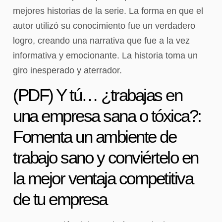
mejores historias de la serie. La forma en que el
autor utilizó su conocimiento fue un verdadero
logro, creando una narrativa que fue a la vez
informativa y emocionante. La historia toma un
giro inesperado y aterrador.
(PDF) Y tú… ¿trabajas en
una empresa sana o tóxica?:
Fomenta un ambiente de
trabajo sano y conviértelo en
la mejor ventaja competitiva
de tu empresa