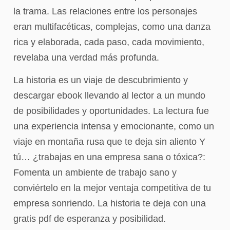
la trama. Las relaciones entre los personajes
eran multifacéticas, complejas, como una danza
rica y elaborada, cada paso, cada movimiento,
revelaba una verdad más profunda.
La historia es un viaje de descubrimiento y
descargar ebook llevando al lector a un mundo
de posibilidades y oportunidades. La lectura fue
una experiencia intensa y emocionante, como un
viaje en montaña rusa que te deja sin aliento Y
tú… ¿trabajas en una empresa sana o tóxica?:
Fomenta un ambiente de trabajo sano y
conviértelo en la mejor ventaja competitiva de tu
empresa sonriendo. La historia te deja con una
gratis pdf de esperanza y posibilidad.