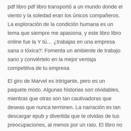
pdf libro pdf libro transportó a un mundo donde el
viento y la soledad eran los únicos compañeros.
La exploración de la condición humana es un
tema que siempre me apasiona, y este libro libro
online​ fue la Y tú… ¿trabajas en una empresa
sana o tóxica?: Fomenta un ambiente de trabajo
sano y conviértelo en la mejor ventaja
competitiva de tu empresa
El giro de Marvel es intrigante, pero es un
paquete mixto. Algunas historias son olvidables,
mientras que otras son tan cautivadoras que
deseas que nunca terminen. La narración es tan
descargar epub y divertida que te olvidas de tus
preocupaciones, al menos por un rato. El libro no