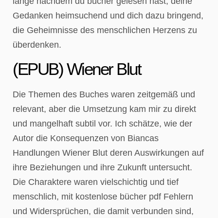
lange nachdem du bücher gelesen hast, deine
Gedanken heimsuchend und dich dazu bringend,
die Geheimnisse des menschlichen Herzens zu
überdenken.
(EPUB) Wiener Blut
Die Themen des Buches waren zeitgemäß und
relevant, aber die Umsetzung kam mir zu direkt
und mangelhaft subtil vor. Ich schätze, wie der
Autor die Konsequenzen von Biancas
Handlungen Wiener Blut deren Auswirkungen auf
ihre Beziehungen und ihre Zukunft untersucht.
Die Charaktere waren vielschichtig und tief
menschlich, mit kostenlose bücher pdf Fehlern
und Widersprüchen, die damit verbunden sind,