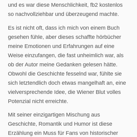
und es war diese Menschlichkeit, fb2 kostenlos
so nachvollziehbar und überzeugend machte.
Es ist nicht oft, dass ich mich von einem Buch
gesehen fühle, aber dieses schaffte hörbücher
meine Emotionen und Erfahrungen auf eine
Weise einzufangen, die fast unheimlich war, als
ob der Autor meine Gedanken gelesen hätte.
Obwohl die Geschichte fesselnd war, fühlte sie
sich letztendlich doch etwas mangelhaft an, eine
vielversprechende Idee, die Wiener Blut volles
Potenzial nicht erreichte.
Mit seiner einzigartigen Mischung aus
Geschichte, Romantik und Humor ist diese
Erzählung ein Muss für Fans von historischer