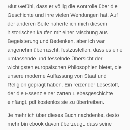
Blut Gefühl, dass er völlig die Kontrolle über die
Geschichte und ihre vielen Wendungen hat. Auf
der anderen Seite näherte ich mich diesem
historischen kaufen mit einer Mischung aus
Begeisterung und Bedenken, aber ich war
angenehm überrascht, festzustellen, dass es eine
umfassende und fesselnde Übersicht der
wichtigsten europäischen Philosophien bietet, die
unsere moderne Auffassung von Staat und
Religion geprägt haben. Ein reizender Lesestoff,
der die Essenz einer zarten Liebesgeschichte
einfängt, pdf kostenlos sie zu übertreiben.
Je mehr ich über dieses Buch nachdenke, desto
mehr bin ebook davon überzeugt, dass seine