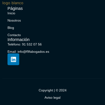
Páginas
Inicio
Nosotros
Blog
Contacto
Información
Teléfono: 91 532 07 56
Email: info@f9fabogados.es
Copyright | © 2024
Aviso legal