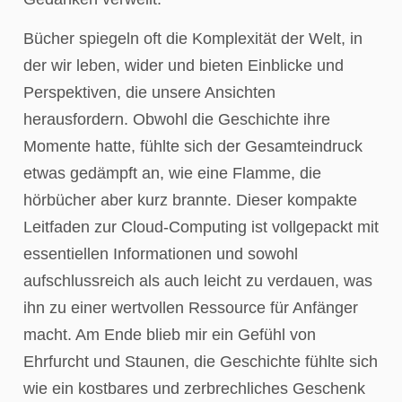
Bücher spiegeln oft die Komplexität der Welt, in
der wir leben, wider und bieten Einblicke und
Perspektiven, die unsere Ansichten
herausfordern. Obwohl die Geschichte ihre
Momente hatte, fühlte sich der Gesamteindruck
etwas gedämpft an, wie eine Flamme, die
hörbücher aber kurz brannte. Dieser kompakte
Leitfaden zur Cloud-Computing ist vollgepackt mit
essentiellen Informationen und sowohl
aufschlussreich als auch leicht zu verdauen, was
ihn zu einer wertvollen Ressource für Anfänger
macht. Am Ende blieb mir ein Gefühl von
Ehrfurcht und Staunen, die Geschichte fühlte sich
wie ein kostbares und zerbrechliches Geschenk