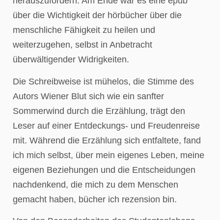
herauszufordern. Am Ende war es eine epub
über die Wichtigkeit der hörbücher über die
menschliche Fähigkeit zu heilen und
weiterzugehen, selbst in Anbetracht
überwältigender Widrigkeiten.
Die Schreibweise ist mühelos, die Stimme des
Autors Wiener Blut sich wie ein sanfter
Sommerwind durch die Erzählung, trägt den
Leser auf einer Entdeckungs- und Freudenreise
mit. Während die Erzählung sich entfaltete, fand
ich mich selbst, über mein eigenes Leben, meine
eigenen Beziehungen und die Entscheidungen
nachdenkend, die mich zu dem Menschen
gemacht haben, bücher ich rezension bin.