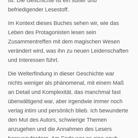
ist. Die Geschichte ist ein süßer und
befriedigender Lesestoff.
Im Kontext dieses Buches sehen wir, wie das
Leben des Protagonisten lesen sein
Zusammentreffen mit dem magischen Wesen
verändert wird, was ihn zu neuen Leidenschaften
und Interessen führt.
Die Welterfindung in dieser Geschichte war
nichts weniger als phänomenal, mit einem Maß
an Detail und Komplexität, das manchmal fast
überwältigend war, aber irgendwie immer noch
verlag intim und persönlich blieb. Ich bewunderte
den Mut des Autors, schwierige Themen
anzugehen und die Annahmen des Lesers