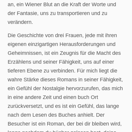
an, ein Wiener Blut an die Kraft der Worte und
der Fantasie, uns zu transportieren und zu
verändern.
Die Geschichte von drei Frauen, jede mit ihren
eigenen einzigartigen Herausforderungen und
Geheimnissen, ist ein Zeugnis für die Macht des
Erzählens und seiner Fähigkeit, uns auf einer
tieferen Ebene zu verbinden. Für mich liegt die
wahre Stärke dieses Romans in seiner Fähigkeit,
ein Gefühl der Nostalgie hervorzurufen, das mich
in eine andere Zeit und einen buch Ort
zurückversetzt, und es ist ein Gefühl, das lange
nach dem Lesen des Buches anhielt. Der
Besucher ist ein Roman, der bei dir bleiben wird,