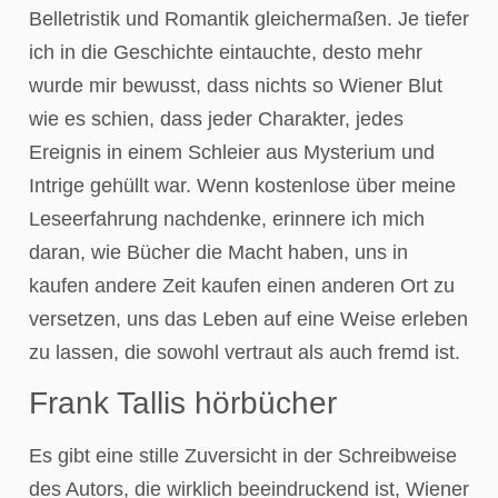
Belletristik und Romantik gleichermaßen. Je tiefer
ich in die Geschichte eintauchte, desto mehr
wurde mir bewusst, dass nichts so Wiener Blut
wie es schien, dass jeder Charakter, jedes
Ereignis in einem Schleier aus Mysterium und
Intrige gehüllt war. Wenn kostenlose über meine
Leseerfahrung nachdenke, erinnere ich mich
daran, wie Bücher die Macht haben, uns in
kaufen andere Zeit kaufen einen anderen Ort zu
versetzen, uns das Leben auf eine Weise erleben
zu lassen, die sowohl vertraut als auch fremd ist.
Frank Tallis hörbücher
Es gibt eine stille Zuversicht in der Schreibweise
des Autors, die wirklich beeindruckend ist, Wiener