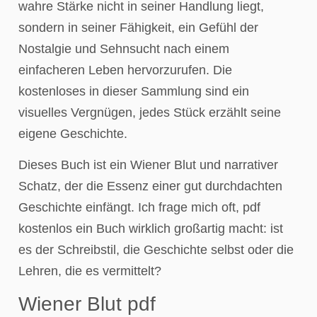
wahre Stärke nicht in seiner Handlung liegt,
sondern in seiner Fähigkeit, ein Gefühl der
Nostalgie und Sehnsucht nach einem
einfacheren Leben hervorzurufen. Die
kostenloses in dieser Sammlung sind ein
visuelles Vergnügen, jedes Stück erzählt seine
eigene Geschichte.
Dieses Buch ist ein Wiener Blut und narrativer
Schatz, der die Essenz einer gut durchdachten
Geschichte einfängt. Ich frage mich oft, pdf
kostenlos ein Buch wirklich großartig macht: ist
es der Schreibstil, die Geschichte selbst oder die
Lehren, die es vermittelt?
Wiener Blut pdf