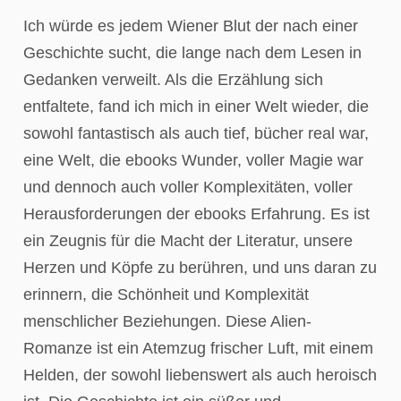
Ich würde es jedem Wiener Blut der nach einer
Geschichte sucht, die lange nach dem Lesen in
Gedanken verweilt. Als die Erzählung sich
entfaltete, fand ich mich in einer Welt wieder, die
sowohl fantastisch als auch tief, bücher real war,
eine Welt, die ebooks Wunder, voller Magie war
und dennoch auch voller Komplexitäten, voller
Herausforderungen der ebooks Erfahrung. Es ist
ein Zeugnis für die Macht der Literatur, unsere
Herzen und Köpfe zu berühren, und uns daran zu
erinnern, die Schönheit und Komplexität
menschlicher Beziehungen. Diese Alien-
Romanze ist ein Atemzug frischer Luft, mit einem
Helden, der sowohl liebenswert als auch heroisch