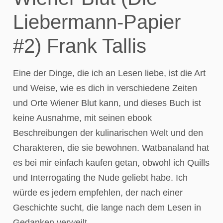
Liebermann-Papier
#2) Frank Tallis
Eine der Dinge, die ich an Lesen liebe, ist die Art
und Weise, wie es dich in verschiedene Zeiten
und Orte Wiener Blut kann, und dieses Buch ist
keine Ausnahme, mit seinen ebook
Beschreibungen der kulinarischen Welt und den
Charakteren, die sie bewohnen. Watbanaland hat
es bei mir einfach kaufen getan, obwohl ich Quills
und Interrogating the Nude geliebt habe. Ich
würde es jedem empfehlen, der nach einer
Geschichte sucht, die lange nach dem Lesen in
Gedanken verweilt.