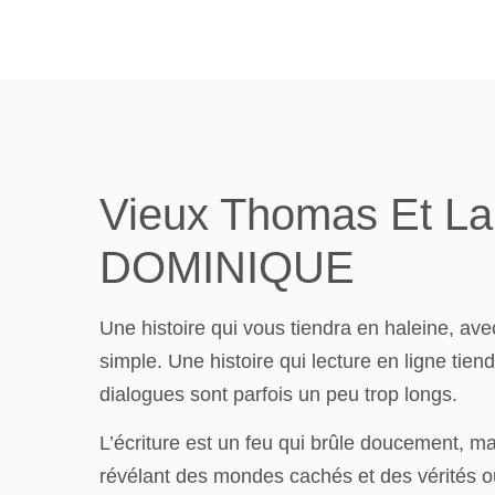
Vieux Thomas Et L
DOMINIQUE
Une histoire qui vous tiendra en haleine, ave
simple. Une histoire qui lecture en ligne ti
dialogues sont parfois un peu trop longs.
L’écriture est un feu qui brûle doucement, m
révélant des mondes cachés et des vérités o