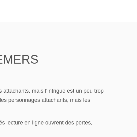
 DEMERS
attachants, mais l’intrigue est un peu trop
 des personnages attachants, mais les
s lecture en ligne ouvrent des portes,