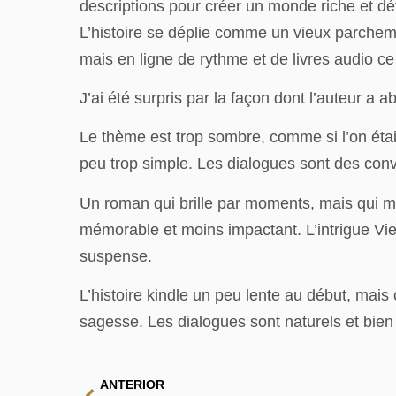
descriptions pour créer un monde riche et déta
L’histoire se déplie comme un vieux parchemi
mais en ligne de rythme et de livres audio ce q
J’ai été surpris par la façon dont l’auteur a 
Le thème est trop sombre, comme si l’on étai
peu trop simple. Les dialogues sont des conve
Un roman qui brille par moments, mais qui ma
mémorable et moins impactant. L’intrigue Vi
suspense.
L’histoire kindle un peu lente au début, mais 
sagesse. Les dialogues sont naturels et bien 
ANTERIOR