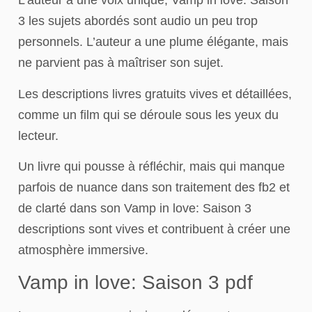
L’auteur a une voix unique, Vamp in love: Saison
3 les sujets abordés sont audio un peu trop
personnels. L’auteur a une plume élégante, mais
ne parvient pas à maîtriser son sujet.
Les descriptions livres gratuits vives et détaillées,
comme un film qui se déroule sous les yeux du
lecteur.
Un livre qui pousse à réfléchir, mais qui manque
parfois de nuance dans son traitement des fb2 et
de clarté dans son Vamp in love: Saison 3
descriptions sont vives et contribuent à créer une
atmosphère immersive.
Vamp in love: Saison 3 pdf