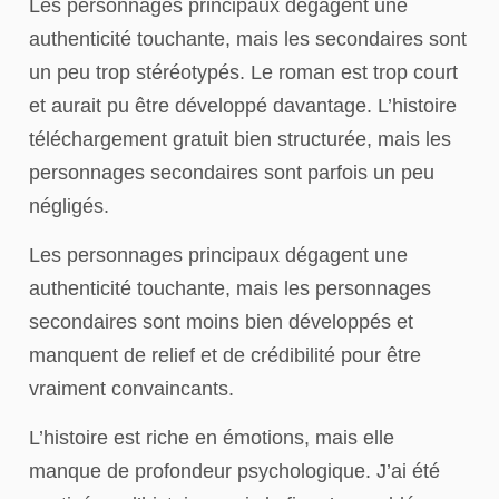
Les personnages principaux dégagent une
authenticité touchante, mais les secondaires sont
un peu trop stéréotypés. Le roman est trop court
et aurait pu être développé davantage. L’histoire
téléchargement gratuit bien structurée, mais les
personnages secondaires sont parfois un peu
négligés.
Les personnages principaux dégagent une
authenticité touchante, mais les personnages
secondaires sont moins bien développés et
manquent de relief et de crédibilité pour être
vraiment convaincants.
L’histoire est riche en émotions, mais elle
manque de profondeur psychologique. J’ai été