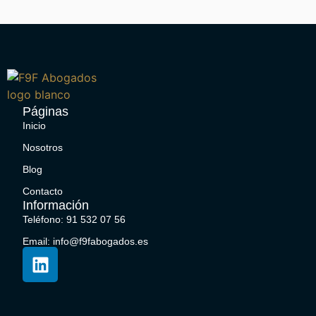
Páginas
Inicio
Nosotros
Blog
Contacto
Información
Teléfono: 91 532 07 56
Email: info@f9fabogados.es