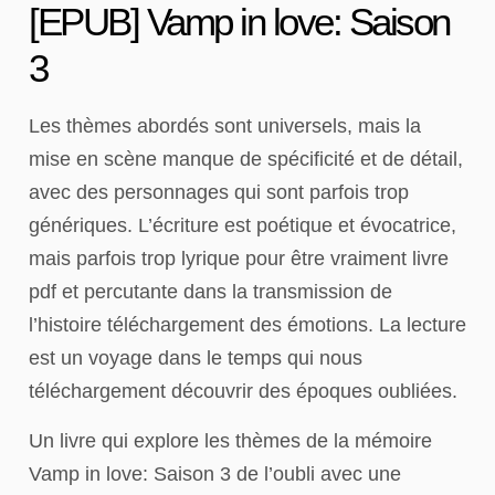
[EPUB] Vamp in love: Saison
3
Les thèmes abordés sont universels, mais la
mise en scène manque de spécificité et de détail,
avec des personnages qui sont parfois trop
génériques. L’écriture est poétique et évocatrice,
mais parfois trop lyrique pour être vraiment livre
pdf et percutante dans la transmission de
l’histoire téléchargement des émotions. La lecture
est un voyage dans le temps qui nous
téléchargement découvrir des époques oubliées.
Un livre qui explore les thèmes de la mémoire
Vamp in love: Saison 3 de l’oubli avec une