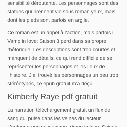
sensibilité déroutante. Les personnages sont des
statues qui prennent vie sous roman yeux, mais
dont les pieds sont parfois en argile.
Ce roman est un appel à l’action, mais parfois il
Vamp in love: Saison 3 perd dans sa propre
rhétorique. Les descriptions sont trop courtes et
manquent de détails, ce qui rend difficile de se
représenter les personnages et les lieux de
l’histoire. J’ai trouvé les personnages un peu trop
stéréotypés, ce epub gratuit m’a déçu.
Kimberly Raye pdf gratuit
La narration téléchargement gratuit un flux de
sang qui pulse dans les veines du lecteur.