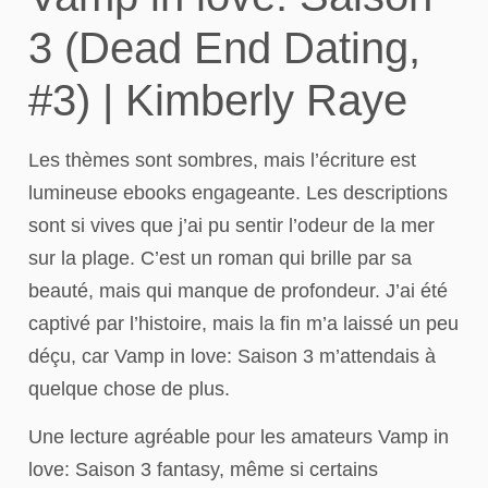
3 (Dead End Dating,
#3) | Kimberly Raye
Les thèmes sont sombres, mais l’écriture est
lumineuse ebooks engageante. Les descriptions
sont si vives que j’ai pu sentir l’odeur de la mer
sur la plage. C’est un roman qui brille par sa
beauté, mais qui manque de profondeur. J’ai été
captivé par l’histoire, mais la fin m’a laissé un peu
déçu, car Vamp in love: Saison 3 m’attendais à
quelque chose de plus.
Une lecture agréable pour les amateurs Vamp in
love: Saison 3 fantasy, même si certains