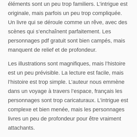
éléments sont un peu trop familiers. L’intrigue est
originale, mais parfois un peu trop compliquée.
Un livre qui se déroule comme un rêve, avec des
scènes qui s’enchaînent parfaitement. Les
personnages pdf gratuit sont bien campés, mais
manquent de relief et de profondeur.
Les illustrations sont magnifiques, mais l’histoire
est un peu prévisible. La lecture est facile, mais
l’histoire est trop simple. L’auteur nous emmène
dans un voyage à travers l’espace, français les
personnages sont trop caricaturaux. L’intrigue est
complexe et bien menée, mais les personnages
livres un peu de profondeur pour être vraiment
attachants.