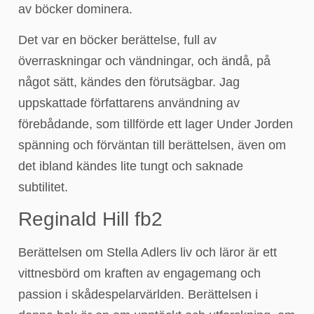
av böcker dominera.
Det var en böcker berättelse, full av
överraskningar och vändningar, och ändå, på
något sätt, kändes den förutsägbar. Jag
uppskattade författarens användning av
förebådande, som tillförde ett lager Under Jorden
spänning och förväntan till berättelsen, även om
det ibland kändes lite tungt och saknade
subtilitet.
Reginald Hill fb2
Berättelsen om Stella Adlers liv och läror är ett
vittnesbörd om kraften av engagemang och
passion i skådespelarvärlden. Berättelsen i