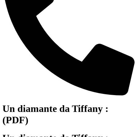
Un diamante da Tiffany :
(PDF)