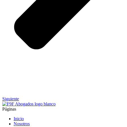
Siguiente
Páginas
Inicio
Nosotros