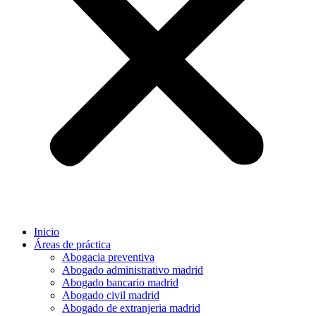
Inicio
Áreas de práctica
Abogacia preventiva
Abogado administrativo madrid
Abogado bancario madrid
Abogado civil madrid
Abogado de extranjeria madrid