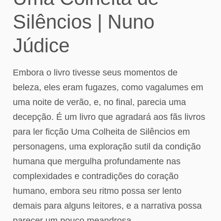
Silêncios | Nuno
Júdice
Embora o livro tivesse seus momentos de
beleza, eles eram fugazes, como vagalumes em
uma noite de verão, e, no final, parecia uma
decepção. É um livro que agradará aos fãs livros
para ler ficção Uma Colheita de Silêncios em
personagens, uma exploração sutil da condição
humana que mergulha profundamente nas
complexidades e contradições do coração
humano, embora seu ritmo possa ser lento
demais para alguns leitores, e a narrativa possa
parecer um pouco meandrosa.