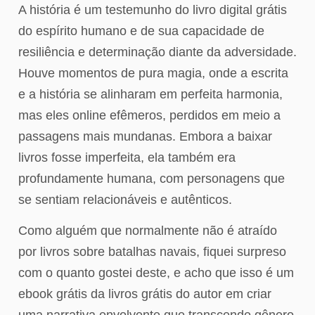
A história é um testemunho do livro digital grátis
do espírito humano e de sua capacidade de
resiliência e determinação diante da adversidade.
Houve momentos de pura magia, onde a escrita
e a história se alinharam em perfeita harmonia,
mas eles online efêmeros, perdidos em meio a
passagens mais mundanas. Embora a baixar
livros fosse imperfeita, ela também era
profundamente humana, com personagens que
se sentiam relacionáveis e autênticos.
Como alguém que normalmente não é atraído
por livros sobre batalhas navais, fiquei surpreso
com o quanto gostei deste, e acho que isso é um
ebook grátis da livros grátis do autor em criar
uma narrativa envolvente que transcende gênero