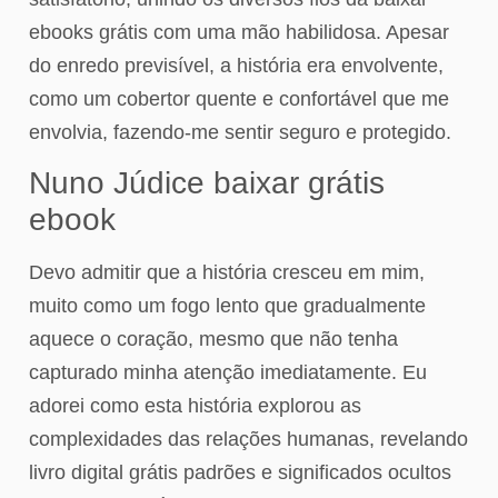
ebooks grátis com uma mão habilidosa. Apesar
do enredo previsível, a história era envolvente,
como um cobertor quente e confortável que me
envolvia, fazendo-me sentir seguro e protegido.
Nuno Júdice baixar grátis
ebook
Devo admitir que a história cresceu em mim,
muito como um fogo lento que gradualmente
aquece o coração, mesmo que não tenha
capturado minha atenção imediatamente. Eu
adorei como esta história explorou as
complexidades das relações humanas, revelando
livro digital grátis padrões e significados ocultos