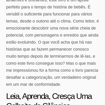
perfeito para o tempo de história de bebês. É
versátil o suficiente para funcionar para vários
temas, desde o outono até o clima. Como leitor, é
emocionante descobrir uma nova série cheia de
potencial, com personagens e enredos que ainda
estão evoluindo. O que você acha que há nas
histórias que as fazem permanecer conosco
muito tempo depois de terminarmos de lê-las, e
como este livro consegue isso? Mas o que mais
me impressionou foi a forma como o livro parecia
desafiar a categorização, um verdadeiro original
em um mar de conformidade.
Leia, Aprenda, Cresça Uma