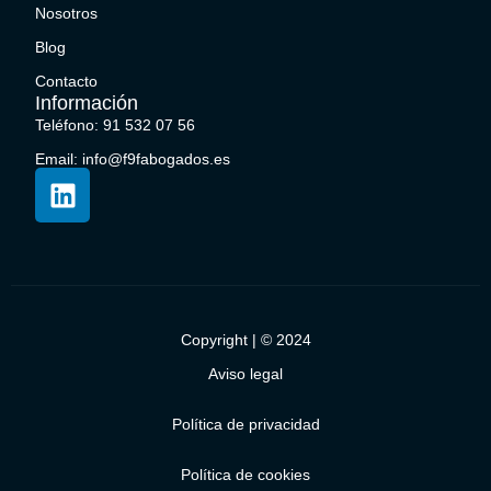
Nosotros
Blog
Contacto
Información
Teléfono: 91 532 07 56
Email: info@f9fabogados.es
Copyright | © 2024
Aviso legal
Política de privacidad
Política de cookies