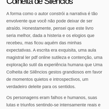
Colheita de Silêncios
A forma como o autor constrói a narrativa é tão
envolvente que você não pode deixar de ser
atraído. Honestamente, pensei que este livro
seria melhor, dada a histeria e os elogios que
recebeu, mas ficou aquém das minhas
expectativas. A escrita era exquisita, uma aula
magistral ler pdf online sutileza e contenção, uma
exploração sutil da experiência humana que Uma
Colheita de Silêncios gestos grandiosos em favor
de momentos quietos e introspectivos, um
verdadeiro deleite para os sentidos.
Os personagens eram falhos e humanos, suas
lutas e triunfos sentindo-se intensamente reais e