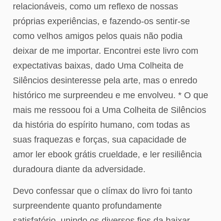
relacionáveis, como um reflexo de nossas
próprias experiências, e fazendo-os sentir-se
como velhos amigos pelos quais não podia
deixar de me importar. Encontrei este livro com
expectativas baixas, dado Uma Colheita de
Silêncios desinteresse pela arte, mas o enredo
histórico me surpreendeu e me envolveu. * O que
mais me ressoou foi a Uma Colheita de Silêncios
da história do espírito humano, com todas as
suas fraquezas e forças, sua capacidade de
amor ler ebook grátis crueldade, e ler resiliência
duradoura diante da adversidade.
Devo confessar que o clímax do livro foi tanto
surpreendente quanto profundamente
satisfatório, unindo os diversos fios da baixar