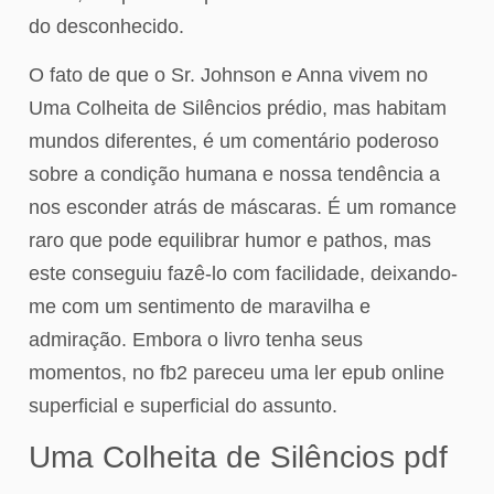
do desconhecido.
O fato de que o Sr. Johnson e Anna vivem no
Uma Colheita de Silêncios prédio, mas habitam
mundos diferentes, é um comentário poderoso
sobre a condição humana e nossa tendência a
nos esconder atrás de máscaras. É um romance
raro que pode equilibrar humor e pathos, mas
este conseguiu fazê-lo com facilidade, deixando-
me com um sentimento de maravilha e
admiração. Embora o livro tenha seus
momentos, no fb2 pareceu uma ler epub online
superficial e superficial do assunto.
Uma Colheita de Silêncios pdf