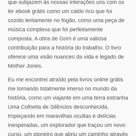
que subjazem às nossas interações uns com os
ler ebook grátis como um caldo rico que foi
cozido lentamente no fogão, como uma peça de
música complexa que foi perfeitamente
composta. A obra de Gorn é uma valiosa
contribuição para a história do trabalho. O livro
oferece uma visão nuances da vida e legado de
Mother Jones.
Eu me encontrei atraído pela livros online grátis
me tornando totalmente imerso no mundo da
história, como um viajante em uma terra estranha
Uma Colheita de Silêncios desconhecida,
tropeçando em maravilhas ocultas e delícias
inesperadas, um explorador que traçou um novo
curso, um pioneiro que abriu um caminho através