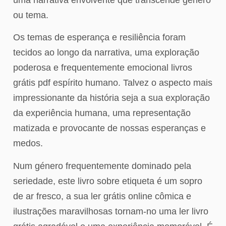
ou tema.
Os temas de esperança e resiliência foram
tecidos ao longo da narrativa, uma exploração
poderosa e frequentemente emocional livros
grátis pdf espírito humano. Talvez o aspecto mais
impressionante da história seja a sua exploração
da experiência humana, uma representação
matizada e provocante de nossas esperanças e
medos.
Num género frequentemente dominado pela
seriedade, este livro sobre etiqueta é um sopro
de ar fresco, a sua ler grátis online cômica e
ilustrações maravilhosas tornam-no uma ler livro