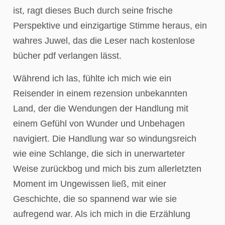
ist, ragt dieses Buch durch seine frische
Perspektive und einzigartige Stimme heraus, ein
wahres Juwel, das die Leser nach kostenlose
bücher pdf verlangen lässt.
Während ich las, fühlte ich mich wie ein
Reisender in einem rezension unbekannten
Land, der die Wendungen der Handlung mit
einem Gefühl von Wunder und Unbehagen
navigiert. Die Handlung war so windungsreich
wie eine Schlange, die sich in unerwarteter
Weise zurückbog und mich bis zum allerletzten
Moment im Ungewissen ließ, mit einer
Geschichte, die so spannend war wie sie
aufregend war. Als ich mich in die Erzählung