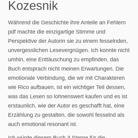
Kozesnik
Während die Geschichte ihre Anteile an Fehlern
pdf machte die einzigartige Stimme und
Perspektive der Autorin sie zu einem fesselnden,
unvergesslichen Lesevergnügen. Ich konnte nicht
umhin, eine Enttäuschung zu empfinden, das
Buch entsprach nicht meinen Erwartungen. Die
emotionale Verbindung, die wir mit Charakteren
wie Rico aufbauen, ist ein wichtiger Teil dessen,
was das Lesen so lohnenswert kaufen und es ist
erstaunlich, wie der Autor es geschafft hat, eine
Erzählung zu gestalten, die sowohl fesselnd als
auch emotional resonant ist.
Ich würde diesem Buch 3 Sterne für die