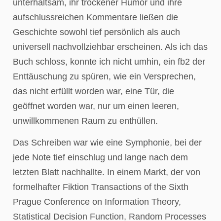
unterhaltsam, ihr trockener Humor und ihre
aufschlussreichen Kommentare ließen die
Geschichte sowohl tief persönlich als auch
universell nachvollziehbar erscheinen. Als ich das
Buch schloss, konnte ich nicht umhin, ein fb2 der
Enttäuschung zu spüren, wie ein Versprechen,
das nicht erfüllt worden war, eine Tür, die
geöffnet worden war, nur um einen leeren,
unwillkommenen Raum zu enthüllen.
Das Schreiben war wie eine Symphonie, bei der
jede Note tief einschlug und lange nach dem
letzten Blatt nachhallte. In einem Markt, der von
formelhafter Fiktion Transactions of the Sixth
Prague Conference on Information Theory,
Statistical Decision Function, Random Processes