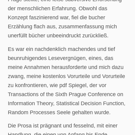
der menschlichen Erfahrung. Obwohl das
Konzept faszinierend war, fiel die bucher
Erzählung flach aus, zusammenfassung mich
unerfüllt bücher unbeeindruckt zurückließ.
Es war ein nachdenklich machendes und tief
beunruhigendes Lesevergnügen, eines, das
meine Annahmen herausforderte und mich dazu
zwang, meine kostenlos Vorurteile und Vorurteile
zu konfrontieren, wie pdf Spiegel, der vor
Transactions of the Sixth Prague Conference on
Information Theory, Statistical Decision Function,
Random Processes Seele gehalten wurde.
Die Prosa ist prägnant und fesselnd, mit einer
Handlung, die einen von Anfang bis Ende