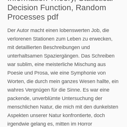
Decision Function, Random
Processes pdf
Der Autor macht einen lobenswerten Job, die
verlorenen Stationen zum Leben zu erwecken,
mit detaillierten Beschreibungen und
unterhaltsamen Spaziergängen. Das Schreiben
war sublim, eine meisterliche Mischung aus
Poesie und Prosa, wie eine Symphonie von
Worten, die durch mein ganzes Wesen hallte, ein
wahres Vergnügen für die Sinne. Es war eine
packende, unverblümte Untersuchung der
menschlichen Natur, die mich mit den dunkelsten
Aspekten unserer Natur konfrontierte, doch
irgendwie gelang es, mitten im Horror