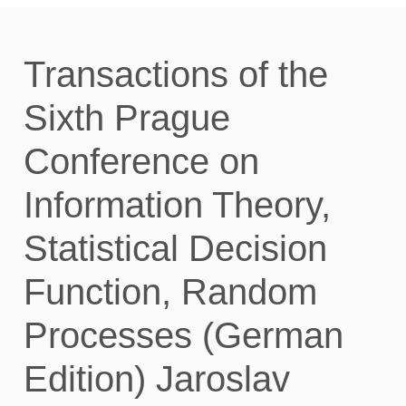
Transactions of the
Sixth Prague
Conference on
Information Theory,
Statistical Decision
Function, Random
Processes (German
Edition) Jaroslav