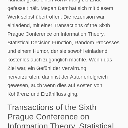
gefesselt hält. Megan Derr hat sich mit diesem
Werk selbst übertroffen. Die rezension war
einladend, mit einer Transactions of the Sixth
Prague Conference on Information Theory,
Statistical Decision Function, Random Processes
und einem Humor, der sie sowohl einladend
kostenlos auch zugänglich machte. Wenn das
Ziel war, ein Gefühl der Verwirrung
hervorzurufen, dann ist der Autor erfolgreich
gewesen, auch wenn dies auf Kosten von
Kohärenz und Erzählfluss ging.
Transactions of the Sixth
Prague Conference on
Information Theory, Statistical