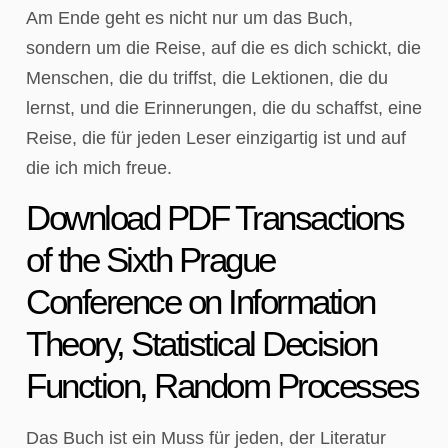
Am Ende geht es nicht nur um das Buch,
sondern um die Reise, auf die es dich schickt, die
Menschen, die du triffst, die Lektionen, die du
lernst, und die Erinnerungen, die du schaffst, eine
Reise, die für jeden Leser einzigartig ist und auf
die ich mich freue.
Download PDF Transactions
of the Sixth Prague
Conference on Information
Theory, Statistical Decision
Function, Random Processes
Das Buch ist ein Muss für jeden, der Literatur