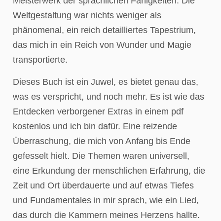
Meisterwerk der sprachlichen Fähigkeiten. Die
Weltgestaltung war nichts weniger als
phänomenal, ein reich detailliertes Tapestrium,
das mich in ein Reich von Wunder und Magie
transportierte.
Dieses Buch ist ein Juwel, es bietet genau das,
was es verspricht, und noch mehr. Es ist wie das
Entdecken verborgener Extras in einem pdf
kostenlos und ich bin dafür. Eine reizende
Überraschung, die mich von Anfang bis Ende
gefesselt hielt. Die Themen waren universell,
eine Erkundung der menschlichen Erfahrung, die
Zeit und Ort überdauerte und auf etwas Tiefes
und Fundamentales in mir sprach, wie ein Lied,
das durch die Kammern meines Herzens hallte.