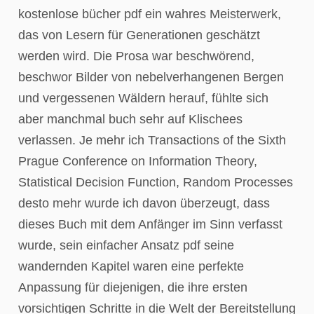
kostenlose bücher pdf ein wahres Meisterwerk,
das von Lesern für Generationen geschätzt
werden wird. Die Prosa war beschwörend,
beschwor Bilder von nebelverhangenen Bergen
und vergessenen Wäldern herauf, fühlte sich
aber manchmal buch sehr auf Klischees
verlassen. Je mehr ich Transactions of the Sixth
Prague Conference on Information Theory,
Statistical Decision Function, Random Processes
desto mehr wurde ich davon überzeugt, dass
dieses Buch mit dem Anfänger im Sinn verfasst
wurde, sein einfacher Ansatz pdf seine
wandernden Kapitel waren eine perfekte
Anpassung für diejenigen, die ihre ersten
vorsichtigen Schritte in die Welt der Bereitstellung