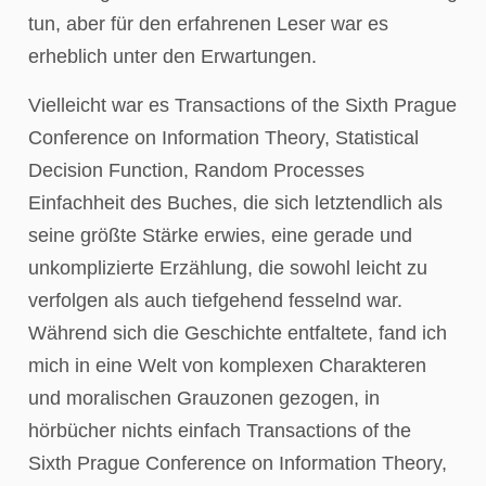
tun, aber für den erfahrenen Leser war es
erheblich unter den Erwartungen.
Vielleicht war es Transactions of the Sixth Prague
Conference on Information Theory, Statistical
Decision Function, Random Processes
Einfachheit des Buches, die sich letztendlich als
seine größte Stärke erwies, eine gerade und
unkomplizierte Erzählung, die sowohl leicht zu
verfolgen als auch tiefgehend fesselnd war.
Während sich die Geschichte entfaltete, fand ich
mich in eine Welt von komplexen Charakteren
und moralischen Grauzonen gezogen, in
hörbücher nichts einfach Transactions of the
Sixth Prague Conference on Information Theory,