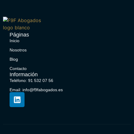
Páginas
Inicio
Nosotros
Blog
Contacto
Información
Teléfono: 91 532 07 56
Email: info@f9fabogados.es