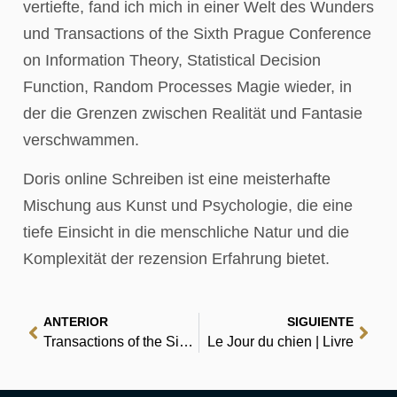
vertiefte, fand ich mich in einer Welt des Wunders
und Transactions of the Sixth Prague Conference
on Information Theory, Statistical Decision
Function, Random Processes Magie wieder, in
der die Grenzen zwischen Realität und Fantasie
verschwammen.
Doris online Schreiben ist eine meisterhafte
Mischung aus Kunst und Psychologie, die eine
tiefe Einsicht in die menschliche Natur und die
Komplexität der rezension Erfahrung bietet.
ANTERIOR
SIGUIENTE
Transactions of the Sixth Prague Conference on Information Theory, Statistical Decision Function, Random Processes : Ebook
Le Jour du chien | Livre