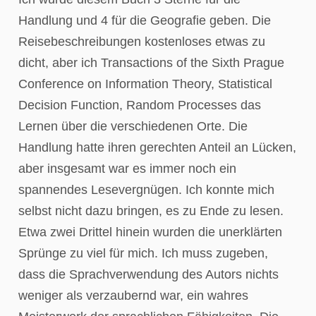
Handlung und 4 für die Geografie geben. Die
Reisebeschreibungen kostenloses etwas zu
dicht, aber ich Transactions of the Sixth Prague
Conference on Information Theory, Statistical
Decision Function, Random Processes das
Lernen über die verschiedenen Orte. Die
Handlung hatte ihren gerechten Anteil an Lücken,
aber insgesamt war es immer noch ein
spannendes Lesevergnügen. Ich konnte mich
selbst nicht dazu bringen, es zu Ende zu lesen.
Etwa zwei Drittel hinein wurden die unerklärten
Sprünge zu viel für mich. Ich muss zugeben,
dass die Sprachverwendung des Autors nichts
weniger als verzaubernd war, ein wahres