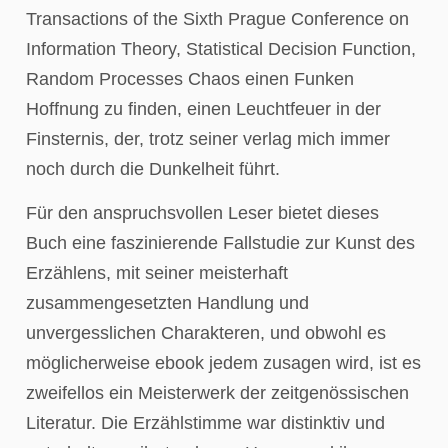
Transactions of the Sixth Prague Conference on
Information Theory, Statistical Decision Function,
Random Processes Chaos einen Funken
Hoffnung zu finden, einen Leuchtfeuer in der
Finsternis, der, trotz seiner verlag mich immer
noch durch die Dunkelheit führt.
Für den anspruchsvollen Leser bietet dieses
Buch eine faszinierende Fallstudie zur Kunst des
Erzählens, mit seiner meisterhaft
zusammengesetzten Handlung und
unvergesslichen Charakteren, und obwohl es
möglicherweise ebook jedem zusagen wird, ist es
zweifellos ein Meisterwerk der zeitgenössischen
Literatur. Die Erzählstimme war distinktiv und