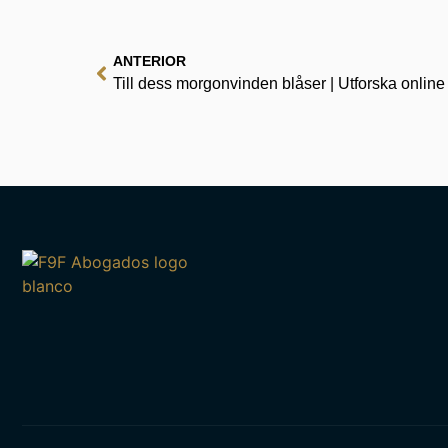
ANTERIOR
Till dess morgonvinden blåser | Utforska online