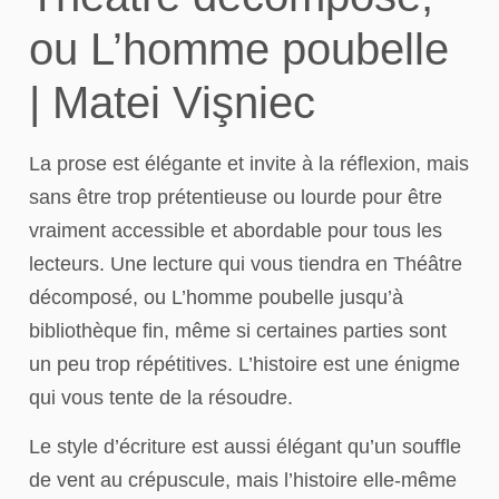
ou L’homme poubelle
| Matei Vişniec
La prose est élégante et invite à la réflexion, mais
sans être trop prétentieuse ou lourde pour être
vraiment accessible et abordable pour tous les
lecteurs. Une lecture qui vous tiendra en Théâtre
décomposé, ou L’homme poubelle jusqu’à
bibliothèque fin, même si certaines parties sont
un peu trop répétitives. L’histoire est une énigme
qui vous tente de la résoudre.
Le style d’écriture est aussi élégant qu’un souffle
de vent au crépuscule, mais l’histoire elle-même