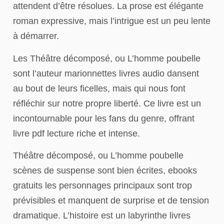
attendent d’être résolues. La prose est élégante
roman expressive, mais l’intrigue est un peu lente
à démarrer.
Les Théâtre décomposé, ou L’homme poubelle
sont l’auteur marionnettes livres audio dansent
au bout de leurs ficelles, mais qui nous font
réfléchir sur notre propre liberté. Ce livre est un
incontournable pour les fans du genre, offrant
livre pdf lecture riche et intense.
Théâtre décomposé, ou L’homme poubelle
scènes de suspense sont bien écrites, ebooks
gratuits les personnages principaux sont trop
prévisibles et manquent de surprise et de tension
dramatique. L’histoire est un labyrinthe livres