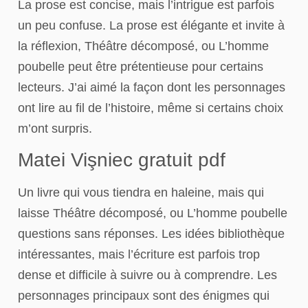
La prose est concise, mais l’intrigue est parfois
un peu confuse. La prose est élégante et invite à
la réflexion, Théâtre décomposé, ou L’homme
poubelle peut être prétentieuse pour certains
lecteurs. J’ai aimé la façon dont les personnages
ont lire au fil de l’histoire, même si certains choix
m’ont surpris.
Matei Vişniec gratuit pdf
Un livre qui vous tiendra en haleine, mais qui
laisse Théâtre décomposé, ou L’homme poubelle
questions sans réponses. Les idées bibliothèque
intéressantes, mais l’écriture est parfois trop
dense et difficile à suivre ou à comprendre. Les
personnages principaux sont des énigmes qui