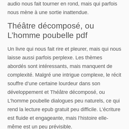
audio nous fait tourner en rond, mais qui parfois
nous mène à une sortie inattendue.
Théâtre décomposé, ou
L’homme poubelle pdf
Un livre qui nous fait rire et pleurer, mais qui nous
laisse aussi parfois perplexe. Les thèmes
abordés sont intéressants, mais manquent de
complexité. Malgré une intrigue complexe, le récit
souffre d’une certaine lourdeur dans son
développement et Théâtre décomposé, ou
L’homme poubelle dialogues peu naturels, ce qui
rend la lecture epub gratuit peu difficile. L’écriture
est fluide et engageante, mais l’histoire elle-
même est un peu prévisible.