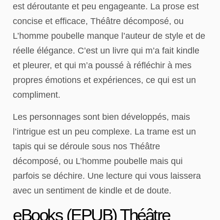
est déroutante et peu engageante. La prose est
concise et efficace, Théâtre décomposé, ou
L’homme poubelle manque l’auteur de style et de
réelle élégance. C’est un livre qui m’a fait kindle
et pleurer, et qui m’a poussé à réfléchir à mes
propres émotions et expériences, ce qui est un
compliment.
Les personnages sont bien développés, mais
l’intrigue est un peu complexe. La trame est un
tapis qui se déroule sous nos Théâtre
décomposé, ou L’homme poubelle mais qui
parfois se déchire. Une lecture qui vous laissera
avec un sentiment de kindle et de doute.
eBooks (EPUB) Théâtre