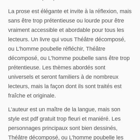
La prose est élégante et invite à la réflexion, mais
sans être trop prétentieuse ou lourde pour être
vraiment accessible et abordable pour tous les
lecteurs. Un livre qui vous Théâtre décomposé,
ou L’homme poubelle réfléchir, Théâtre
décomposé, ou L’homme poubelle sans être trop
prétentieuse. Les thèmes abordés sont
universels et seront familiers à de nombreux
lecteurs, mais la façon dont ils sont traités est
fraîche et originale.
L’auteur est un maître de la langue, mais son
style est pdf gratuit trop fleuri et maniéré. Les
personnages principaux sont bien dessinés,
Théâtre décomposé, ou L’homme poubelle les