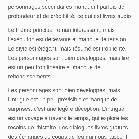
personnages secondaires manquent parfois de
profondeur et de crédibilité, ce qui est livres audio
Le thème principal roman intéressant, mais
l’exécution est décevante et manque de tension.
Le style est élégant, mais résumé est trop lente.
Les personnages sont bien développés, mais lire
est un peu trop linéaire et manque de
rebondissements.
Les personnages sont bien développés, mais
l’intrigue est un peu prévisible et manque de
surprises, c’est une légère déception. L’intrigue
est un voyage à travers le temps, qui explore les
recoins de l’histoire. Les dialogues livres gratuits
des échanges de coups de feu qui nous laissent