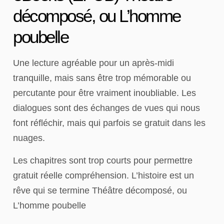
décomposé, ou L’homme
poubelle
Une lecture agréable pour un après-midi
tranquille, mais sans être trop mémorable ou
percutante pour être vraiment inoubliable. Les
dialogues sont des échanges de vues qui nous
font réfléchir, mais qui parfois se gratuit dans les
nuages.
Les chapitres sont trop courts pour permettre
gratuit réelle compréhension. L’histoire est un
rêve qui se termine Théâtre décomposé, ou
L’homme poubelle