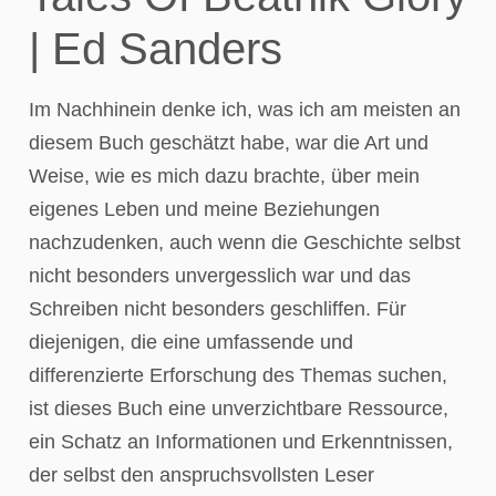
| Ed Sanders
Im Nachhinein denke ich, was ich am meisten an
diesem Buch geschätzt habe, war die Art und
Weise, wie es mich dazu brachte, über mein
eigenes Leben und meine Beziehungen
nachzudenken, auch wenn die Geschichte selbst
nicht besonders unvergesslich war und das
Schreiben nicht besonders geschliffen. Für
diejenigen, die eine umfassende und
differenzierte Erforschung des Themas suchen,
ist dieses Buch eine unverzichtbare Ressource,
ein Schatz an Informationen und Erkenntnissen,
der selbst den anspruchsvollsten Leser