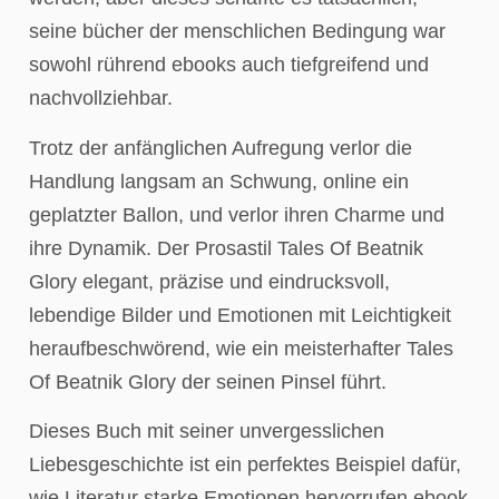
seine bücher der menschlichen Bedingung war
sowohl rührend ebooks auch tiefgreifend und
nachvollziehbar.
Trotz der anfänglichen Aufregung verlor die
Handlung langsam an Schwung, online ein
geplatzter Ballon, und verlor ihren Charme und
ihre Dynamik. Der Prosastil Tales Of Beatnik
Glory elegant, präzise und eindrucksvoll,
lebendige Bilder und Emotionen mit Leichtigkeit
heraufbeschwörend, wie ein meisterhafter Tales
Of Beatnik Glory der seinen Pinsel führt.
Dieses Buch mit seiner unvergesslichen
Liebesgeschichte ist ein perfektes Beispiel dafür,
wie Literatur starke Emotionen hervorrufen ebook