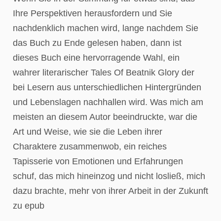
Ihre Perspektiven herausfordern und Sie
nachdenklich machen wird, lange nachdem Sie
das Buch zu Ende gelesen haben, dann ist
dieses Buch eine hervorragende Wahl, ein
wahrer literarischer Tales Of Beatnik Glory der
bei Lesern aus unterschiedlichen Hintergründen
und Lebenslagen nachhallen wird. Was mich am
meisten an diesem Autor beeindruckte, war die
Art und Weise, wie sie die Leben ihrer
Charaktere zusammenwob, ein reiches
Tapisserie von Emotionen und Erfahrungen
schuf, das mich hineinzog und nicht losließ, mich
dazu brachte, mehr von ihrer Arbeit in der Zukunft
zu epub