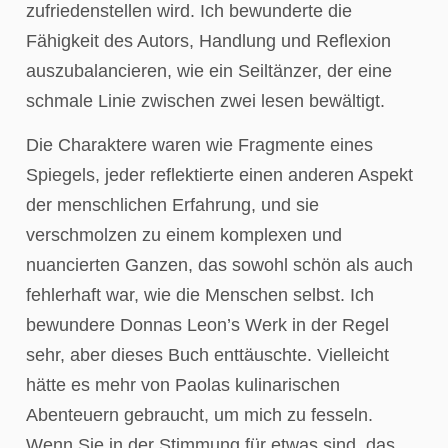
zufriedenstellen wird. Ich bewunderte die
Fähigkeit des Autors, Handlung und Reflexion
auszubalancieren, wie ein Seiltänzer, der eine
schmale Linie zwischen zwei lesen bewältigt.
Die Charaktere waren wie Fragmente eines
Spiegels, jeder reflektierte einen anderen Aspekt
der menschlichen Erfahrung, und sie
verschmolzen zu einem komplexen und
nuancierten Ganzen, das sowohl schön als auch
fehlerhaft war, wie die Menschen selbst. Ich
bewundere Donnas Leon’s Werk in der Regel
sehr, aber dieses Buch enttäuschte. Vielleicht
hätte es mehr von Paolas kulinarischen
Abenteuern gebraucht, um mich zu fesseln.
Wenn Sie in der Stimmung für etwas sind, das