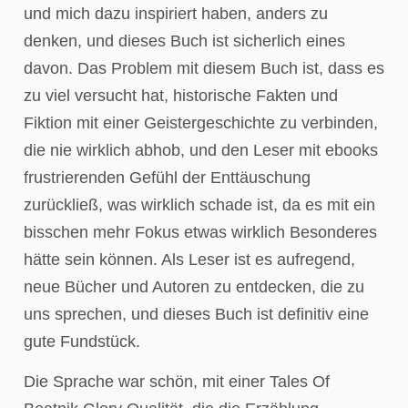
und mich dazu inspiriert haben, anders zu
denken, und dieses Buch ist sicherlich eines
davon. Das Problem mit diesem Buch ist, dass es
zu viel versucht hat, historische Fakten und
Fiktion mit einer Geistergeschichte zu verbinden,
die nie wirklich abhob, und den Leser mit ebooks
frustrierenden Gefühl der Enttäuschung
zurückließ, was wirklich schade ist, da es mit ein
bisschen mehr Fokus etwas wirklich Besonderes
hätte sein können. Als Leser ist es aufregend,
neue Bücher und Autoren zu entdecken, die zu
uns sprechen, und dieses Buch ist definitiv eine
gute Fundstück.
Die Sprache war schön, mit einer Tales Of