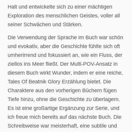
Halt und entwickelte sich zu einer mächtigen
Exploration des menschlichen Geistes, voller all
seiner Schwächen und Stärken.
Die Verwendung der Sprache im Buch war schön
und evokativ, aber die Geschichte fühlte sich oft
umherirrend und fokussiert an, wie ein Fluss, der
ziellos ins Meer fließt. Der Multi-POV-Ansatz in
diesem Buch wirkt Wunder, indem er eine reiche,
Tales Of Beatnik Glory Erzählung bietet. Die
Charaktere aus den vorherigen Büchern fügen
Tiefe hinzu, ohne die Geschichte zu überlagern.
Es ist eine großartige Ergänzung zur Serie, und
ich freue mich bereits auf das nächste Buch. Die
Schreibweise war meisterhaft, eine subtile und