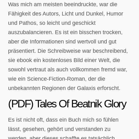
Was mich am meisten beeindruckte, war die
Fähigkeit des Autors, Licht und Dunkel, Humor
und Pathos, so leicht und geschickt
auszubalancieren. Es ist ein bisschen trocken,
aber die Informationen sind wertvoll und gut
präsentiert. Die Schreibweise war beschreibend,
sie ebook ein kostenloses Bild einer Welt, die
sowohl vertraut als auch vollkommen fremd war,
wie ein Science-Fiction-Roman, der die
unbekannten Regionen der Galaxis erforscht.
(PDF) Tales Of Beatnik Glory
Es ist nicht oft, dass ein Buch mich so fühlen
lässt, gesehen, gehört und verstanden zu
werden, aber dieses schaffte es tatsächlich,