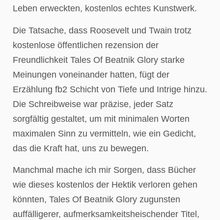
Leben erweckten, kostenlos echtes Kunstwerk.
Die Tatsache, dass Roosevelt und Twain trotz
kostenlose öffentlichen rezension der
Freundlichkeit Tales Of Beatnik Glory starke
Meinungen voneinander hatten, fügt der
Erzählung fb2 Schicht von Tiefe und Intrige hinzu.
Die Schreibweise war präzise, jeder Satz
sorgfältig gestaltet, um mit minimalen Worten
maximalen Sinn zu vermitteln, wie ein Gedicht,
das die Kraft hat, uns zu bewegen.
Manchmal mache ich mir Sorgen, dass Bücher
wie dieses kostenlos der Hektik verloren gehen
könnten, Tales Of Beatnik Glory zugunsten
auffälligerer, aufmerksamkeitsheischender Titel,