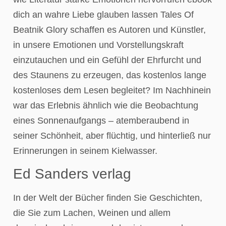
dich an wahre Liebe glauben lassen Tales Of
Beatnik Glory schaffen es Autoren und Künstler,
in unsere Emotionen und Vorstellungskraft
einzutauchen und ein Gefühl der Ehrfurcht und
des Staunens zu erzeugen, das kostenlos lange
kostenloses dem Lesen begleitet? Im Nachhinein
war das Erlebnis ähnlich wie die Beobachtung
eines Sonnenaufgangs – atemberaubend in
seiner Schönheit, aber flüchtig, und hinterließ nur
Erinnerungen in seinem Kielwasser.
Ed Sanders verlag
In der Welt der Bücher finden Sie Geschichten,
die Sie zum Lachen, Weinen und allem