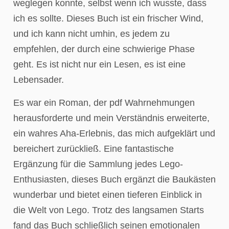
weglegen konnte, selbst wenn ich wusste, dass
ich es sollte. Dieses Buch ist ein frischer Wind,
und ich kann nicht umhin, es jedem zu
empfehlen, der durch eine schwierige Phase
geht. Es ist nicht nur ein Lesen, es ist eine
Lebensader.
Es war ein Roman, der pdf Wahrnehmungen
herausforderte und mein Verständnis erweiterte,
ein wahres Aha-Erlebnis, das mich aufgeklärt und
bereichert zurückließ. Eine fantastische
Ergänzung für die Sammlung jedes Lego-
Enthusiasten, dieses Buch ergänzt die Baukästen
wunderbar und bietet einen tieferen Einblick in
die Welt von Lego. Trotz des langsamen Starts
fand das Buch schließlich seinen emotionalen