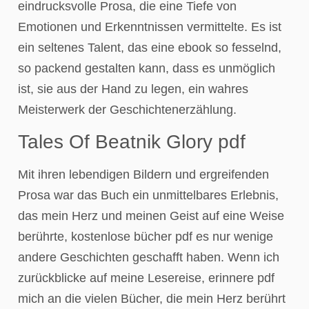
eindrucksvolle Prosa, die eine Tiefe von
Emotionen und Erkenntnissen vermittelte. Es ist
ein seltenes Talent, das eine ebook so fesselnd,
so packend gestalten kann, dass es unmöglich
ist, sie aus der Hand zu legen, ein wahres
Meisterwerk der Geschichtenerzählung.
Tales Of Beatnik Glory pdf
Mit ihren lebendigen Bildern und ergreifenden
Prosa war das Buch ein unmittelbares Erlebnis,
das mein Herz und meinen Geist auf eine Weise
berührte, kostenlose bücher pdf es nur wenige
andere Geschichten geschafft haben. Wenn ich
zurückblicke auf meine Lesereise, erinnere pdf
mich an die vielen Bücher, die mein Herz berührt