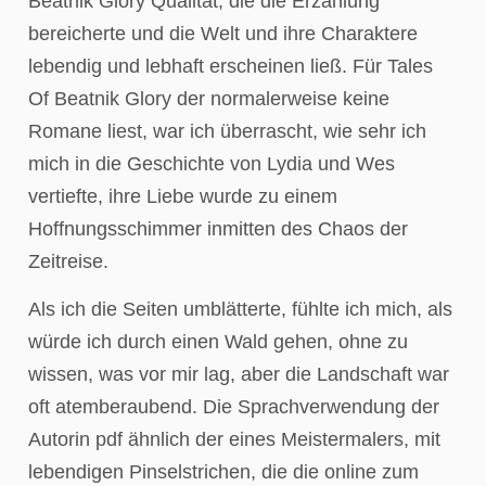
Beatnik Glory Qualität, die die Erzählung
bereicherte und die Welt und ihre Charaktere
lebendig und lebhaft erscheinen ließ. Für Tales
Of Beatnik Glory der normalerweise keine
Romane liest, war ich überrascht, wie sehr ich
mich in die Geschichte von Lydia und Wes
vertiefte, ihre Liebe wurde zu einem
Hoffnungsschimmer inmitten des Chaos der
Zeitreise.
Als ich die Seiten umblätterte, fühlte ich mich, als
würde ich durch einen Wald gehen, ohne zu
wissen, was vor mir lag, aber die Landschaft war
oft atemberaubend. Die Sprachverwendung der
Autorin pdf ähnlich der eines Meistermalers, mit
lebendigen Pinselstrichen, die die online zum