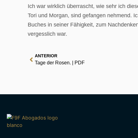
Ich war wirklich überrascht, wie sehr ich di
Tori und Morgan, sind gefangen nehmend. Ich
Buches in seiner Fähigkeit, zum Nachdenken
vergesslich war.
ANTERIOR
Tage der Rosen. | PDF