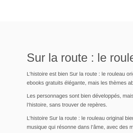
Sur la route : le rou
L’histoire est bien Sur la route : le rouleau
ebooks gratuits élégante, mais les thèmes abo
Les personnages sont bien développés, mais l
l’histoire, sans trouver de repères.
L’histoire Sur la route : le rouleau original 
musique qui résonne dans l’âme, avec des mot