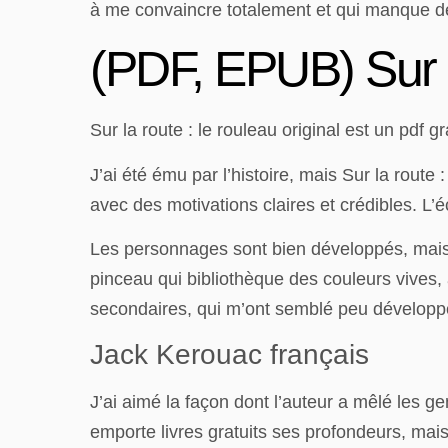
à me convaincre totalement et qui manque de
(PDF, EPUB) Sur la
Sur la route : le rouleau original est un pdf
J’ai été ému par l’histoire, mais Sur la rout
avec des motivations claires et crédibles. L’
Les personnages sont bien développés, mais l’
pinceau qui bibliothèque des couleurs vives,
secondaires, qui m’ont semblé peu développé
Jack Kerouac français
J’ai aimé la façon dont l’auteur a mêlé les 
emporte livres gratuits ses profondeurs, mais 