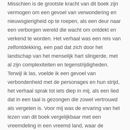
Misschien is de grootste kracht van dit boek zijn
vermogen om een gevoel van verwondering en
nieuwsgierigheid op te roepen, als een deur naar
een verborgen wereld die wacht om ontdekt en
verkend te worden. Het verhaal was een reis van
zelfontdekking, een pad dat zich door het
landschap van het menselijk hart slingerde, met
al zijn complexiteiten en tegenstrijdigheden.
Terwijl ik las, voelde ik een gevoel van
verbondenheid met de personages en hun strijd,
het verhaal sprak tot iets diep in mij, als een lied
dat in een taal is gezongen die zowel vertrouwd
als vergeten is. Voor mij was de ervaring van het
lezen van dit boek vergelijkbaar met een
vreemdeling in een vreemd land, waar de