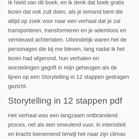
Ik hield van dit boek, en ik denk dat boek gratis
lezen dat ook zult doen, als je iemand bent die
altijd op zoek voor naar een verhaal dat je zal
transporteren, transformeren en je ademloos en
vernieuwd achterlaten. Uiteindelijk waren het de
personages die bij me bleven, lang nadat ik het
lezen had afgerond, hun verhalen en
worstelingen gegrift in mijn geheugen als de
lijnen op een Storytelling in 12 stappen gedragen
gezicht.
Storytelling in 12 stappen pdf
Het verhaal was een langzaam ontbrandend
proces, net als een smeulend vuur, in intensiteit
en kracht toenemend terwijl het naar zijn climax