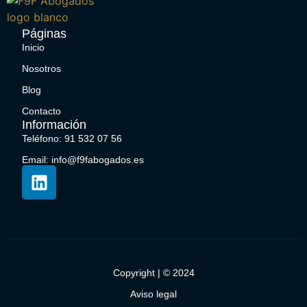
Páginas
Inicio
Nosotros
Blog
Contacto
Información
Teléfono: 91 532 07 56
Email: info@f9fabogados.es
Copyright | © 2024
Aviso legal