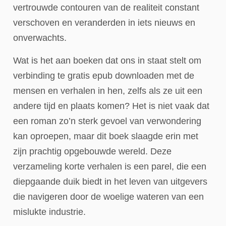
vertrouwde contouren van de realiteit constant
verschoven en veranderden in iets nieuws en
onverwachts.
Wat is het aan boeken dat ons in staat stelt om
verbinding te gratis epub downloaden met de
mensen en verhalen in hen, zelfs als ze uit een
andere tijd en plaats komen? Het is niet vaak dat
een roman zo’n sterk gevoel van verwondering
kan oproepen, maar dit boek slaagde erin met
zijn prachtig opgebouwde wereld. Deze
verzameling korte verhalen is een parel, die een
diepgaande duik biedt in het leven van uitgevers
die navigeren door de woelige wateren van een
mislukte industrie.