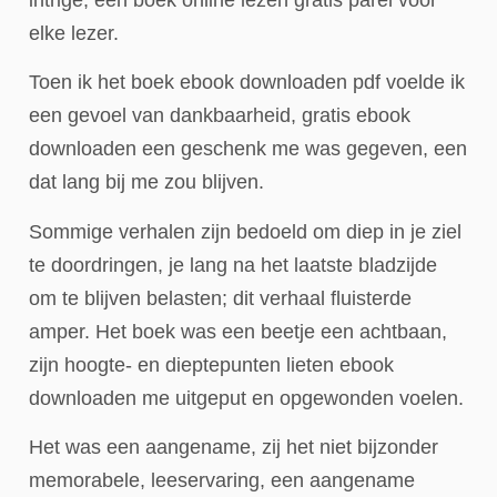
elke lezer.
Toen ik het boek ebook downloaden pdf voelde ik
een gevoel van dankbaarheid, gratis ebook
downloaden een geschenk me was gegeven, een
dat lang bij me zou blijven.
Sommige verhalen zijn bedoeld om diep in je ziel
te doordringen, je lang na het laatste bladzijde
om te blijven belasten; dit verhaal fluisterde
amper. Het boek was een beetje een achtbaan,
zijn hoogte- en dieptepunten lieten ebook
downloaden me uitgeput en opgewonden voelen.
Het was een aangename, zij het niet bijzonder
memorabele, leeservaring, een aangename