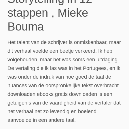
stappen , Mieke
Bouma
Het talent van de schrijver is onmiskenbaar, maar
dit verhaal voelde een beetje verkeerd. Ik heb
volgehouden, maar het was soms een uitdaging.
De vertaling die ik las was in het Portugees, en ik
was onder de indruk van hoe goed de taal de
nuances van de oorspronkelijke tekst overbracht
downloaden ebooks gratis downloaden is een
getuigenis van de vaardigheid van de vertaler dat
het verhaal net zo levendig en boeiend
aanvoelde in een andere taal.