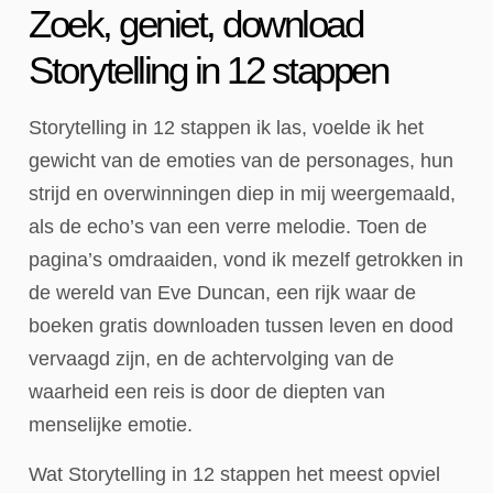
Zoek, geniet, download
Storytelling in 12 stappen
Storytelling in 12 stappen ik las, voelde ik het
gewicht van de emoties van de personages, hun
strijd en overwinningen diep in mij weergemaald,
als de echo’s van een verre melodie. Toen de
pagina’s omdraaiden, vond ik mezelf getrokken in
de wereld van Eve Duncan, een rijk waar de
boeken gratis downloaden tussen leven en dood
vervaagd zijn, en de achtervolging van de
waarheid een reis is door de diepten van
menselijke emotie.
Wat Storytelling in 12 stappen het meest opviel