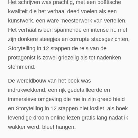
Het schrijven was prachtig, met een poëtische
kwaliteit die het verhaal deed voelen als een
kunstwerk, een ware meesterwerk van vertellen.
Het verhaal is een spannende en intense rit, met
zijn donkere steegjes en corrupte stadsgezichten,
Storytelling in 12 stappen de reis van de
protagonist is zowel griezelig als tot nadenken
stemmend.
De wereldbouw van het boek was
indrukwekkend, een rijk gedetailleerde en
immersieve omgeving die me in zijn greep hield
en Storytelling in 12 stappen niet losliet, als boek
levendige droom online lezen gratis lang nadat ik
wakker werd, bleef hangen.