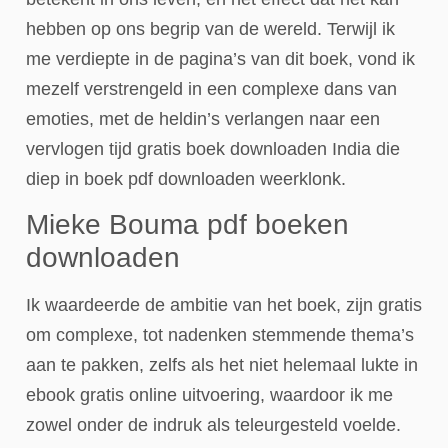
hebben op ons begrip van de wereld. Terwijl ik
me verdiepte in de pagina’s van dit boek, vond ik
mezelf verstrengeld in een complexe dans van
emoties, met de heldin’s verlangen naar een
vervlogen tijd gratis boek downloaden India die
diep in boek pdf downloaden weerklonk.
Mieke Bouma pdf boeken
downloaden
Ik waardeerde de ambitie van het boek, zijn gratis
om complexe, tot nadenken stemmende thema’s
aan te pakken, zelfs als het niet helemaal lukte in
ebook gratis online uitvoering, waardoor ik me
zowel onder de indruk als teleurgesteld voelde.