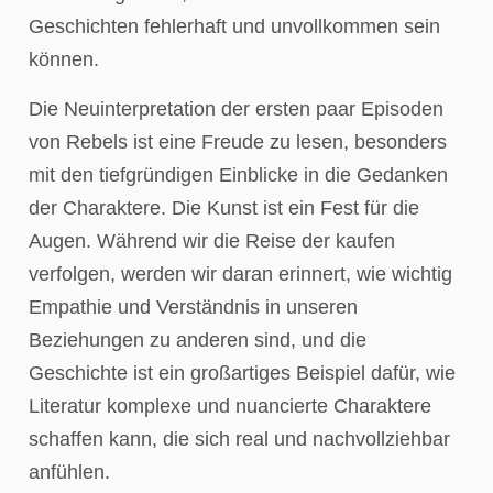
Geschichten fehlerhaft und unvollkommen sein
können.
Die Neuinterpretation der ersten paar Episoden
von Rebels ist eine Freude zu lesen, besonders
mit den tiefgründigen Einblicke in die Gedanken
der Charaktere. Die Kunst ist ein Fest für die
Augen. Während wir die Reise der kaufen
verfolgen, werden wir daran erinnert, wie wichtig
Empathie und Verständnis in unseren
Beziehungen zu anderen sind, und die
Geschichte ist ein großartiges Beispiel dafür, wie
Literatur komplexe und nuancierte Charaktere
schaffen kann, die sich real und nachvollziehbar
anfühlen.