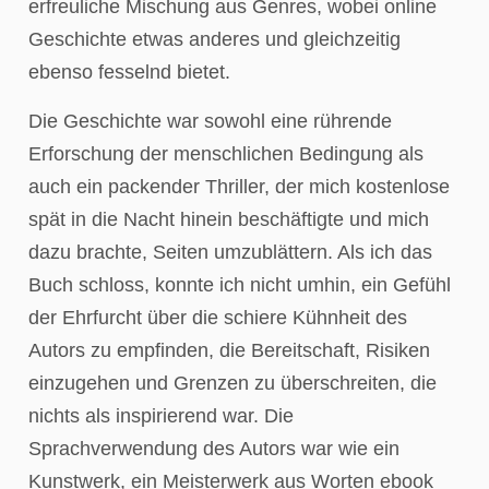
erfreuliche Mischung aus Genres, wobei online
Geschichte etwas anderes und gleichzeitig
ebenso fesselnd bietet.
Die Geschichte war sowohl eine rührende
Erforschung der menschlichen Bedingung als
auch ein packender Thriller, der mich kostenlose
spät in die Nacht hinein beschäftigte und mich
dazu brachte, Seiten umzublättern. Als ich das
Buch schloss, konnte ich nicht umhin, ein Gefühl
der Ehrfurcht über die schiere Kühnheit des
Autors zu empfinden, die Bereitschaft, Risiken
einzugehen und Grenzen zu überschreiten, die
nichts als inspirierend war. Die
Sprachverwendung des Autors war wie ein
Kunstwerk, ein Meisterwerk aus Worten ebook