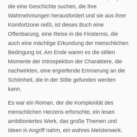
die eine Geschichte suchen, die ihre
Wahrnehmungen herausfordert und sie aus ihrer
Komfortzone reißt, ist dieses Buch eine
Offenbarung, eine Reise in die Finsternis, die
auch eine mächtige Erkundung der menschlichen
Bedingung ist. Am Ende waren es die stillen
Momente der Introspektion der Charaktere, die
nachwirkten, eine ergreifende Erinnerung an die
Schönheit, die in der Stille gefunden werden
kann.
Es war ein Roman, der die Komplexität des
menschlichen Herzens erforschte, ein lesen
ambitioniertes Werk, das große Themen und
Ideen in Angriff nahm, ein wahres Meisterwerk.