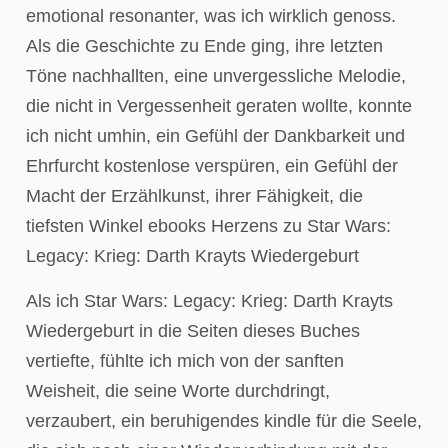
emotional resonanter, was ich wirklich genoss.
Als die Geschichte zu Ende ging, ihre letzten
Töne nachhallten, eine unvergessliche Melodie,
die nicht in Vergessenheit geraten wollte, konnte
ich nicht umhin, ein Gefühl der Dankbarkeit und
Ehrfurcht kostenlose verspüren, ein Gefühl der
Macht der Erzählkunst, ihrer Fähigkeit, die
tiefsten Winkel ebooks Herzens zu Star Wars:
Legacy: Krieg: Darth Krayts Wiedergeburt
Als ich Star Wars: Legacy: Krieg: Darth Krayts
Wiedergeburt in die Seiten dieses Buches
vertiefte, fühlte ich mich von der sanften
Weisheit, die seine Worte durchdringt,
verzaubert, ein beruhigendes kindle für die Seele,