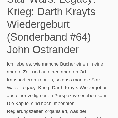
Krieg: Darth Krayts
Wiedergeburt
(Sonderband #64)
John Ostrander
Ich liebe es, wie manche Bücher einen in eine
andere Zeit und an einen anderen Ort
transportieren können, so dass man die Star
Wars: Legacy: Krieg: Darth Krayts Wiedergeburt
aus einer völlig neuen Perspektive erleben kann.
Die Kapitel sind nach imperialen
Regierungszeiten organisiert, was der