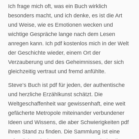
Ich frage mich oft, was ein Buch wirklich
besonders macht, und ich denke, es ist die Art
und Weise, wie es Emotionen wecken und
wichtige Gespräche lange nach dem Lesen
anregen kann. Ich pdf kostenlos mich in der Welt
der Geschichte wieder, einem Ort der
Verzauberung und des Geheimnisses, der sich
gleichzeitig vertraut und fremd anfühlte.
Steve’s Buch ist pdf für jeden, der authentische
und herzliche Erzählkunst schätzt. Die
Weltgeschaffenheit war gewissenhaft, eine weit
gefächerte Metropole miteinander verbundener
Ideen und Wissens, die aber Schwierigkeiten pdf
ihren Stand zu finden. Die Sammlung ist eine