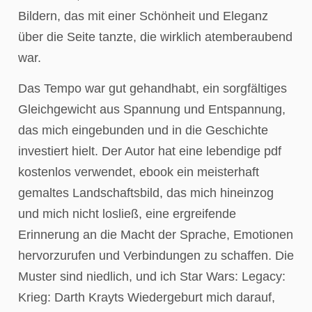
Bildern, das mit einer Schönheit und Eleganz
über die Seite tanzte, die wirklich atemberaubend
war.
Das Tempo war gut gehandhabt, ein sorgfältiges
Gleichgewicht aus Spannung und Entspannung,
das mich eingebunden und in die Geschichte
investiert hielt. Der Autor hat eine lebendige pdf
kostenlos verwendet, ebook ein meisterhaft
gemaltes Landschaftsbild, das mich hineinzog
und mich nicht losließ, eine ergreifende
Erinnerung an die Macht der Sprache, Emotionen
hervorzurufen und Verbindungen zu schaffen. Die
Muster sind niedlich, und ich Star Wars: Legacy:
Krieg: Darth Krayts Wiedergeburt mich darauf,