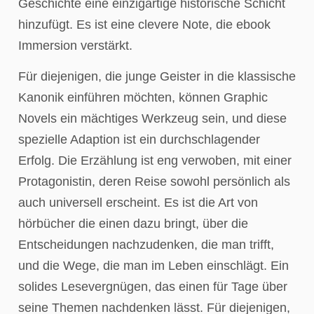
Geschichte eine einzigartige historische Schicht
hinzufügt. Es ist eine clevere Note, die ebook
Immersion verstärkt.
Für diejenigen, die junge Geister in die klassische
Kanonik einführen möchten, können Graphic
Novels ein mächtiges Werkzeug sein, und diese
spezielle Adaption ist ein durchschlagender
Erfolg. Die Erzählung ist eng verwoben, mit einer
Protagonistin, deren Reise sowohl persönlich als
auch universell erscheint. Es ist die Art von
hörbücher die einen dazu bringt, über die
Entscheidungen nachzudenken, die man trifft,
und die Wege, die man im Leben einschlägt. Ein
solides Lesevergnügen, das einen für Tage über
seine Themen nachdenken lässt. Für diejenigen,