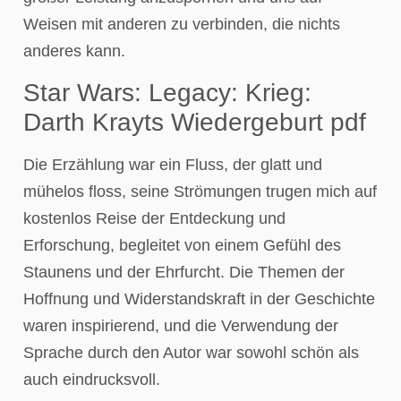
Weisen mit anderen zu verbinden, die nichts
anderes kann.
Star Wars: Legacy: Krieg:
Darth Krayts Wiedergeburt pdf
Die Erzählung war ein Fluss, der glatt und
mühelos floss, seine Strömungen trugen mich auf
kostenlos Reise der Entdeckung und
Erforschung, begleitet von einem Gefühl des
Staunens und der Ehrfurcht. Die Themen der
Hoffnung und Widerstandskraft in der Geschichte
waren inspirierend, und die Verwendung der
Sprache durch den Autor war sowohl schön als
auch eindrucksvoll.