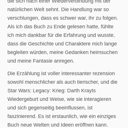
die sich nach einer Wiederverbindung mit der
natürlichen Welt sehnt. Die Handlung war so
verschlungen, dass es schwer war, ihr zu folgen.
Als ich das Buch zu Ende gelesen hatte, fühlte
ich mich dankbar für die Erfahrung und wusste,
dass die Geschichte und Charaktere mich lange
begleiten würden, meine Gedanken heimsuchen
und meine Fantasie anregen.
Die Erzählung ist voller interessanter rezension
sowohl menschlicher als auch tierischer, und die
Star Wars: Legacy: Krieg: Darth Krayts
Wiedergeburt und Weise, wie sie interagieren
und sich gegenseitig beeinflussen, ist
faszinierend. Es ist erstaunlich, wie ein einziges
Buch neue Welten und Ideen eröffnen kann.