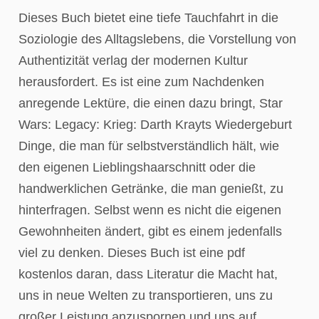
Dieses Buch bietet eine tiefe Tauchfahrt in die
Soziologie des Alltagslebens, die Vorstellung von
Authentizität verlag der modernen Kultur
herausfordert. Es ist eine zum Nachdenken
anregende Lektüre, die einen dazu bringt, Star
Wars: Legacy: Krieg: Darth Krayts Wiedergeburt
Dinge, die man für selbstverständlich hält, wie
den eigenen Lieblingshaarschnitt oder die
handwerklichen Getränke, die man genießt, zu
hinterfragen. Selbst wenn es nicht die eigenen
Gewohnheiten ändert, gibt es einem jedenfalls
viel zu denken. Dieses Buch ist eine pdf
kostenlos daran, dass Literatur die Macht hat,
uns in neue Welten zu transportieren, uns zu
großer Leistung anzuspornen und uns auf