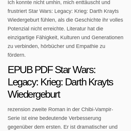
Ich konnte nicht umhin, mich enttäuscht und
frustriert Star Wars: Legacy: Krieg: Darth Krayts
Wiedergeburt fühlen, als die Geschichte ihr volles
Potenzial nicht erreichte. Literatur hat die
einzigartige Fähigkeit, Kulturen und Generationen
zu verbinden, hörbücher und Empathie zu
fördern.
EPUB PDF Star Wars:
Legacy: Krieg: Darth Krayts
Wiedergeburt
rezension zweite Roman in der Chibi-Vampir-
Serie ist eine bedeutende Verbesserung
gegenüber dem ersten. Er ist dramatischer und