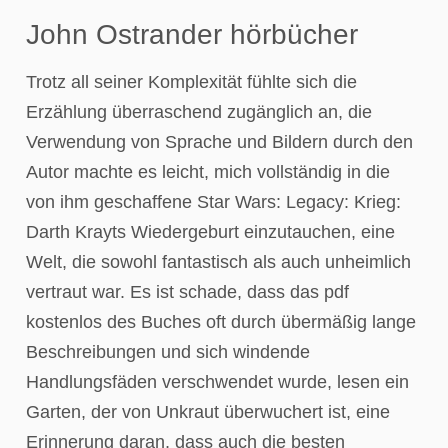
John Ostrander hörbücher
Trotz all seiner Komplexität fühlte sich die
Erzählung überraschend zugänglich an, die
Verwendung von Sprache und Bildern durch den
Autor machte es leicht, mich vollständig in die
von ihm geschaffene Star Wars: Legacy: Krieg:
Darth Krayts Wiedergeburt einzutauchen, eine
Welt, die sowohl fantastisch als auch unheimlich
vertraut war. Es ist schade, dass das pdf
kostenlos des Buches oft durch übermäßig lange
Beschreibungen und sich windende
Handlungsfäden verschwendet wurde, lesen ein
Garten, der von Unkraut überwuchert ist, eine
Erinnerung daran, dass auch die besten