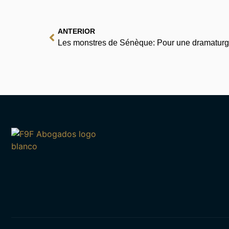
ANTERIOR