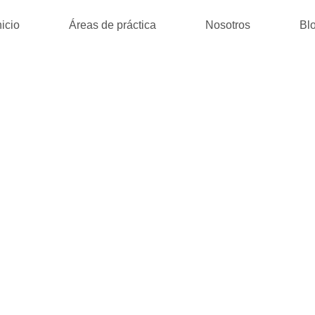
nicio
Áreas de práctica
Nosotros
Bl