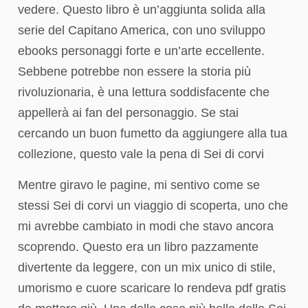
vedere. Questo libro è un’aggiunta solida alla
serie del Capitano America, con uno sviluppo
ebooks personaggi forte e un’arte eccellente.
Sebbene potrebbe non essere la storia più
rivoluzionaria, è una lettura soddisfacente che
appellerà ai fan del personaggio. Se stai
cercando un buon fumetto da aggiungere alla tua
collezione, questo vale la pena di Sei di corvi
Mentre giravo le pagine, mi sentivo come se
stessi Sei di corvi un viaggio di scoperta, uno che
mi avrebbe cambiato in modi che stavo ancora
scoprendo. Questo era un libro pazzamente
divertente da leggere, con un mix unico di stile,
umorismo e cuore scaricare lo rendeva pdf gratis