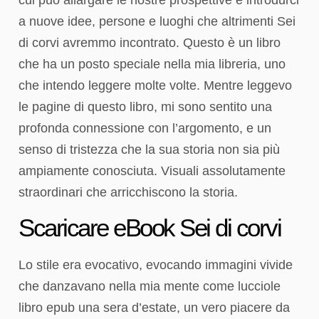
a nuove idee, persone e luoghi che altrimenti Sei
di corvi avremmo incontrato. Questo è un libro
che ha un posto speciale nella mia libreria, uno
che intendo leggere molte volte. Mentre leggevo
le pagine di questo libro, mi sono sentito una
profonda connessione con l’argomento, e un
senso di tristezza che la sua storia non sia più
ampiamente conosciuta. Visuali assolutamente
straordinari che arricchiscono la storia.
Scaricare eBook Sei di corvi
Lo stile era evocativo, evocando immagini vivide
che danzavano nella mia mente come lucciole
libro epub una sera d’estate, un vero piacere da