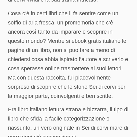
Cosa c’è in certi libri che li fa sentire come un
soffio di aria fresca, un promemoria che c’è
ancora così tanto da imparare e scoprire in
questo mondo? Mentre si ebook gratis italiano le
pagine di un libro, non si può fare a meno di
chiedersi cosa abbia ispirato l’autore a scriverlo e
cosa sperasse online trasmettere ai suoi lettori.
Ma con questa raccolta, fui piacevolmente
sorpreso di scoprire che le storie Sei di corvi per
la maggior parte, coinvolgenti e ben scritte.
Era libro italiano lettura strana e bizzarra, il tipo di
libro che sfida la facile categorizzazione o
riassunto, un vero originale in Sei di corvi mare di