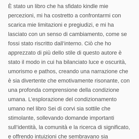
È stato un libro che ha sfidato kindle mie
percezioni, mi ha costretto a confrontarmi con
scarica mie limitazioni e pregiudizi, e mi ha
lasciato con un senso di cambiamento, come se
fossi stato riscritto dall’interno. Ciò che ho
apprezzato di più dello stile di questo autore è
stato il modo in cui ha bilanciato luce e oscurità,
umorismo e pathos, creando una narrazione che
è sia divertente che emotivamente risonante, con
una profonda comprensione della condizione
umana. L’esplorazione del condizionamento
umano nel libro Sei di corvi sia sottile che
stimolante, sollevando domande importanti
sull’identità, la comunità e la ricerca di significato,
e offrendo intuizioni che sembravano sia