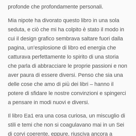
profonde che profondamente personali.
Mia nipote ha divorato questo libro in una sola
seduta, e ciò che mi ha colpito è stato il modo in
cui il design grafico sembrava saltare fuori dalla
pagina, un’esplosione di libro ed energia che
catturava perfettamente lo spirito di una storia
che parla di abbracciare le proprie passioni e non
aver paura di essere diversi. Penso che sia una
delle cose che amo di più dei libri – hanno il
potere di sfidare le nostre convinzioni e spingerci
a pensare in modi nuovi e diversi.
Il libro Ea1 era una cosa curiosa, un miscuglio di
stili e temi che non si coagulavano mai in un Sei
di corvi coerente, eppure, riusciva ancora a