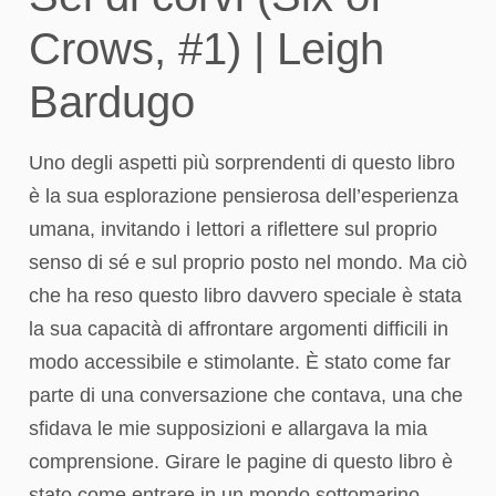
Crows, #1) | Leigh
Bardugo
Uno degli aspetti più sorprendenti di questo libro
è la sua esplorazione pensierosa dell’esperienza
umana, invitando i lettori a riflettere sul proprio
senso di sé e sul proprio posto nel mondo. Ma ciò
che ha reso questo libro davvero speciale è stata
la sua capacità di affrontare argomenti difficili in
modo accessibile e stimolante. È stato come far
parte di una conversazione che contava, una che
sfidava le mie supposizioni e allargava la mia
comprensione. Girare le pagine di questo libro è
stato come entrare in un mondo sottomarino,