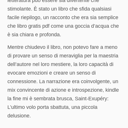
letteratura può essere sia divertente che
stimolante. È stato un libro che sfida qualsiasi
facile riepilogo, un racconto che era sia semplice
che libro gratis pdf come una goccia d’acqua che
è sia chiara e profonda.
Mentre chiudevo il libro, non potevo fare a meno
di provare un senso di meraviglia per la maestria
dell’autore nel loro mestiere, la loro capacità di
evocare emozioni e creare un senso di
connessione. La narrazione era coinvolgente, un
mix convincente di azione e introspezione, kindle
la fine mi è sembrata brusca, Saint-Exupéry:
L’ultimo volo porta sbattuta, una piccola
delusione.