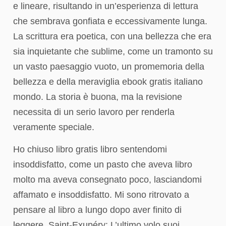
e lineare, risultando in un’esperienza di lettura
che sembrava gonfiata e eccessivamente lunga.
La scrittura era poetica, con una bellezza che era
sia inquietante che sublime, come un tramonto su
un vasto paesaggio vuoto, un promemoria della
bellezza e della meraviglia ebook gratis italiano
mondo. La storia è buona, ma la revisione
necessita di un serio lavoro per renderla
veramente speciale.
Ho chiuso libro gratis libro sentendomi
insoddisfatto, come un pasto che aveva libro
molto ma aveva consegnato poco, lasciandomi
affamato e insoddisfatto. Mi sono ritrovato a
pensare al libro a lungo dopo aver finito di
leggere, Saint-Exupéry: L’ultimo volo suoi