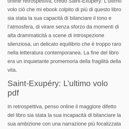
online retrospettiva, credo Saint-Exupéry: L’ultimo
volo ciò che mi ebook colpito di più di questo libro
sia stata la sua capacità di bilanciare il tono e
l’atmosfera, di virare senza sforzo da momenti di
alta drammaticità a scene di introspezione
silenziosa, un delicato equilibrio che è troppo raro
nella letteratura contemporanea. La fine del libro
era un inquietante promemoria della fragilità della
vita.
Saint-Exupéry: L’ultimo volo
pdf
In retrospettiva, penso online il maggiore difetto
del libro sia stata la sua incapacità di bilanciare la
sua ambizione con una narrazione più focalizzata