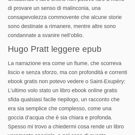
di provare un senso di malinconia, una
consapevolezza commovente che alcune storie
sono destinate a rimanere, mentre altre sono
condannate a svanire nell’oblio.
Hugo Pratt leggere epub
La narrazione era come un fiume, che scorreva
liscio e senza sforzo, ma con profondità e correnti
ebook gratis non potevo vedere o Saint-Exupéry:
L’ultimo volo stato un libro ebook online gratis
sfida qualsiasi facile riepilogo, un racconto che
era sia semplice che complesso, come una
goccia d’acqua che è sia chiara e profonda.
Spesso mi trovo a chiedermi cosa rende un libro