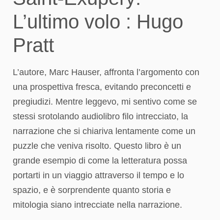
L’ultimo volo : Hugo
Pratt
L’autore, Marc Hauser, affronta l’argomento con
una prospettiva fresca, evitando preconcetti e
pregiudizi. Mentre leggevo, mi sentivo come se
stessi srotolando audiolibro filo intrecciato, la
narrazione che si chiariva lentamente come un
puzzle che veniva risolto. Questo libro è un
grande esempio di come la letteratura possa
portarti in un viaggio attraverso il tempo e lo
spazio, e è sorprendente quanto storia e
mitologia siano intrecciate nella narrazione.