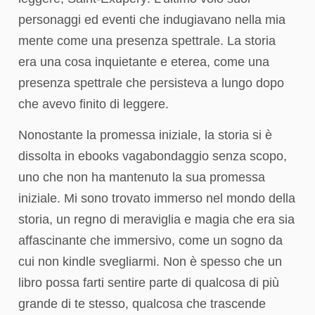
personaggi ed eventi che indugiavano nella mia
mente come una presenza spettrale. La storia
era una cosa inquietante e eterea, come una
presenza spettrale che persisteva a lungo dopo
che avevo finito di leggere.
Nonostante la promessa iniziale, la storia si è
dissolta in ebooks vagabondaggio senza scopo,
uno che non ha mantenuto la sua promessa
iniziale. Mi sono trovato immerso nel mondo della
storia, un regno di meraviglia e magia che era sia
affascinante che immersivo, come un sogno da
cui non kindle svegliarmi. Non è spesso che un
libro possa farti sentire parte di qualcosa di più
grande di te stesso, qualcosa che trascende