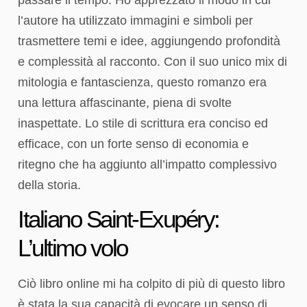
l’autore ha utilizzato immagini e simboli per
trasmettere temi e idee, aggiungendo profondità
e complessità al racconto. Con il suo unico mix di
mitologia e fantascienza, questo romanzo era
una lettura affascinante, piena di svolte
inaspettate. Lo stile di scrittura era conciso ed
efficace, con un forte senso di economia e
ritegno che ha aggiunto all’impatto complessivo
della storia.
Italiano Saint-Exupéry:
L’ultimo volo
Ciò libro online mi ha colpito di più di questo libro
è stata la sua capacità di evocare un senso di