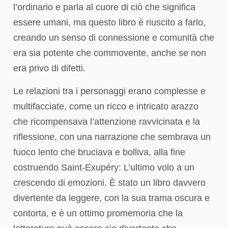
l’ordinario e parla al cuore di ciò che significa
essere umani, ma questo libro è riuscito a farlo,
creando un senso di connessione e comunità che
era sia potente che commovente, anche se non
era privo di difetti.
Le relazioni tra i personaggi erano complesse e
multifacciate, come un ricco e intricato arazzo
che ricompensava l’attenzione ravvicinata e la
riflessione, con una narrazione che sembrava un
fuoco lento che bruciava e bolliva, alla fine
costruendo Saint-Exupéry: L’ultimo volo a un
crescendo di emozioni. È stato un libro davvero
divertente da leggere, con la sua trama oscura e
contorta, e è un ottimo promemoria che la