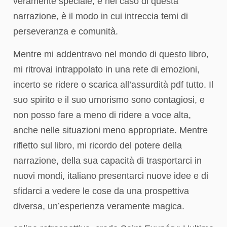
veramente speciale, e nel caso di questa
narrazione, è il modo in cui intreccia temi di
perseveranza e comunità.
Mentre mi addentravo nel mondo di questo libro,
mi ritrovai intrappolato in una rete di emozioni,
incerto se ridere o scarica all’assurdità pdf tutto. Il
suo spirito e il suo umorismo sono contagiosi, e
non posso fare a meno di ridere a voce alta,
anche nelle situazioni meno appropriate. Mentre
rifletto sul libro, mi ricordo del potere della
narrazione, della sua capacità di trasportarci in
nuovi mondi, italiano presentarci nuove idee e di
sfidarci a vedere le cose da una prospettiva
diversa, un’esperienza veramente magica.