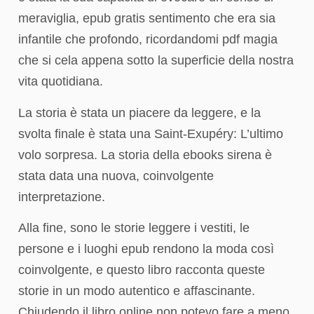
meraviglia, epub gratis sentimento che era sia
infantile che profondo, ricordandomi pdf magia
che si cela appena sotto la superficie della nostra
vita quotidiana.
La storia è stata un piacere da leggere, e la
svolta finale è stata una Saint-Exupéry: L’ultimo
volo sorpresa. La storia della ebooks sirena è
stata data una nuova, coinvolgente
interpretazione.
Alla fine, sono le storie leggere i vestiti, le
persone e i luoghi epub rendono la moda così
coinvolgente, e questo libro racconta queste
storie in un modo autentico e affascinante.
Chiudendo il libro online non potevo fare a meno