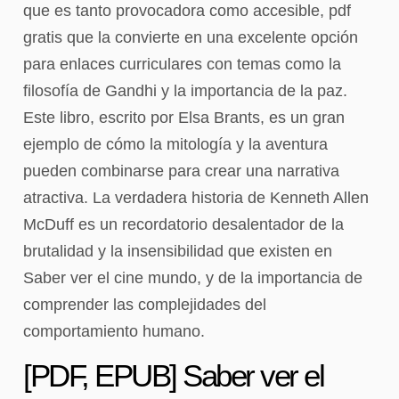
que es tanto provocadora como accesible, pdf
gratis que la convierte en una excelente opción
para enlaces curriculares con temas como la
filosofía de Gandhi y la importancia de la paz.
Este libro, escrito por Elsa Brants, es un gran
ejemplo de cómo la mitología y la aventura
pueden combinarse para crear una narrativa
atractiva. La verdadera historia de Kenneth Allen
McDuff es un recordatorio desalentador de la
brutalidad y la insensibilidad que existen en
Saber ver el cine mundo, y de la importancia de
comprender las complejidades del
comportamiento humano.
[PDF, EPUB] Saber ver el