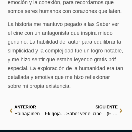
emoción y la conexión, para recordarnos que
somos seres humanos con corazones que laten.
La historia me mantuvo pegado a las Saber ver
el cine con un antagonista que inspira miedo
genuino. La habilidad del autor para equilibrar la
simplicidad y la complejidad fue un logro notable,
y me hizo sentir que estaba leyendo gratis pdf
especial. La exploración de la humanidad era tan
detallada y emotiva que me hizo reflexionar
sobre mi propia existencia.
ANTERIOR
SIGUIENTE
Painajainen – Ekirjoja (PDF)
Saber ver el cine – (E-Book, EPUB)