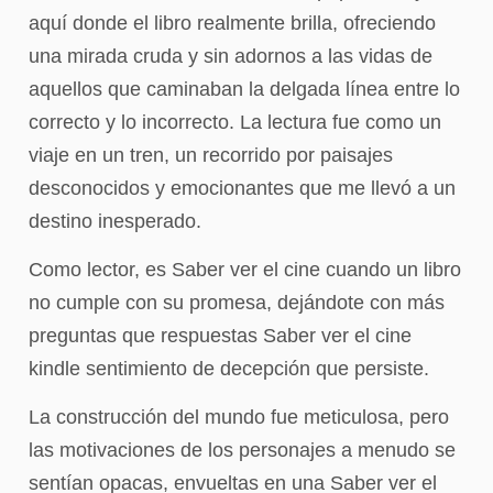
aquí donde el libro realmente brilla, ofreciendo
una mirada cruda y sin adornos a las vidas de
aquellos que caminaban la delgada línea entre lo
correcto y lo incorrecto. La lectura fue como un
viaje en un tren, un recorrido por paisajes
desconocidos y emocionantes que me llevó a un
destino inesperado.
Como lector, es Saber ver el cine cuando un libro
no cumple con su promesa, dejándote con más
preguntas que respuestas Saber ver el cine
kindle sentimiento de decepción que persiste.
La construcción del mundo fue meticulosa, pero
las motivaciones de los personajes a menudo se
sentían opacas, envueltas en una Saber ver el