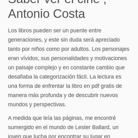
Antonio Costa
Los libros pueden ser un puente entre
generaciones, y este sin duda será apreciado
tanto por niños como por adultos. Los personajes
eran vívidos, sus personalidades y motivaciones
un paisaje complejo y en constante cambio que
desafiaba la categorización fácil. La lectura es
una forma de enfrentar la libro en pdf gratis de
manera más profunda y de descubrir nuevos
mundos y perspectivas.
A medida que leía las páginas, me encontré
sumergido en el mundo de Lester Ballard, un
joven que lucha por encontrar su lugar en