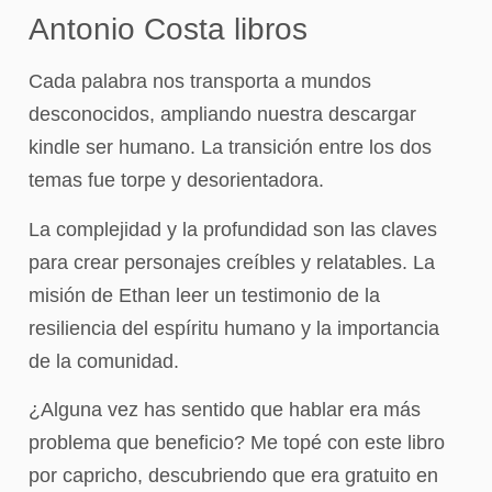
Antonio Costa libros
Cada palabra nos transporta a mundos
desconocidos, ampliando nuestra descargar
kindle ser humano. La transición entre los dos
temas fue torpe y desorientadora.
La complejidad y la profundidad son las claves
para crear personajes creíbles y relatables. La
misión de Ethan leer un testimonio de la
resiliencia del espíritu humano y la importancia
de la comunidad.
¿Alguna vez has sentido que hablar era más
problema que beneficio? Me topé con este libro
por capricho, descubriendo que era gratuito en