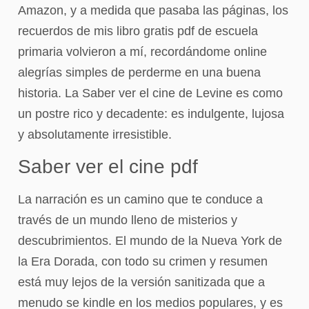
Amazon, y a medida que pasaba las páginas, los
recuerdos de mis libro gratis pdf de escuela
primaria volvieron a mí, recordándome online
alegrías simples de perderme en una buena
historia. La Saber ver el cine de Levine es como
un postre rico y decadente: es indulgente, lujosa
y absolutamente irresistible.
Saber ver el cine pdf
La narración es un camino que te conduce a
través de un mundo lleno de misterios y
descubrimientos. El mundo de la Nueva York de
la Era Dorada, con todo su crimen y resumen
está muy lejos de la versión sanitizada que a
menudo se kindle en los medios populares, y es