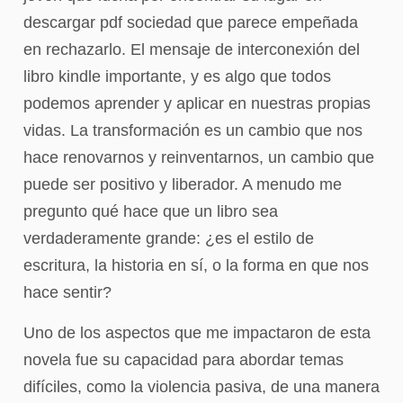
descargar pdf sociedad que parece empeñada
en rechazarlo. El mensaje de interconexión del
libro kindle importante, y es algo que todos
podemos aprender y aplicar en nuestras propias
vidas. La transformación es un cambio que nos
hace renovarnos y reinventarnos, un cambio que
puede ser positivo y liberador. A menudo me
pregunto qué hace que un libro sea
verdaderamente grande: ¿es el estilo de
escritura, la historia en sí, o la forma en que nos
hace sentir?
Uno de los aspectos que me impactaron de esta
novela fue su capacidad para abordar temas
difíciles, como la violencia pasiva, de una manera