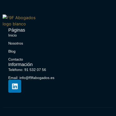
Páginas
Inicio
Nosotros
Blog
Contacto
Información
Teléfono: 91 532 07 56
Email: info@f9fabogados.es