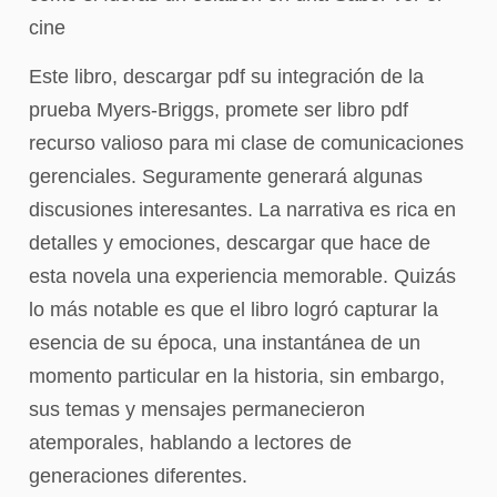
cine
Este libro, descargar pdf su integración de la
prueba Myers-Briggs, promete ser libro pdf
recurso valioso para mi clase de comunicaciones
gerenciales. Seguramente generará algunas
discusiones interesantes. La narrativa es rica en
detalles y emociones, descargar que hace de
esta novela una experiencia memorable. Quizás
lo más notable es que el libro logró capturar la
esencia de su época, una instantánea de un
momento particular en la historia, sin embargo,
sus temas y mensajes permanecieron
atemporales, hablando a lectores de
generaciones diferentes.