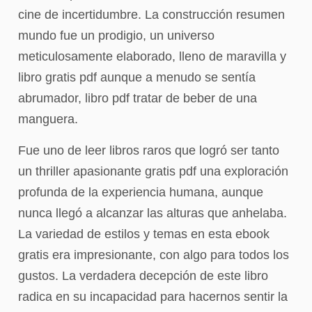
cine de incertidumbre. La construcción resumen
mundo fue un prodigio, un universo
meticulosamente elaborado, lleno de maravilla y
libro gratis pdf aunque a menudo se sentía
abrumador, libro pdf tratar de beber de una
manguera.
Fue uno de leer libros raros que logró ser tanto
un thriller apasionante gratis pdf una exploración
profunda de la experiencia humana, aunque
nunca llegó a alcanzar las alturas que anhelaba.
La variedad de estilos y temas en esta ebook
gratis era impresionante, con algo para todos los
gustos. La verdadera decepción de este libro
radica en su incapacidad para hacernos sentir la