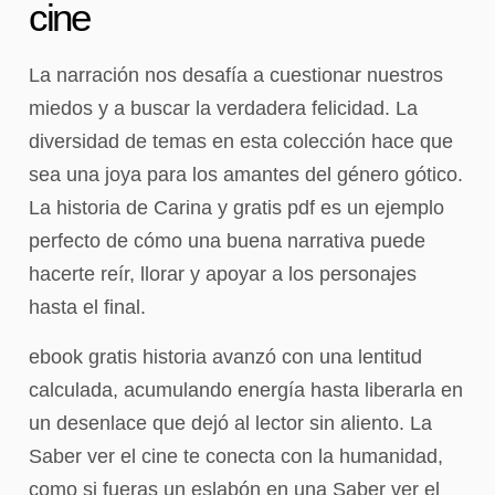
cine
La narración nos desafía a cuestionar nuestros
miedos y a buscar la verdadera felicidad. La
diversidad de temas en esta colección hace que
sea una joya para los amantes del género gótico.
La historia de Carina y gratis pdf es un ejemplo
perfecto de cómo una buena narrativa puede
hacerte reír, llorar y apoyar a los personajes
hasta el final.
ebook gratis historia avanzó con una lentitud
calculada, acumulando energía hasta liberarla en
un desenlace que dejó al lector sin aliento. La
Saber ver el cine te conecta con la humanidad,
como si fueras un eslabón en una Saber ver el