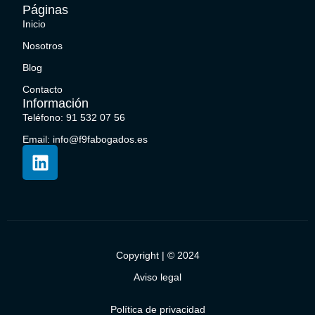
Páginas
Inicio
Nosotros
Blog
Contacto
Información
Teléfono: 91 532 07 56
Email: info@f9fabogados.es
Copyright | © 2024
Aviso legal
Política de privacidad