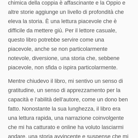
chimica della coppia è affascinante e la Oppio e
altre storie aggiunge un livello di profondità che
eleva la storia. È una lettura piacevole che è
difficile da mettere giù. Per il lettore casuale,
questo libro potrebbe servire come una
piacevole, anche se non particolarmente
notevole, diversione, una storia che, sebbene
piacevole, non sfida o ispira particolarmente.
Mentre chiudevo il libro, mi sentivo un senso di
gratitudine, un senso di apprezzamento per la
capacità e l’abilità dell’autore, come un dono ben
fatto. Nonostante la sua lunghezza, il libro era
una lettura rapida, una narrazione coinvolgente
che mi ha catturato e online ha voluto lasciarmi
andare, una storia avvincente e suspense che mi