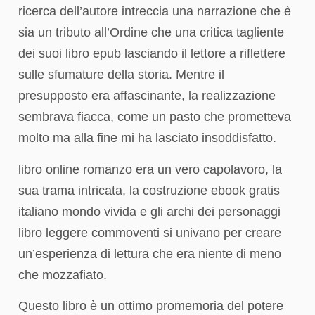
ricerca dell’autore intreccia una narrazione che è
sia un tributo all’Ordine che una critica tagliente
dei suoi libro epub lasciando il lettore a riflettere
sulle sfumature della storia. Mentre il
presupposto era affascinante, la realizzazione
sembrava fiacca, come un pasto che prometteva
molto ma alla fine mi ha lasciato insoddisfatto.
libro online romanzo era un vero capolavoro, la
sua trama intricata, la costruzione ebook gratis
italiano mondo vivida e gli archi dei personaggi
libro leggere commoventi si univano per creare
un’esperienza di lettura che era niente di meno
che mozzafiato.
Questo libro è un ottimo promemoria del potere