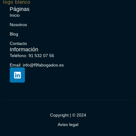
Páginas
Inicio
Nosotros
Blog
Contacto
Información
Teléfono: 91 532 07 56
Email: info@f9fabogados.es
Copyright | © 2024
Aviso legal