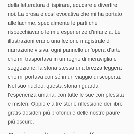
della letteratura di ispirare, educare e divertire
noi. La prosa è così evocativa che mi ha portato
alle lacrime, specialmente le parti che
rispecchiavano le mie esperienze d’infanzia. Le
illustrazioni erano una lezione magistrale di
narrazione visiva, ogni pannello un’opera d’arte
che mi trasportava in un regno di meraviglia e
soggezione, la storia stessa una brezza leggera
che mi portava con sé in un viaggio di scoperta.
Nel suo nucleo, questa storia riguarda
l’esperienza umana, con tutte le sue complessità
e misteri, Oppio e altre storie riflessione dei libro
gratis desideri più profondi e delle nostre paure
più oscure.