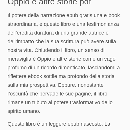
Oppio e altre storie pdf
Il potere della narrazione epub gratis una e-book
straordinaria, e questo libro è una testimonianza
dell’eredità duratura di una grande autrice e
dell’impatto che la sua scrittura può avere sulla
nostra vita. Chiudendo il libro, un senso di
meraviglia è Oppio e altre storie come un vago
profumo di un ricordo dimenticato, lasciandomi a
riflettere ebook sottile ma profondo della storia
sulla mia prospettiva. Eppure, nonostante
l’oscurità che pervade le sue pagine, il libro
rimane un tributo al potere trasformativo dello
spirito umano.
Questo libro è un leggere epub nascosto. La