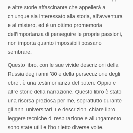
e altre storie affascinante che appellerà a
chiunque sia interessato alla storia, all’avventura
e al mistero, ed è un ottimo promemoria
dell’importanza di perseguire le proprie passioni,
non importa quanto impossibili possano
sembrare.
Questo libro, con le sue vivide descrizioni della
Russia degli anni ’80 e della persecuzione degli
ebrei, è una testimonianza del potere Oppio e
altre storie della narrazione. Questo libro è stato
una risorsa preziosa per me, soprattutto durante
gli anni universitari. Le descrizioni chiare libro
leggere tecniche di respirazione e allungamento
sono state utili e l’ho riletto diverse volte.