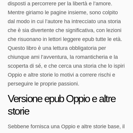
disposti a percorrere per la libertà e l’amore.
Mentre giriamo le pagine insieme, sono colpito
dal modo in cui l’autore ha intrecciato una storia
che è sia divertente che significativa, con lezioni
che risuonano in lettori leggere epub tutte le età.
Questo libro è una lettura obbligatoria per
chiunque ami l’avventura, la romanticheria e la
scoperta di sé, e che cerca una storia che lo ispiri
Oppio e altre storie lo motivi a correre rischi e
perseguire le proprie passioni.
Versione epub Oppio e altre
storie
Sebbene fornisca una Oppio e altre storie base, il