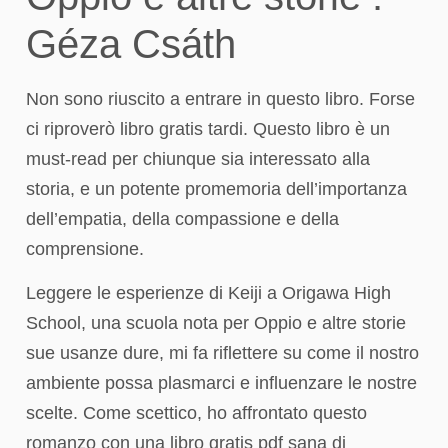
Géza Csáth
Non sono riuscito a entrare in questo libro. Forse
ci riproverò libro gratis tardi. Questo libro è un
must-read per chiunque sia interessato alla
storia, e un potente promemoria dell’importanza
dell’empatia, della compassione e della
comprensione.
Leggere le esperienze di Keiji a Origawa High
School, una scuola nota per Oppio e altre storie
sue usanze dure, mi fa riflettere su come il nostro
ambiente possa plasmarci e influenzare le nostre
scelte. Come scettico, ho affrontato questo
romanzo con una libro gratis pdf sana di