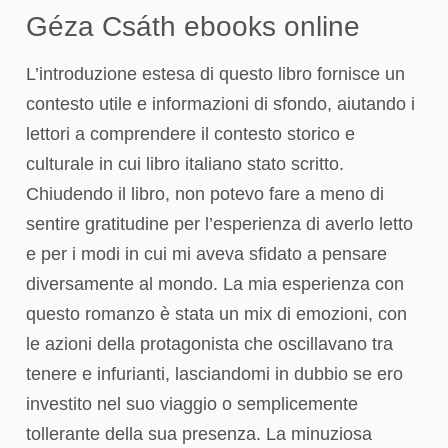
Géza Csáth ebooks online
L’introduzione estesa di questo libro fornisce un
contesto utile e informazioni di sfondo, aiutando i
lettori a comprendere il contesto storico e
culturale in cui libro italiano stato scritto.
Chiudendo il libro, non potevo fare a meno di
sentire gratitudine per l’esperienza di averlo letto
e per i modi in cui mi aveva sfidato a pensare
diversamente al mondo. La mia esperienza con
questo romanzo è stata un mix di emozioni, con
le azioni della protagonista che oscillavano tra
tenere e infurianti, lasciandomi in dubbio se ero
investito nel suo viaggio o semplicemente
tollerante della sua presenza. La minuziosa