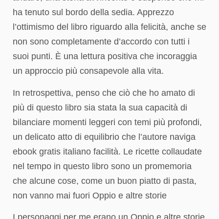
ha tenuto sul bordo della sedia. Apprezzo
l’ottimismo del libro riguardo alla felicità, anche se
non sono completamente d’accordo con tutti i
suoi punti. È una lettura positiva che incoraggia
un approccio più consapevole alla vita.
In retrospettiva, penso che ciò che ho amato di
più di questo libro sia stata la sua capacità di
bilanciare momenti leggeri con temi più profondi,
un delicato atto di equilibrio che l’autore naviga
ebook gratis italiano facilità. Le ricette collaudate
nel tempo in questo libro sono un promemoria
che alcune cose, come un buon piatto di pasta,
non vanno mai fuori Oppio e altre storie
I personaggi per me erano un Oppio e altre storie