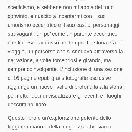
scetticismo, e sebbene non mi abbia del tutto
convinto, è riuscito a incantarmi con il suo
umorismo eccentrico e il suo cast di personaggi
stravaganti, un po’ come un parente eccentrico
che ti cresce addosso nel tempo. La storia era un
viaggio, un percorso che si snodava attraverso la
narrazione, a volte torcendosi e girando, ma
sempre coinvolgente. L’inclusione di una sezione
di 16 pagine epub gratis fotografie esclusive
aggiunge un nuovo livello di profondità alla storia,
permettendoci di visualizzare gli eventi e i luoghi
descritti nel libro.
Questo libro è un’explorazione potente dello
leggere umano e della lunghezza che siamo