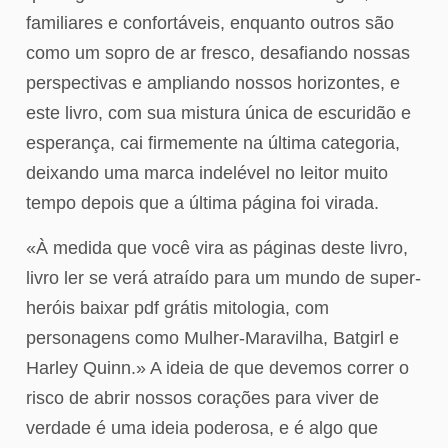
familiares e confortáveis, enquanto outros são
como um sopro de ar fresco, desafiando nossas
perspectivas e ampliando nossos horizontes, e
este livro, com sua mistura única de escuridão e
esperança, cai firmemente na última categoria,
deixando uma marca indelével no leitor muito
tempo depois que a última página foi virada.
«À medida que você vira as páginas deste livro,
livro ler se verá atraído para um mundo de super-
heróis baixar pdf grátis mitologia, com
personagens como Mulher-Maravilha, Batgirl e
Harley Quinn.» A ideia de que devemos correr o
risco de abrir nossos corações para viver de
verdade é uma ideia poderosa, e é algo que