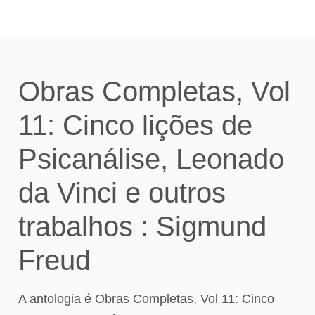
Obras Completas, Vol
11: Cinco lições de
Psicanálise, Leonado
da Vinci e outros
trabalhos : Sigmund
Freud
A antologia é Obras Completas, Vol 11: Cinco