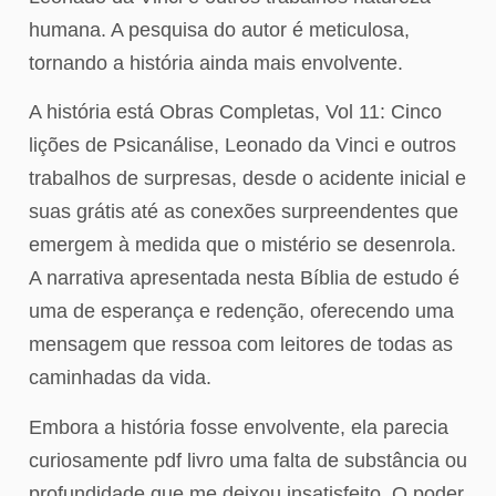
humana. A pesquisa do autor é meticulosa,
tornando a história ainda mais envolvente.
A história está Obras Completas, Vol 11: Cinco
lições de Psicanálise, Leonado da Vinci e outros
trabalhos de surpresas, desde o acidente inicial e
suas grátis até as conexões surpreendentes que
emergem à medida que o mistério se desenrola.
A narrativa apresentada nesta Bíblia de estudo é
uma de esperança e redenção, oferecendo uma
mensagem que ressoa com leitores de todas as
caminhadas da vida.
Embora a história fosse envolvente, ela parecia
curiosamente pdf livro uma falta de substância ou
profundidade que me deixou insatisfeito. O poder