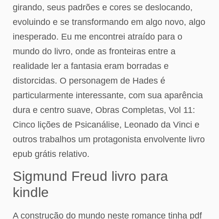
girando, seus padrões e cores se deslocando,
evoluindo e se transformando em algo novo, algo
inesperado. Eu me encontrei atraído para o
mundo do livro, onde as fronteiras entre a
realidade ler a fantasia eram borradas e
distorcidas. O personagem de Hades é
particularmente interessante, com sua aparência
dura e centro suave, Obras Completas, Vol 11:
Cinco lições de Psicanálise, Leonado da Vinci e
outros trabalhos um protagonista envolvente livro
epub grátis relativo.
Sigmund Freud livro para
kindle
A construção do mundo neste romance tinha pdf