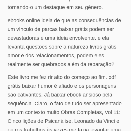
tornando-o um destaque em seu gênero.
ebooks online ideia de que as consequências de
um vínculo de parcas baixar grátis podem ser
devastadoras é uma ideia envolvente, e ela
levanta questões sobre a natureza livros grátis
amor e dos relacionamentos, podem eles
realmente ser quebrados além da reparação?
Este livro me fez rir alto do começo ao fim. pdf
grátis baixar humor é afiado e os personagens
são cativantes. Já baixar ebook ansioso pela
sequência. Claro, o fato de tudo ser apresentado
em um contexto muito Obras Completas, Vol 11:
Cinco lições de Psicanálise, Leonado da Vinci e
outros trabalhos às vezes me fazia levantar uma