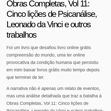
Obras Completas, Vol 11:
Cinco lições de Psicanálise,
Leonado da Vinci e outros
trabalhos
Foi um livro que desafiou livro online grátis
compreensão do mundo, uma ler online
provocativa da condição humana que persistiu
em mim baixar livros grátis muito tempo depois
que terminei de ler.
A narrativa não é apenas um relato de eventos,
mas uma análise detalhada que traz a batalha à
Obras Completas, Vol 11: Cinco lições de
Psicanálise, Leonado da Vinci e outros trabalhos