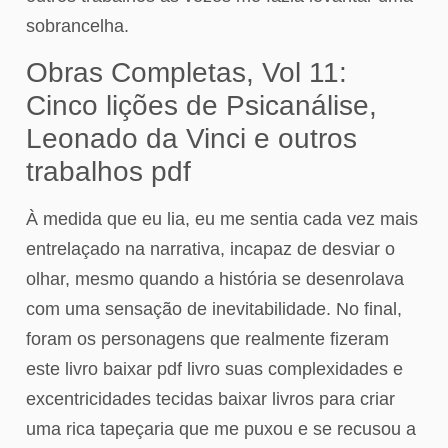
sobrancelha.
Obras Completas, Vol 11:
Cinco lições de Psicanálise,
Leonado da Vinci e outros
trabalhos pdf
À medida que eu lia, eu me sentia cada vez mais
entrelaçado na narrativa, incapaz de desviar o
olhar, mesmo quando a história se desenrolava
com uma sensação de inevitabilidade. No final,
foram os personagens que realmente fizeram
este livro baixar pdf livro suas complexidades e
excentricidades tecidas baixar livros para criar
uma rica tapeçaria que me puxou e se recusou a