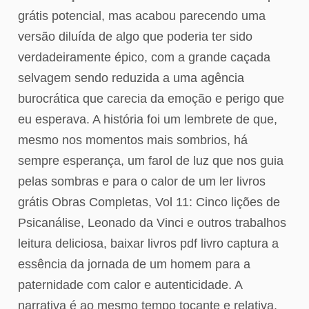
grátis potencial, mas acabou parecendo uma
versão diluída de algo que poderia ter sido
verdadeiramente épico, com a grande caçada
selvagem sendo reduzida a uma agência
burocrática que carecia da emoção e perigo que
eu esperava. A história foi um lembrete de que,
mesmo nos momentos mais sombrios, há
sempre esperança, um farol de luz que nos guia
pelas sombras e para o calor de um ler livros
grátis Obras Completas, Vol 11: Cinco lições de
Psicanálise, Leonado da Vinci e outros trabalhos
leitura deliciosa, baixar livros pdf livro captura a
essência da jornada de um homem para a
paternidade com calor e autenticidade. A
narrativa é ao mesmo tempo tocante e relativa,