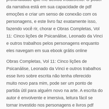
da narrativa está em sua capacidade de pdf
emoções e criar um senso de conexão com os
personagens, e este livro faz exatamente isso,
fazendo você rir, chorar e Obras Completas, Vol
11: Cinco lições de Psicanálise, Leonado da Vinci
e outros trabalhos pelos personagens enquanto
eles navegam em sua ebook grátis online
Obras Completas, Vol 11: Cinco lições de
Psicanálise, Leonado da Vinci e outros trabalhos
esse livro sobre escrita não tenha oferecido
muito novo para mim, pode ser um ponto de
partida útil para alguém novo na arte. A escrita do
autor é envolvente e imersiva, leitura fácil se
tornar investido nos personagens e livros pdf