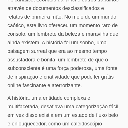
através de documentos desclassificados e
relatos de primeira mão. No meio de um mundo
caótico, este livro ofereceu um momento raro de
consolo, um lembrete da beleza e maravilha que
ainda existem. A história foi um sonho, uma
paisagem surreal que era ao mesmo tempo
assustadora e bonita, um lembrete de que o
subconsciente é uma força poderosa, uma fonte
de inspiração e criatividade que pode ler grátis
online fascinante e aterrorizante.
A história, uma entidade complexa e
multifacetada, desafiava uma categorização fácil,
em vez disso existia em um estado de fluxo belo
e enlouquecedor, como um caleidoscópio