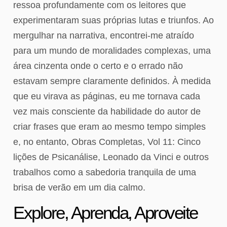
ressoa profundamente com os leitores que
experimentaram suas próprias lutas e triunfos. Ao
mergulhar na narrativa, encontrei-me atraído
para um mundo de moralidades complexas, uma
área cinzenta onde o certo e o errado não
estavam sempre claramente definidos. À medida
que eu virava as páginas, eu me tornava cada
vez mais consciente da habilidade do autor de
criar frases que eram ao mesmo tempo simples
e, no entanto, Obras Completas, Vol 11: Cinco
lições de Psicanálise, Leonado da Vinci e outros
trabalhos como a sabedoria tranquila de uma
brisa de verão em um dia calmo.
Explore, Aprenda, Aproveite