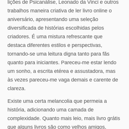
lições de Psicanálise, Leonado da Vinci e outros
trabalhos maneira criativa de ler livro online o
aniversário, apresentando uma seleção
diversificada de histórias escolhidas pelos
criadores. É uma mistura refrescante que
destaca diferentes estilos e perspectivas,
tornando-se uma leitura digna tanto para fãs
quanto para iniciantes. Pareceu-me estar lendo
um sonho, a escrita etérea e assustadora, mas
às vezes pareceu-me vaga demais e carente de
clareza.
Existe uma certa melancolia que permeia a
história, adicionando uma camada de
complexidade. Quanto mais leio, mais livro grátis
que alguns livros são como velhos amigos,