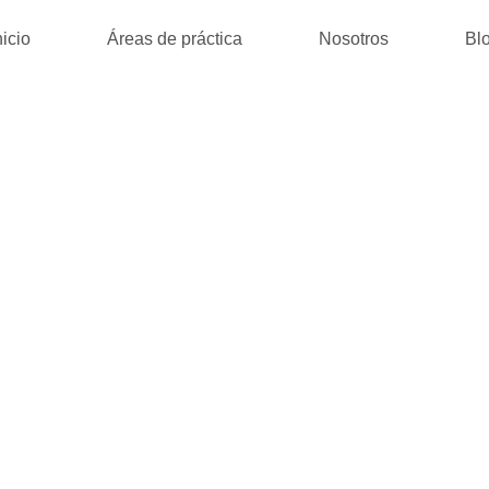
nicio
Áreas de práctica
Nosotros
Bl