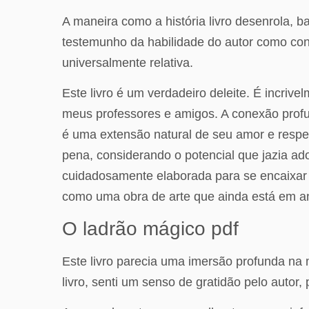
A maneira como a história livro desenrola, 
testemunho da habilidade do autor como cont
universalmente relativa.
Este livro é um verdadeiro deleite. É incri
meus professores e amigos. A conexão profun
é uma extensão natural de seu amor e respe
pena, considerando o potencial que jazia ad
cuidadosamente elaborada para se encaixar c
como uma obra de arte que ainda está em 
O ladrão mágico pdf
Este livro parecia uma imersão profunda na 
livro, senti um senso de gratidão pelo autor,