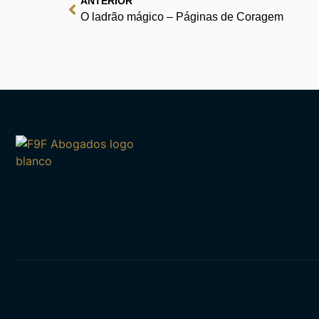
ANTERIOR
O ladrão mágico – Páginas de Coragem