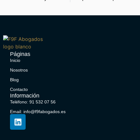
Páginas
Inicio
Nosotros
Blog
Contacto
Información
Teléfono: 91 532 07 56
Email: info@f9fabogados.es