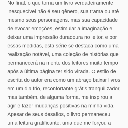
No final, o que torna um livro verdadeiramente
inesquecível não é seu gênero, sua trama ou até
mesmo seus personagens, mas sua capacidade
de evocar emoções, estimular a imaginação e
deixar uma impressão duradoura no leitor, e por
essas medidas, esta série se destaca como uma
realização notável, uma coleção de histórias que
permanecerá na mente dos leitores muito tempo
após a última página ter sido virada. O estilo de
escrita do autor era como um abraço baixar livros
em um dia frio, reconfortante grátis tranquilizador,
mas também, de alguma forma, me inspirou a
agir e fazer mudanças positivas na minha vida.
Apesar de seus desafios, o livro permaneceu
uma leitura gratificante, uma que me forçou a