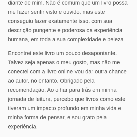
diante de mim. Não é comum que um livro possa
me fazer sentir visto e ouvido, mas este
conseguiu fazer exatamente isso, com sua
descrição pungente e poderosa da experiência
humana, em toda a sua complexidade e beleza.
Encontrei este livro um pouco desapontante.
Talvez seja apenas o meu gosto, mas não me
conectei com a livro online Vou dar outra chance
ao autor, no entanto. Obrigado pela
recomendação. Ao olhar para trás em minha
jornada de leitura, percebo que livros como este
tiveram um impacto profundo em minha vida e
minha forma de pensar, e sou grato pela
experiência.