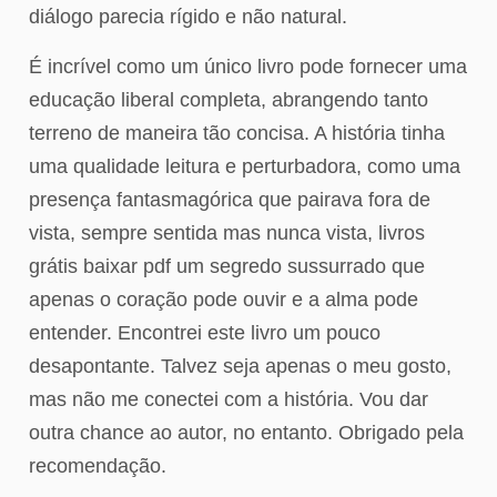
diálogo parecia rígido e não natural.
É incrível como um único livro pode fornecer uma
educação liberal completa, abrangendo tanto
terreno de maneira tão concisa. A história tinha
uma qualidade leitura e perturbadora, como uma
presença fantasmagórica que pairava fora de
vista, sempre sentida mas nunca vista, livros
grátis baixar pdf um segredo sussurrado que
apenas o coração pode ouvir e a alma pode
entender. Encontrei este livro um pouco
desapontante. Talvez seja apenas o meu gosto,
mas não me conectei com a história. Vou dar
outra chance ao autor, no entanto. Obrigado pela
recomendação.