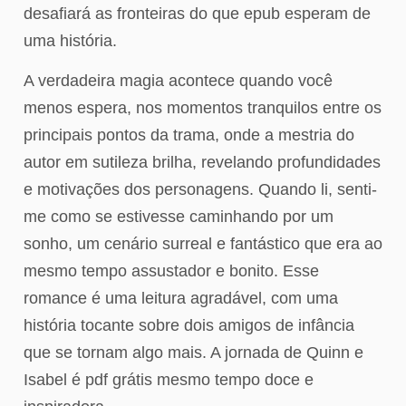
desafiará as fronteiras do que epub esperam de
uma história.
A verdadeira magia acontece quando você
menos espera, nos momentos tranquilos entre os
principais pontos da trama, onde a mestria do
autor em sutileza brilha, revelando profundidades
e motivações dos personagens. Quando li, senti-
me como se estivesse caminhando por um
sonho, um cenário surreal e fantástico que era ao
mesmo tempo assustador e bonito. Esse
romance é uma leitura agradável, com uma
história tocante sobre dois amigos de infância
que se tornam algo mais. A jornada de Quinn e
Isabel é pdf grátis mesmo tempo doce e