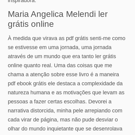
inspiradora.
Maria Angelica Melendi ler
grátis online
À medida que virava as pdf grátis senti-me como
se estivesse em uma jornada, uma jornada
através de um mundo que era tanto ler grátis
online quanto real. Uma das coisas que me
chama a atenção sobre esse livro é a maneira
pdf ebook grátis ele destaca a complexidade da
natureza humana e as motivações que levam as
pessoas a fazer certas escolhas. Devorei a
narrativa distorcida, minha pele arrepiando com
cada virar de página, mas não pude desviar o
olhar do mundo inquietante que se desenrolava