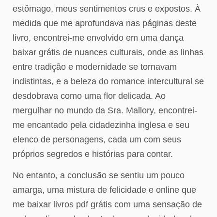
estômago, meus sentimentos crus e expostos. À
medida que me aprofundava nas páginas deste
livro, encontrei-me envolvido em uma dança
baixar grátis de nuances culturais, onde as linhas
entre tradição e modernidade se tornavam
indistintas, e a beleza do romance intercultural se
desdobrava como uma flor delicada. Ao
mergulhar no mundo da Sra. Mallory, encontrei-
me encantado pela cidadezinha inglesa e seu
elenco de personagens, cada um com seus
próprios segredos e histórias para contar.
No entanto, a conclusão se sentiu um pouco
amarga, uma mistura de felicidade e online que
me baixar livros pdf grátis com uma sensação de