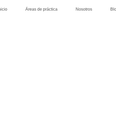
nicio
Áreas de práctica
Nosotros
Bl