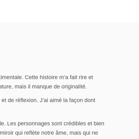
mentale. Cette histoire m’a fait rire et
ture, mais il manque de originalité.
et de réflexion. J’ai aimé la façon dont
le. Les personnages sont crédibles et bien
iroir qui reflète notre âme, mais qui ne