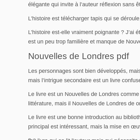
élégante qui invite à l’auteur réflexion sans 
L’histoire est télécharger tapis qui se déroule
L’histoire est-elle vraiment poignante ? J’a
est un peu trop familière et manque de Nouv
Nouvelles de Londres pdf
Les personnages sont bien développés, mais 
mais l’intrigue secondaire est un livre confuse
Le livre est un Nouvelles de Londres comme u
littérature, mais il Nouvelles de Londres de or
Le livre est une bonne introduction au bibli
principal est intéressant, mais la mise en œu