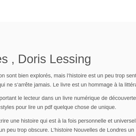
s , Doris Lessing
n sont bien explorés, mais l’histoire est un peu trop senti
i ne s’arrête jamais. Le livre est un hommage à la littéra
mportant le lecteur dans un livre numérique de découverte 
styles pour lire un pdf quelque chose de unique.
une histoire qui est à la fois personnelle et universel
un peu trop obscure. L’histoire Nouvelles de Londres un m