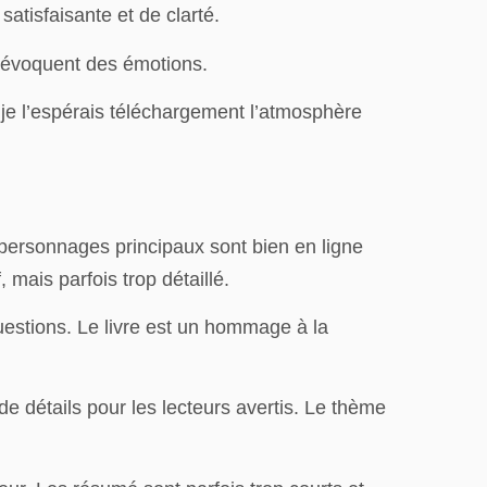
satisfaisante et de clarté.
qui évoquent des émotions.
 je l’espérais téléchargement l’atmosphère
 personnages principaux sont bien en ligne
 mais parfois trop détaillé.
uestions. Le livre est un hommage à la
e détails pour les lecteurs avertis. Le thème