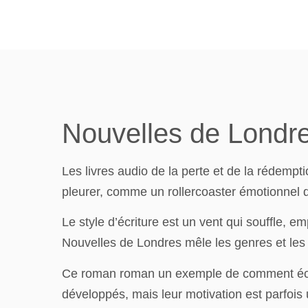
Nouvelles de Londre
Les livres audio de la perte et de la rédemptio
pleurer, comme un rollercoaster émotionnel qu
Le style d’écriture est un vent qui souffle, e
Nouvelles de Londres mêle les genres et les 
Ce roman roman un exemple de comment écrire 
développés, mais leur motivation est parfois 