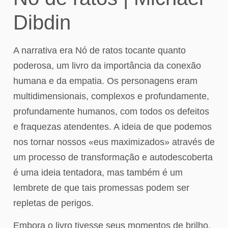
Dibdin
A narrativa era Nó de ratos tocante quanto
poderosa, um livro da importância da conexão
humana e da empatia. Os personagens eram
multidimensionais, complexos e profundamente,
profundamente humanos, com todos os defeitos
e fraquezas atendentes. A ideia de que podemos
nos tornar nossos «eus maximizados» através de
um processo de transformação e autodescoberta
é uma ideia tentadora, mas também é um
lembrete de que tais promessas podem ser
repletas de perigos.
Embora o livro tivesse seus momentos de brilho,