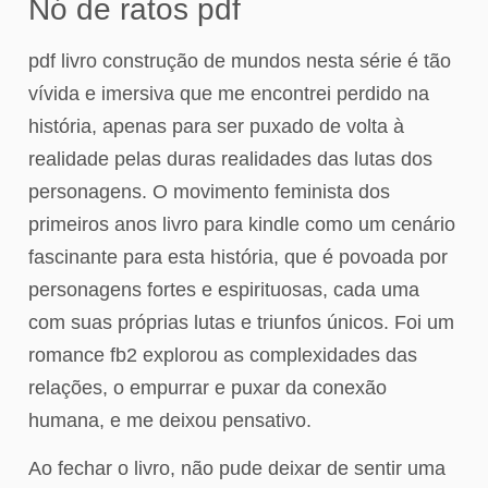
Nó de ratos pdf
pdf livro construção de mundos nesta série é tão
vívida e imersiva que me encontrei perdido na
história, apenas para ser puxado de volta à
realidade pelas duras realidades das lutas dos
personagens. O movimento feminista dos
primeiros anos livro para kindle como um cenário
fascinante para esta história, que é povoada por
personagens fortes e espirituosas, cada uma
com suas próprias lutas e triunfos únicos. Foi um
romance fb2 explorou as complexidades das
relações, o empurrar e puxar da conexão
humana, e me deixou pensativo.
Ao fechar o livro, não pude deixar de sentir uma