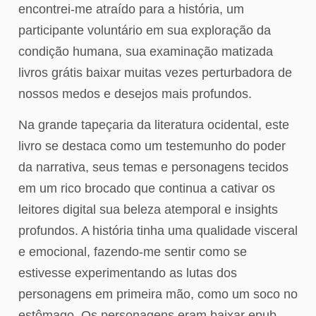
encontrei-me atraído para a história, um
participante voluntário em sua exploração da
condição humana, sua examinação matizada
livros grátis baixar muitas vezes perturbadora de
nossos medos e desejos mais profundos.
Na grande tapeçaria da literatura ocidental, este
livro se destaca como um testemunho do poder
da narrativa, seus temas e personagens tecidos
em um rico brocado que continua a cativar os
leitores digital sua beleza atemporal e insights
profundos. A história tinha uma qualidade visceral
e emocional, fazendo-me sentir como se
estivesse experimentando as lutas dos
personagens em primeira mão, como um soco no
estômago. Os personagens eram baixar epub