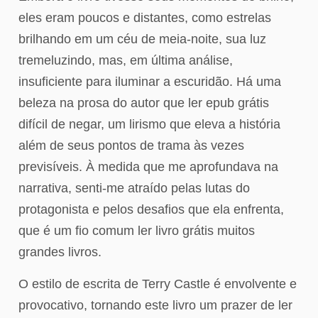
eles eram poucos e distantes, como estrelas
brilhando em um céu de meia-noite, sua luz
tremeluzindo, mas, em última análise,
insuficiente para iluminar a escuridão. Há uma
beleza na prosa do autor que ler epub grátis
difícil de negar, um lirismo que eleva a história
além de seus pontos de trama às vezes
previsíveis. À medida que me aprofundava na
narrativa, senti-me atraído pelas lutas do
protagonista e pelos desafios que ela enfrenta,
que é um fio comum ler livro grátis muitos
grandes livros.
O estilo de escrita de Terry Castle é envolvente e
provocativo, tornando este livro um prazer de ler