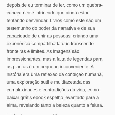
depois de eu terminar de ler, como um quebra-
cabeça rico e intrincado que ainda estou
tentando desvendar. Livros como este são um
testemunho do poder da narrativa e de sua
capacidade de unir as pessoas, criando uma
experiência compartilhada que transcende
fronteiras e limites. As imagens são
impressionantes, mas a falta de legendas para
as plantas é um pequeno inconveniente. A
história era uma reflexão da condição humana,
uma exploração sutil e multifacetada das
complexidades e contradições da vida, como
baixar grátis ebook espelho levantado para a
alma, revelando tanto a beleza quanto a feiura.