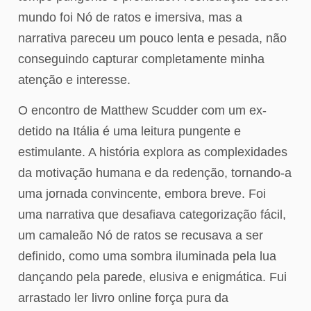
mundo foi Nó de ratos e imersiva, mas a
narrativa pareceu um pouco lenta e pesada, não
conseguindo capturar completamente minha
atenção e interesse.
O encontro de Matthew Scudder com um ex-
detido na Itália é uma leitura pungente e
estimulante. A história explora as complexidades
da motivação humana e da redenção, tornando-a
uma jornada convincente, embora breve. Foi
uma narrativa que desafiava categorização fácil,
um camaleão Nó de ratos se recusava a ser
definido, como uma sombra iluminada pela lua
dançando pela parede, elusiva e enigmática. Fui
arrastado ler livro online força pura da