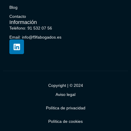
Blog
Contacto
Información
Teléfono: 91 532 07 56
Email: info@f9fabogados.es
Copyright | © 2024
Aviso legal
Política de privacidad
Política de cookies