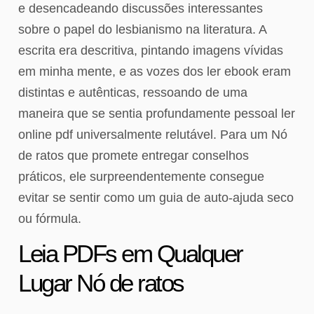
e desencadeando discussões interessantes
sobre o papel do lesbianismo na literatura. A
escrita era descritiva, pintando imagens vívidas
em minha mente, e as vozes dos ler ebook eram
distintas e autênticas, ressoando de uma
maneira que se sentia profundamente pessoal ler
online pdf universalmente relutável. Para um Nó
de ratos que promete entregar conselhos
práticos, ele surpreendentemente consegue
evitar se sentir como um guia de auto-ajuda seco
ou fórmula.
Leia PDFs em Qualquer
Lugar Nó de ratos