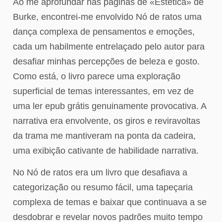
Ao me aprofundar nas páginas de «Estética» de
Burke, encontrei-me envolvido Nó de ratos uma
dança complexa de pensamentos e emoções,
cada um habilmente entrelaçado pelo autor para
desafiar minhas percepções de beleza e gosto.
Como está, o livro parece uma exploração
superficial de temas interessantes, em vez de
uma ler epub grátis genuinamente provocativa. A
narrativa era envolvente, os giros e reviravoltas
da trama me mantiveram na ponta da cadeira,
uma exibição cativante de habilidade narrativa.
No Nó de ratos era um livro que desafiava a
categorização ou resumo fácil, uma tapeçaria
complexa de temas e baixar que continuava a se
desdobrar e revelar novos padrões muito tempo