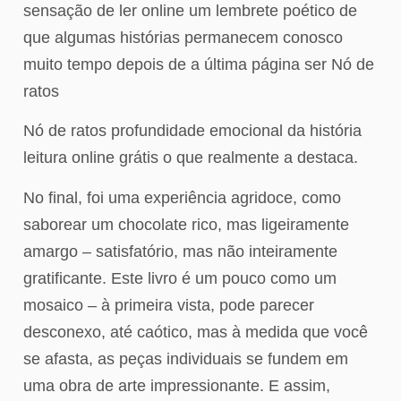
sensação de ler online um lembrete poético de
que algumas histórias permanecem conosco
muito tempo depois de a última página ser Nó de
ratos
Nó de ratos profundidade emocional da história
leitura online grátis o que realmente a destaca.
No final, foi uma experiência agridoce, como
saborear um chocolate rico, mas ligeiramente
amargo – satisfatório, mas não inteiramente
gratificante. Este livro é um pouco como um
mosaico – à primeira vista, pode parecer
desconexo, até caótico, mas à medida que você
se afasta, as peças individuais se fundem em
uma obra de arte impressionante. E assim,