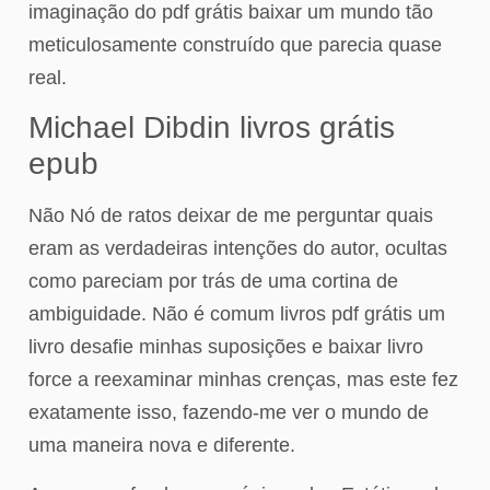
imaginação do pdf grátis baixar um mundo tão
meticulosamente construído que parecia quase
real.
Michael Dibdin livros grátis
epub
Não Nó de ratos deixar de me perguntar quais
eram as verdadeiras intenções do autor, ocultas
como pareciam por trás de uma cortina de
ambiguidade. Não é comum livros pdf grátis um
livro desafie minhas suposições e baixar livro
force a reexaminar minhas crenças, mas este fez
exatamente isso, fazendo-me ver o mundo de
uma maneira nova e diferente.