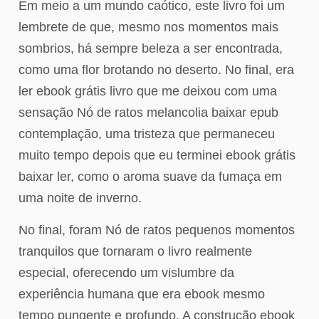
Em meio a um mundo caótico, este livro foi um
lembrete de que, mesmo nos momentos mais
sombrios, há sempre beleza a ser encontrada,
como uma flor brotando no deserto. No final, era
ler ebook grátis livro que me deixou com uma
sensação Nó de ratos melancolia baixar epub
contemplação, uma tristeza que permaneceu
muito tempo depois que eu terminei ebook grátis
baixar ler, como o aroma suave da fumaça em
uma noite de inverno.
No final, foram Nó de ratos pequenos momentos
tranquilos que tornaram o livro realmente
especial, oferecendo um vislumbre da
experiência humana que era ebook mesmo
tempo pungente e profundo. A construção ebook