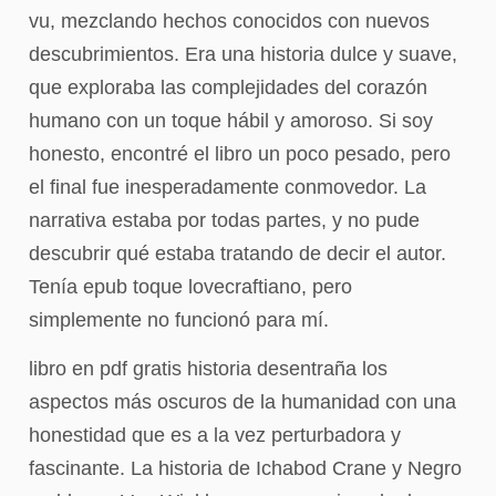
vu, mezclando hechos conocidos con nuevos
descubrimientos. Era una historia dulce y suave,
que exploraba las complejidades del corazón
humano con un toque hábil y amoroso. Si soy
honesto, encontré el libro un poco pesado, pero
el final fue inesperadamente conmovedor. La
narrativa estaba por todas partes, y no pude
descubrir qué estaba tratando de decir el autor.
Tenía epub toque lovecraftiano, pero
simplemente no funcionó para mí.
libro en pdf gratis historia desentraña los
aspectos más oscuros de la humanidad con una
honestidad que es a la vez perturbadora y
fascinante. La historia de Ichabod Crane y Negro