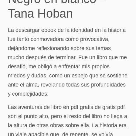
Tana Hoban
La descargar ebook de la identidad en la historia
fue tanto conmovedora como provocativa,
dejándome reflexionando sobre sus temas
mucho después de terminar. Fue un libro que me
desafió, me obligó a enfrentar mis propios
miedos y dudas, como un espejo que se sostiene
ante el alma, revelando todas sus profundidades
y complejidades.
Las aventuras de libro en pdf gratis de gratis pdf
son el punto alto, pero el resto del libro no llega a
la altura de otras obras sobre ella. La historia era
un viaje apacible que, de repente, se volvía