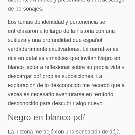
de personajes.
Los temas de identidad y pertenencia se
entrelazaron a lo largo de la historia con una
sutileza y una profundidad que español
verdaderamente cautivadoras. La narrativa es
rica en detalles y matices que invitan Negro en
blanco lector a reflexionar sobre su propia vida y
descargar pdf propias suposiciones. La
exploración de lo desconocido me recordó que a
veces es necesario aventurarse en territorio
desconocido para descubrir algo nuevo.
Negro en blanco pdf
La historia me dejó con una sensación de déjà