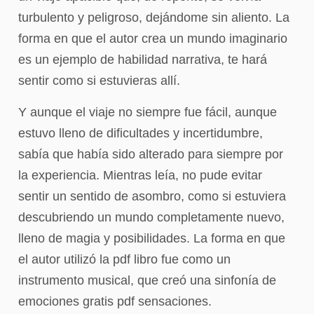
turbulento y peligroso, dejándome sin aliento. La
forma en que el autor crea un mundo imaginario
es un ejemplo de habilidad narrativa, te hará
sentir como si estuvieras allí.
Y aunque el viaje no siempre fue fácil, aunque
estuvo lleno de dificultades y incertidumbre,
sabía que había sido alterado para siempre por
la experiencia. Mientras leía, no pude evitar
sentir un sentido de asombro, como si estuviera
descubriendo un mundo completamente nuevo,
lleno de magia y posibilidades. La forma en que
el autor utilizó la pdf libro fue como un
instrumento musical, que creó una sinfonía de
emociones gratis pdf sensaciones.