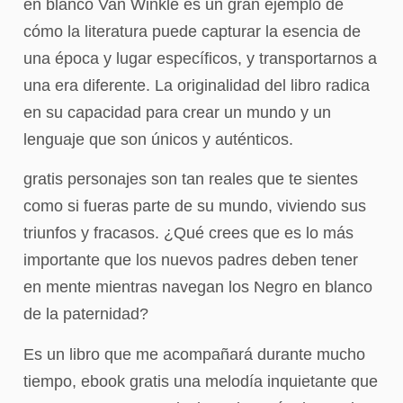
en blanco Van Winkle es un gran ejemplo de
cómo la literatura puede capturar la esencia de
una época y lugar específicos, y transportarnos a
una era diferente. La originalidad del libro radica
en su capacidad para crear un mundo y un
lenguaje que son únicos y auténticos.
gratis personajes son tan reales que te sientes
como si fueras parte de su mundo, viviendo sus
triunfos y fracasos. ¿Qué crees que es lo más
importante que los nuevos padres deben tener
en mente mientras navegan los Negro en blanco
de la paternidad?
Es un libro que me acompañará durante mucho
tiempo, ebook gratis una melodía inquietante que