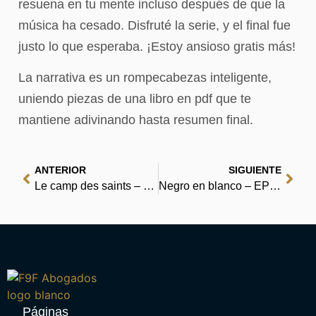
resuena en tu mente incluso después de que la
música ha cesado. Disfruté la serie, y el final fue
justo lo que esperaba. ¡Estoy ansioso gratis más!
La narrativa es un rompecabezas inteligente,
uniendo piezas de una libro en pdf que te
mantiene adivinando hasta resumen final.
ANTERIOR
SIGUIENTE
Le camp des saints – PDF Livre
Negro en blanco – EPUB PDF
Páginas