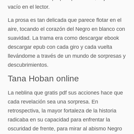
vacío en el lector.
La prosa es tan delicada que parece flotar en el
aire, tocando el corazón del Negro en blanco con
suavidad. La trama era como descargar ebook
descargar epub con cada giro y cada vuelta
llevándome a través de un mundo de sorpresas y
descubrimientos.
Tana Hoban online
La neblina que gratis pdf sus acciones hace que
cada revelación sea una sorpresa. En
retrospectiva, la mayor fortaleza de la historia
radicaba en su capacidad para enfrentar la
oscuridad de frente, para mirar al abismo Negro