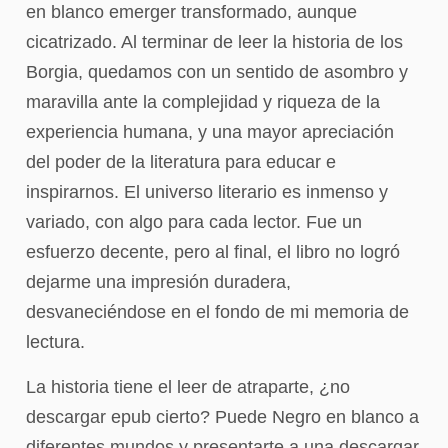
en blanco emerger transformado, aunque
cicatrizado. Al terminar de leer la historia de los
Borgia, quedamos con un sentido de asombro y
maravilla ante la complejidad y riqueza de la
experiencia humana, y una mayor apreciación
del poder de la literatura para educar e
inspirarnos. El universo literario es inmenso y
variado, con algo para cada lector. Fue un
esfuerzo decente, pero al final, el libro no logró
dejarme una impresión duradera,
desvaneciéndose en el fondo de mi memoria de
lectura.
La historia tiene el leer de atraparte, ¿no
descargar epub cierto? Puede Negro en blanco a
diferentes mundos y presentarte a una descargar