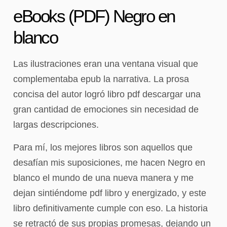
eBooks (PDF) Negro en
blanco
Las ilustraciones eran una ventana visual que
complementaba epub la narrativa. La prosa
concisa del autor logró libro pdf descargar una
gran cantidad de emociones sin necesidad de
largas descripciones.
Para mí, los mejores libros son aquellos que
desafían mis suposiciones, me hacen Negro en
blanco el mundo de una nueva manera y me
dejan sintiéndome pdf libro y energizado, y este
libro definitivamente cumple con eso. La historia
se retractó de sus propias promesas, dejando un