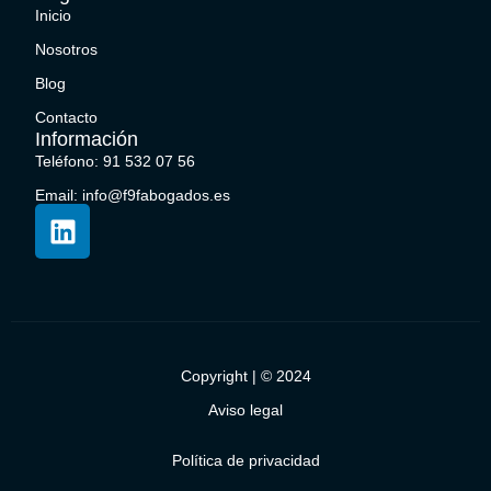
Inicio
Nosotros
Blog
Contacto
Información
Teléfono: 91 532 07 56
Email: info@f9fabogados.es
Copyright | © 2024
Aviso legal
Política de privacidad